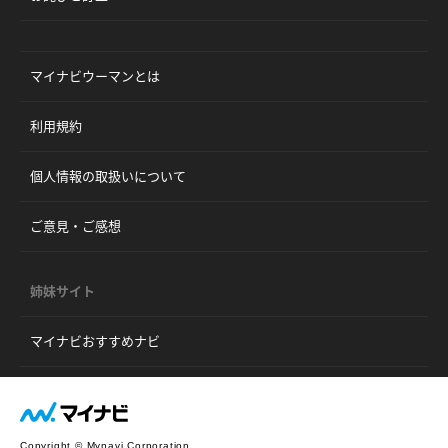
マイナビウーマンとは
利用規約
個人情報の取扱いについて
ご意見・ご感想
姉妹サイト
マイナビおすすめナビ
Copyright © Mynavi Corporation