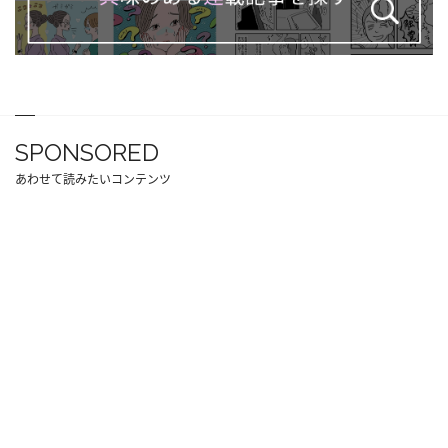
SPONSORED
あわせて読みたいコンテンツ