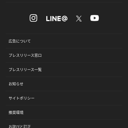
広告について
プレスリリース窓口
プレスリリース一覧
お知らせ
サイトポリシー
推奨環境
お詫びと訂正