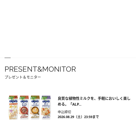
PRESENT&MONITOR
プレゼント＆モニター
良質な植物性ミルクを、手軽においしく楽し
める。「ALP...
申込締切
2026.08.29（土）23:59まで