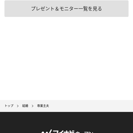
プレゼント＆モニター一覧を見る
トップ
結婚
専業主夫