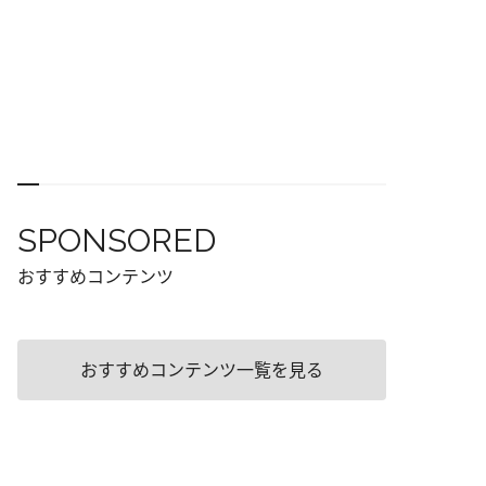
SPONSORED
おすすめコンテンツ
おすすめコンテンツ一覧を見る