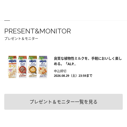
PRESENT&MONITOR
プレゼント＆モニター
良質な植物性ミルクを、手軽においしく楽し
める。「ALP...
申込締切
2026.08.29（土）23:59まで
プレゼント＆モニター一覧を見る