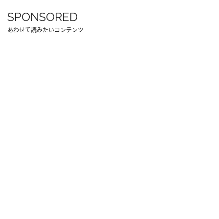
SPONSORED
あわせて読みたいコンテンツ