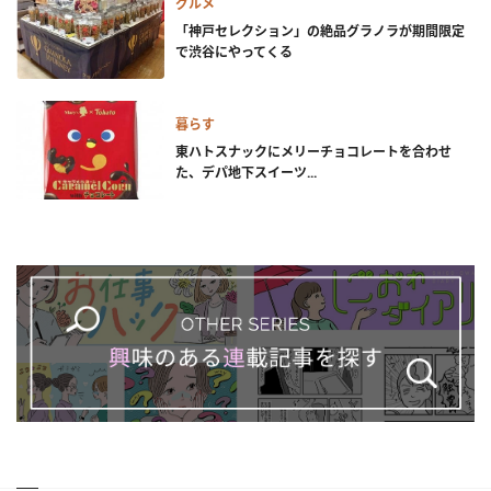
グルメ
「神戸セレクション」の絶品グラノラが期間限定
で渋谷にやってくる
暮らす
東ハトスナックにメリーチョコレートを合わせ
た、デパ地下スイーツ...