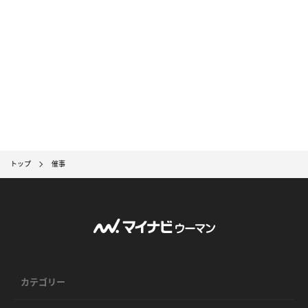
トップ
催事
カテゴリー