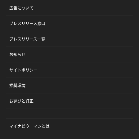
広告について
プレスリリース窓口
プレスリリース一覧
お知らせ
サイトポリシー
推奨環境
お詫びと訂正
マイナビウーマンとは