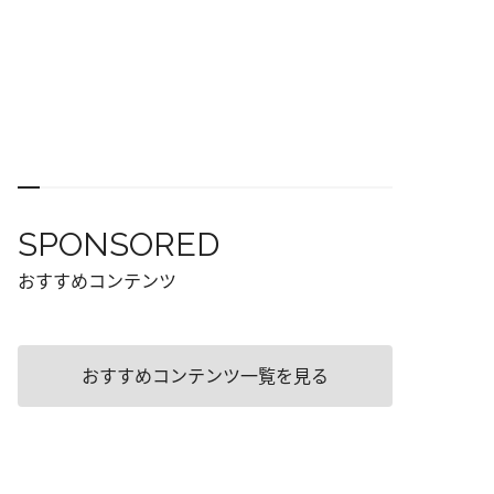
SPONSORED
おすすめコンテンツ
おすすめコンテンツ一覧を見る