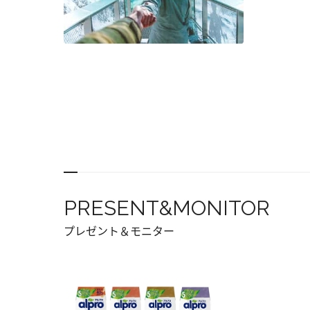
PRESENT&MONITOR
プレゼント＆モニター