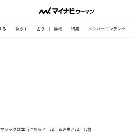
する
暮らす
占う
連載
特集
メンバーコンテンツ
マジックは本当にある？ 起こる理由と起こし方