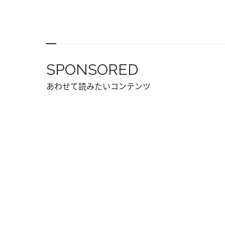
SPONSORED
あわせて読みたいコンテンツ