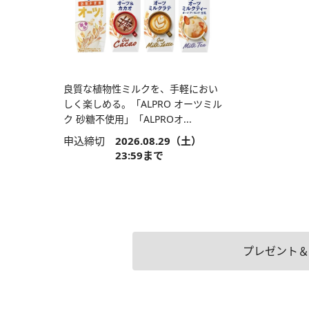
良質な植物性ミルクを、手軽におい
しく楽しめる。「ALPRO オーツミル
ク 砂糖不使用」「ALPROオ...
申込締切
2026.08.29（土）
23:59まで
プレゼント＆