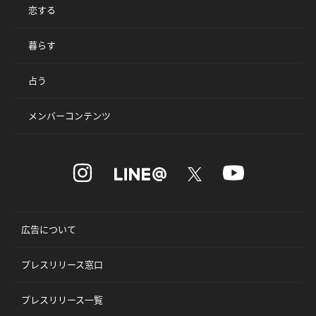
恋する
暮らす
占う
メンバーコンテンツ
広告について
プレスリリース窓口
プレスリリース一覧