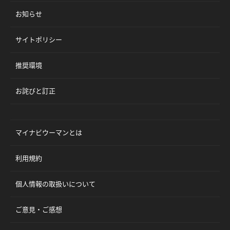
お知らせ
サイトポリシー
推奨環境
お詫びと訂正
マイナビウーマンとは
利用規約
個人情報の取扱いについて
ご意見・ご感想