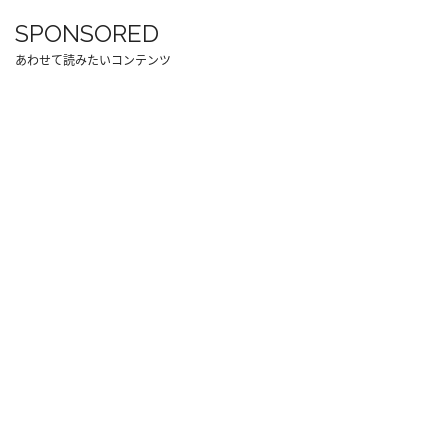
SPONSORED
あわせて読みたいコンテンツ