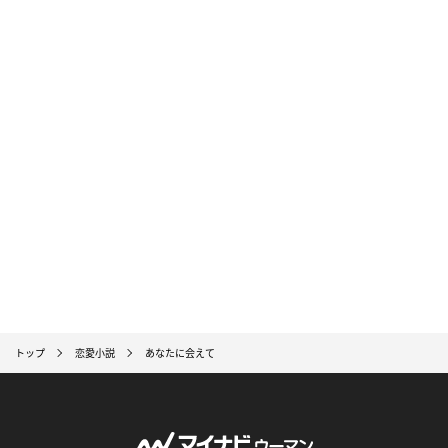
トップ
恋愛小説
あなたに会えて