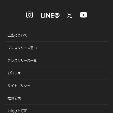
広告について
プレスリリース窓口
プレスリリース一覧
お知らせ
サイトポリシー
推奨環境
お詫びと訂正