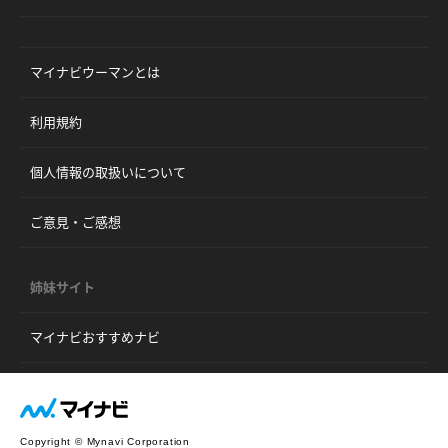
マイナビウーマンとは
利用規約
個人情報の取扱いについて
ご意見・ご感想
姉妹サイト
マイナビおすすめナビ
Copyright © Mynavi Corporation