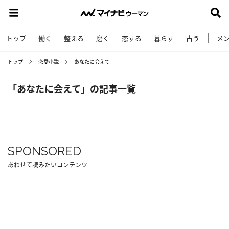
トップ
働く
整える
磨く
恋する
暮らす
占う
メ
トップ
恋愛小説
あなたに会えて
「あなたに会えて」の記事一覧
SPONSORED
あわせて読みたいコンテンツ