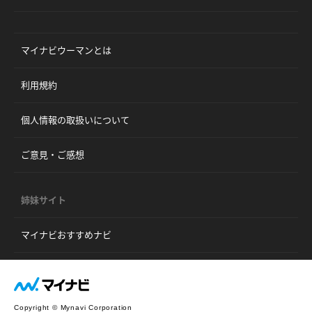
マイナビウーマンとは
利用規約
個人情報の取扱いについて
ご意見・ご感想
姉妹サイト
マイナビおすすめナビ
Copyright © Mynavi Corporation