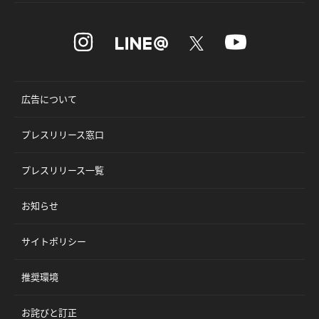
広告について
プレスリリース窓口
プレスリリース一覧
お知らせ
サイトポリシー
推奨環境
お詫びと訂正