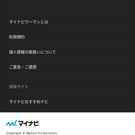
マイナビウーマンとは
利用規約
個人情報の取扱いについて
ご意見・ご感想
姉妹サイト
マイナビおすすめナビ
Copyright © Mynavi Corporation