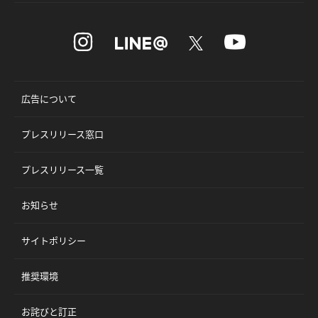
広告について
プレスリリース窓口
プレスリリース一覧
お知らせ
サイトポリシー
推奨環境
お詫びと訂正