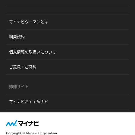
マイナビウーマンとは
利用規約
個人情報の取扱いについて
ご意見・ご感想
姉妹サイト
マイナビおすすめナビ
Copyright © Mynavi Corporation