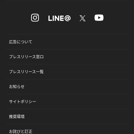
広告について
プレスリリース窓口
プレスリリース一覧
お知らせ
サイトポリシー
推奨環境
お詫びと訂正