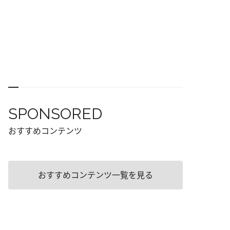
SPONSORED
おすすめコンテンツ
おすすめコンテンツ一覧を見る