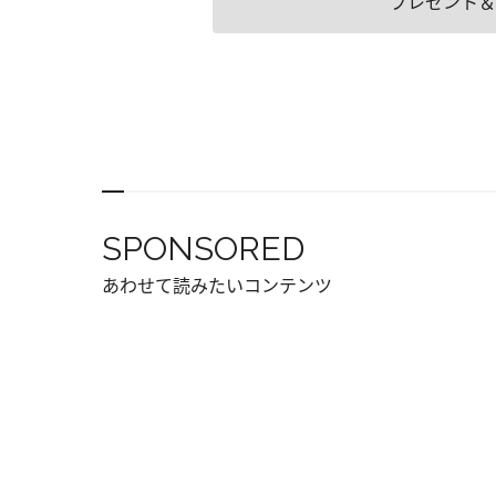
プレゼント＆
SPONSORED
あわせて読みたいコンテンツ