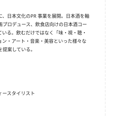
、日本文化のPR 事業を展開。日本酒を軸
画プロデュース、飲食店向けの日本酒コー
ている。飲むだけではなく「味・視・聴・
ョン・アート・音楽・美容といった様々な
を提案している。
ィースタイリスト