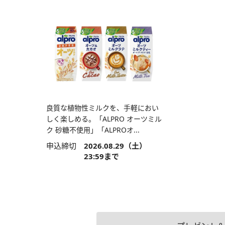
良質な植物性ミルクを、手軽におい
しく楽しめる。「ALPRO オーツミル
ク 砂糖不使用」「ALPROオ...
申込締切
2026.08.29（土）
23:59まで