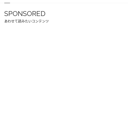
SPONSORED
あわせて読みたいコンテンツ