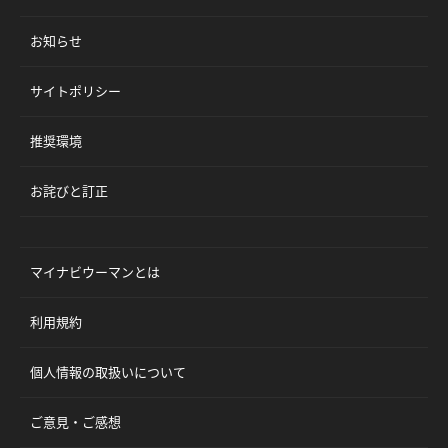
お知らせ
サイトポリシー
推奨環境
お詫びと訂正
マイナビウーマンとは
利用規約
個人情報の取扱いについて
ご意見・ご感想