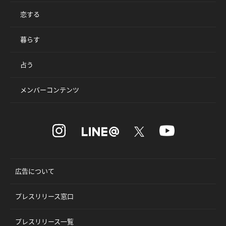
恋する
暮らす
占う
メンバーコンテンツ
広告について
プレスリリース窓口
プレスリリース一覧