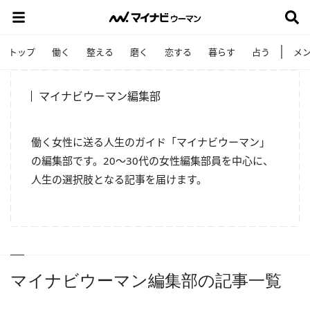
トップ
働く
整える
磨く
恋する
暮らす
占う
メ
マイナビウーマン編集部
働く女性に送る人生のガイド「マイナビウーマン」
の編集部です。20～30代の女性編集部員を中心に、
人生の選択肢となる記事を届けます。
マイナビウーマン編集部の記事一覧