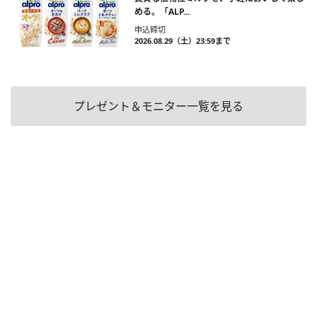
める。「ALP...
申込締切
2026.08.29（土）23:59まで
プレゼント＆モニター一覧を見る