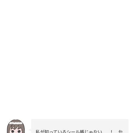
私が知っているシール帳じゃない……！ か