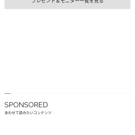
プレゼント＆モニター一覧を見る
SPONSORED
あわせて読みたいコンテンツ