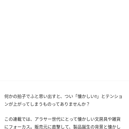
何かの拍子でふと思い出すと、つい「懐かしい‼」とテンショ
ンが上がってしまうものってありませんか？
この連載では、アラサー世代にとって懐かしい文房具や雑貨
にフォーカス。販売元に直撃して、製品誕生の背景と懐かし