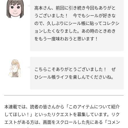
高本さん、前回に引き続き今回もありがと
うございました！ 今でもシールが好きな
ので、久しぶりにシール帳に貼ってコレクシ
ョンしたくなりました。あの時のときめき
をもう一度味わおうと思います！
こちらこそありがとうございました！ ぜ
ひシール帳ライフを楽しんでくださいね。
本連載では、読者の皆さんから「このアイテムについて紹介
してほしい！」といったリクエストを募集しています。リク
エストがある方は、画面をスクロールした先にある「コメン