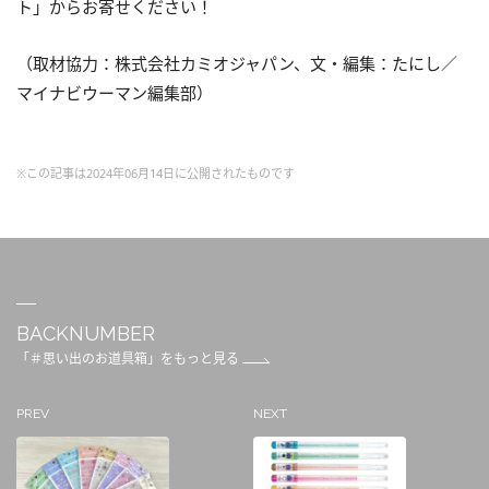
ト」からお寄せください！
（取材協力：株式会社カミオジャパン、文・編集：たにし／
マイナビウーマン編集部）
※この記事は2024年06月14日に公開されたものです
BACKNUMBER
「＃思い出のお道具箱」をもっと見る
PREV
NEXT