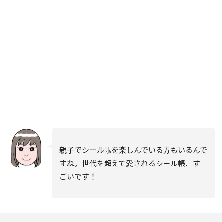
親子でシール帳を楽しんでいる方もいるんで
すね。世代を超えて愛されるシール帳、す
ごいです！