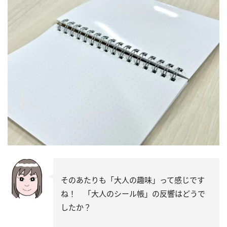
そのあたりも「大人の趣味」って感じです
ね！ 「大人のシール帳」の反響はどうで
したか？