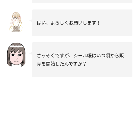
はい、よろしくお願いします！
さっそくですが、シール帳はいつ頃から販
売を開始したんですか？