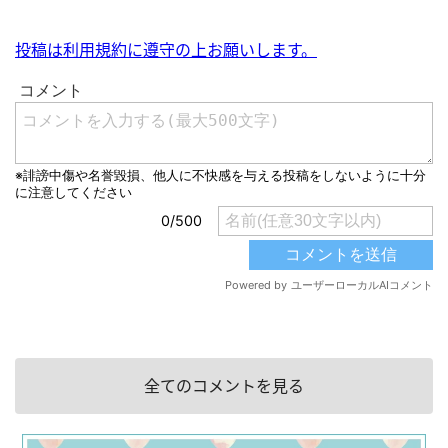
投稿は利用規約に遵守の上お願いします。
全てのコメントを見る