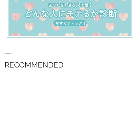
RECOMMENDED