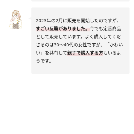
2023年の2月に販売を開始したのですが、
すごい反響がありました。
今でも定番商品
として販売しています。よく購入してくだ
さるのは30～40代の女性ですが、「かわい
い」を共有して
親子で購入する方
もいるよ
うです。