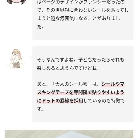
はページのデザインがファンシーだったの
で、その世界観に合わないシールを貼ってし
まうと謎な雰囲気になることがありまし
た。
そうなんですよね。子どもだったらそれも
楽しめると思うんですけどね。
あと、「大人のシール帳」は、
シールやマ
スキングテープを等間隔で貼りやすいよう
にドットの罫線を採用
しているのも特徴で
す。