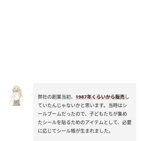
弊社の創業当初、
1987年くらいから販売
し
ていたんじゃないかと思います。当時はシ
ールブームだったので、子どもたちが集め
たシールを貼るためのアイテムとして、必要
に応じてシール帳が生まれました。