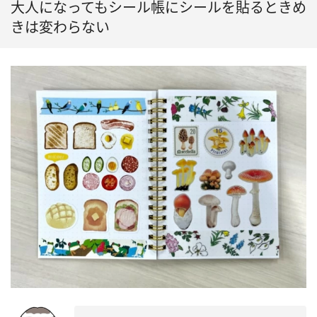
大人になってもシール帳にシールを貼るときめ
きは変わらない