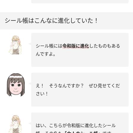
シール帳はこんなに進化していた！
シール帳には
令和版に進化
したものもある
んですよ。
え！ そうなんですか？ ぜひ見せてくだ
さい！
はい、こちらが令和版に進化したシール