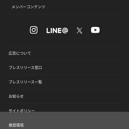
メンバーコンテンツ
広告について
プレスリリース窓口
プレスリリース一覧
お知らせ
サイトポリシー
推奨環境