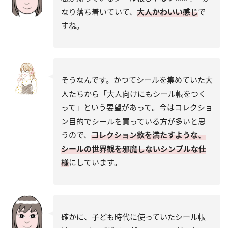
なり落ち着いていて、
大人かわいい感じ
で
すね。
そうなんです。かつてシールを集めていた大
人たちから「大人向けにもシール帳をつく
って」という要望があって。今はコレクショ
ン目的でシールを買っている方が多いと思
うので、
コレクション欲を満たすような、
シールの世界観を邪魔しないシンプルな仕
様
にしています。
確かに、子ども時代に使っていたシール帳