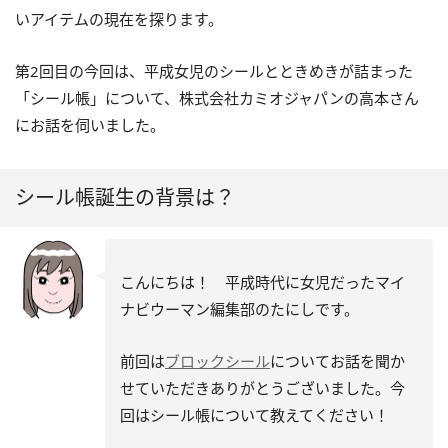
いアイテムの現在を探ります。
第2回目の今回は、平成女児のシールとときめきが詰まった
「シール帳」について、株式会社カミオジャパンの高本さん
にお話を伺いました。
シール帳誕生の背景は？
こんにちは！ 平成時代に女児だったマイ
ナビウーマン編集部のたにしです。
前回は
ブロックシール
についてお話を聞か
せていただきありがとうございました。今
回はシール帳について教えてください！