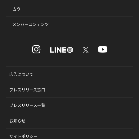
占う
メンバーコンテンツ
広告について
プレスリリース窓口
プレスリリース一覧
お知らせ
サイトポリシー