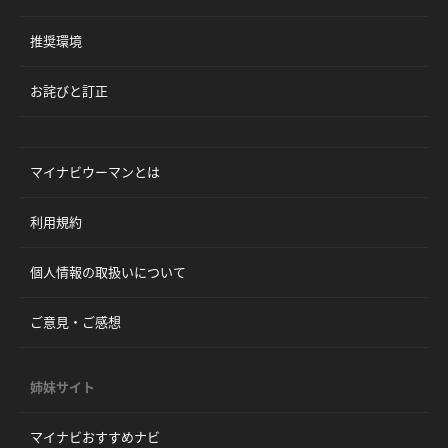
推奨環境
お詫びと訂正
マイナビウーマンとは
利用規約
個人情報の取扱いについて
ご意見・ご感想
姉妹サイト
マイナビおすすめナビ