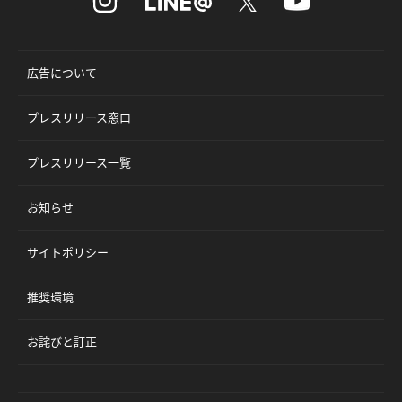
広告について
プレスリリース窓口
プレスリリース一覧
お知らせ
サイトポリシー
推奨環境
お詫びと訂正