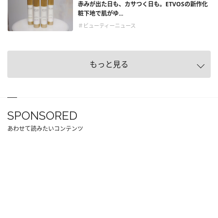
赤みが出た日も、カサつく日も。ETVOSの新作化
粧下地で肌がゆ...
＃ビューティーニュース
もっと見る
SPONSORED
あわせて読みたいコンテンツ