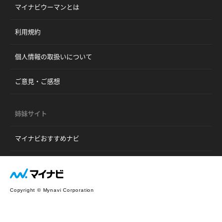
マイナビウーマンとは
利用規約
個人情報の取扱いについて
ご意見・ご感想
姉妹サイト
マイナビおすすめナビ
Copyright © Mynavi Corporation