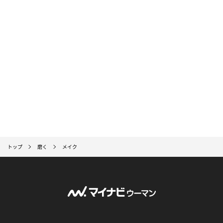
トップ
磨く
メイク