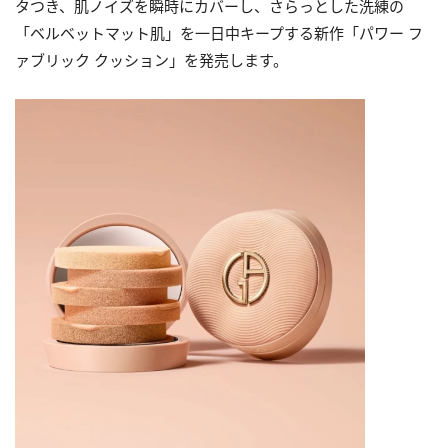
タつき、肌ノイズを瞬時にカバーし、さらっとした洗練の
「ベルベットマット肌」を一日中キープする新作「パワー フ
ァブリック クッション」を発売します。