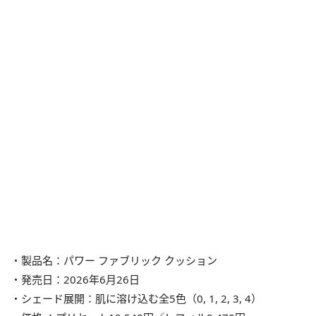
・製品名：パワー ファブリック クッション
・発売日：2026年6月26日
・シェード展開：肌に溶け込む全5色（0, 1, 2, 3, 4）