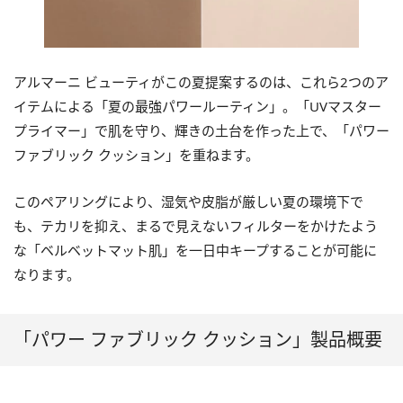
アルマーニ ビューティがこの夏提案するのは、これら2つのア
イテムによる「夏の最強パワールーティン」。「UVマスター
プライマー」で肌を守り、輝きの土台を作った上で、「パワー
ファブリック クッション」を重ねます。
このペアリングにより、湿気や皮脂が厳しい夏の環境下で
も、テカリを抑え、まるで見えないフィルターをかけたよう
な「ベルベットマット肌」を一日中キープすることが可能に
なります。
「パワー ファブリック クッション」製品概要