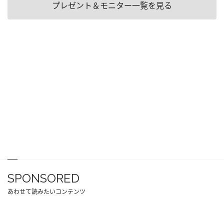
プレゼント＆モニター一覧を見る
SPONSORED
あわせて読みたいコンテンツ