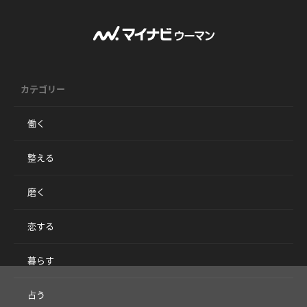
カテゴリー
働く
整える
磨く
恋する
暮らす
占う