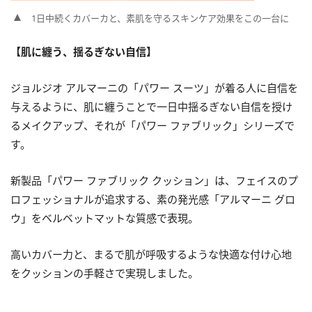
1日中続くカバーカと、素肌を守るスキンケア効果をこの一台に
【肌に纏う、揺るぎない自信】
ジョルジオ アルマーニの「パワー スーツ」が着る人に自信を
与えるように、肌に纏うことで一日中揺るぎない自信を授け
るメイクアップ、それが「パワー ファブリック」シリーズで
す。
新製品「パワー ファブリック クッション」は、フェイスのプ
ロフェッショナルが追求する、素の発光感「アルマーニ グロ
ウ」をベルベットマットな質感で表現。
高いカバー力と、まるで肌が呼吸するような快適な付け心地
をクッションの手軽さで実現しました。