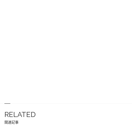
RELATED
関連記事