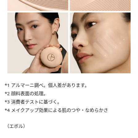
*1 アルマーニ調べ。個人差があります。
*2 顔料表面の処理。
*3 消費者テストに基づく。
*4 メイクアップ効果による肌のつや・なめらかさ
（エボル）