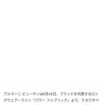
アルマーニ ビューティは6月26日、ブランドを代表するロン
グウェアーライン「パワー ファブリック」より、テカりやベ