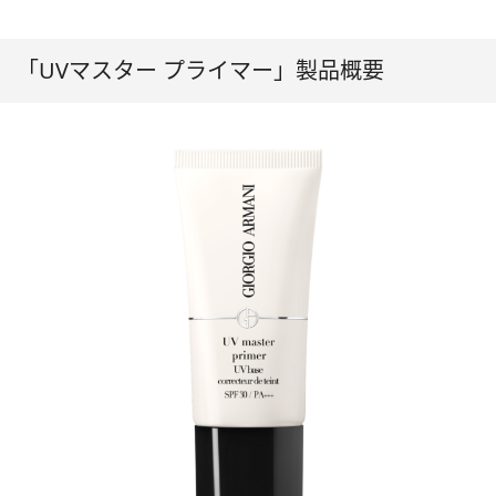
「UVマスター プライマー」製品概要