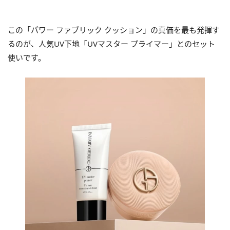
この「パワー ファブリック クッション」の真価を最も発揮す
るのが、人気UV下地「UVマスター プライマー」とのセット
使いです。