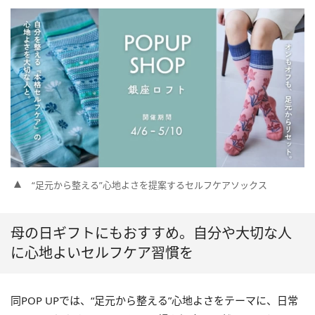
“足元から整える”心地よさを提案するセルフケアソックス
母の日ギフトにもおすすめ。自分や大切な人
に心地よいセルフケア習慣を
同POP UPでは、“足元から整える”心地よさをテーマに、日常