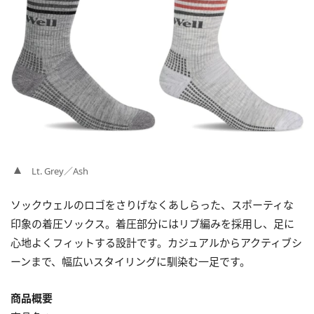
Lt. Grey／Ash
ソックウェルのロゴをさりげなくあしらった、スポーティな
印象の着圧ソックス。着圧部分にはリブ編みを採用し、足に
心地よくフィットする設計です。カジュアルからアクティブシ
ーンまで、幅広いスタイリングに馴染む一足です。
商品概要