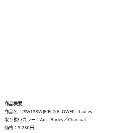
商品概要
商品名：[SW133W]FIELD FLOWER Ladies
取り扱いカラー：Air／Barley／Charcoal
価格：5,280円