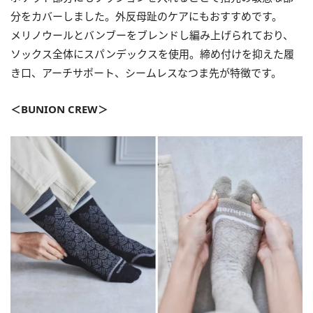
分をカバーしました。外反母趾のケアにもおすすめです。
メリノウールとバンブーをブレンドし編み上げられており、
ソックス全体にスパンデックスを使用。締め付けを抑えた履
き口、アーチサポート、シームレスなつま先が特徴です。
＜BUNION CREW＞