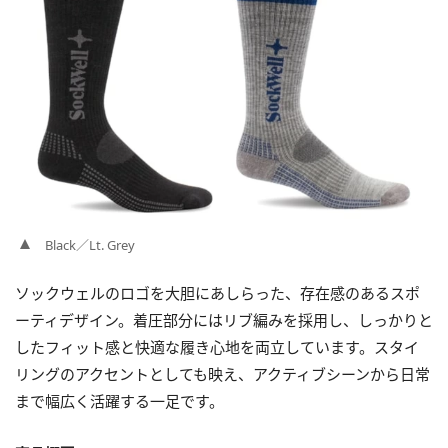
Black／Lt. Grey
ソックウェルのロゴを大胆にあしらった、存在感のあるスポ
ーティデザイン。着圧部分にはリブ編みを採用し、しっかりと
したフィット感と快適な履き心地を両立しています。スタイ
リングのアクセントとしても映え、アクティブシーンから日常
まで幅広く活躍する一足です。