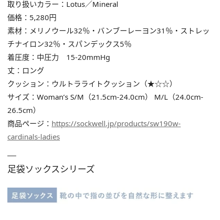
取り扱いカラー：Lotus／Mineral
価格：5,280円
素材：メリノウール32％・バンブーレーヨン31％・ストレッ
チナイロン32％・スパンデックス5％
着圧度：中圧力 15-20mmHg
丈：ロング
クッション：ウルトラライトクッション（★☆☆）
サイズ：Woman’s S/M（21.5cm-24.0cm） M/L（24.0cm-
26.5cm）
商品ページ：
https://sockwell.jp/products/sw190w-
cardinals-ladies
足袋ソックスシリーズ