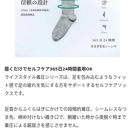
履くだけでセルフケア365日24時間着用OK
ライフスタイル着圧シリーズは、足を包み込むようなフィッ
ト感で足の疲れを気にする方をサポートするセルフケアソッ
クスです。
足首からふくらはぎにかけての段階的着圧、シームレスなつ
ま先、締め付けない履き口で、朝履いた時から夜脱ぐ時まで
着圧による窮屈さを感じさせません。