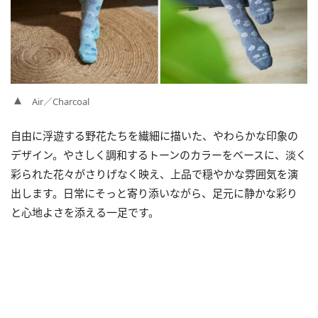
Air／Charcoal
自由に浮遊する野花たちを繊細に描いた、やわらかな印象の
デザイン。やさしく調和するトーンのカラーをベースに、淡く
彩られた花々がさりげなく映え、上品で穏やかな雰囲気を演
出します。日常にそっと寄り添いながら、足元に静かな彩り
と心地よさを添える一足です。