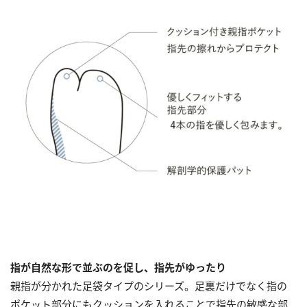
指が自然な形で並ぶのを促し、指先がゆったり
親指が分かれた足袋タイプのシリーズ。足裏だけでなく指の
ポケット部分にもクッションを入れることで指先の敏感な部