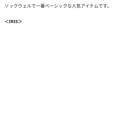
ソックウェルで一番ベーシックな人気アイテムです。
＜IRIS＞