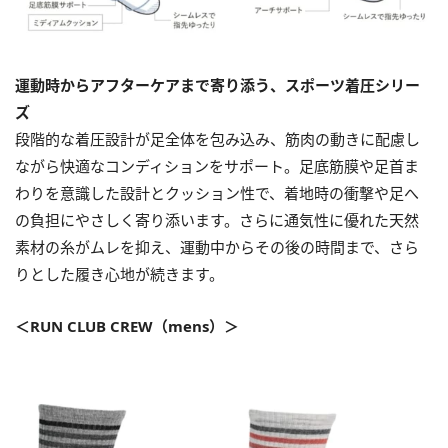
運動時からアフターケアまで寄り添う、スポーツ着圧シリー
ズ
段階的な着圧設計が足全体を包み込み、筋肉の動きに配慮し
ながら快適なコンディションをサポート。足底筋膜や足首ま
わりを意識した設計とクッション性で、着地時の衝撃や足へ
の負担にやさしく寄り添います。さらに通気性に優れた天然
素材の糸がムレを抑え、運動中からその後の時間まで、さら
りとした履き心地が続きます。
＜RUN CLUB CREW（mens）＞