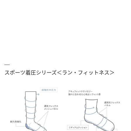
スポーツ着圧シリーズ＜ラン・フィットネス＞