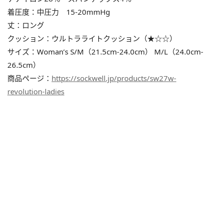
着圧度：中圧力 15-20mmHg
丈：ロング
クッション：ウルトラライトクッション（★☆☆）
サイズ：Woman’s S/M（21.5cm-24.0cm） M/L（24.0cm-
26.5cm）
商品ページ：
https://sockwell.jp/products/sw27w-
revolution-ladies