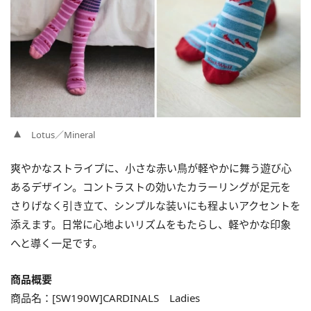
Lotus／Mineral
爽やかなストライプに、小さな赤い鳥が軽やかに舞う遊び心
あるデザイン。コントラストの効いたカラーリングが足元を
さりげなく引き立て、シンプルな装いにも程よいアクセントを
添えます。日常に心地よいリズムをもたらし、軽やかな印象
へと導く一足です。
商品概要
商品名：[SW190W]CARDINALS Ladies