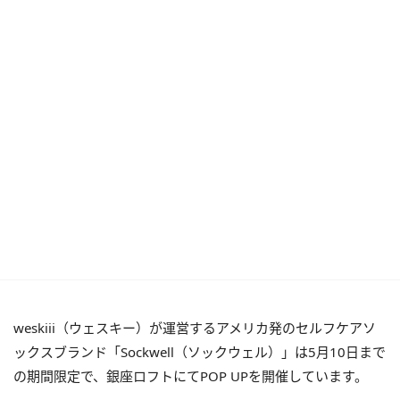
weskiii（ウェスキー）が運営するアメリカ発のセルフケアソ
ックスブランド「Sockwell（ソックウェル）」は5月10日まで
の期間限定で、銀座ロフトにてPOP UPを開催しています。