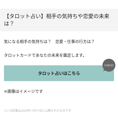
【タロット占い】相手の気持ちや恋愛の未来
は？
気になる相手の気持ちは？ 恋愛・仕事の行方は？
タロットカードであなたの未来を鑑定します。
タロット占いはこちら
※画像はイメージです
※この記事は2025年11月11日に公開されたものです