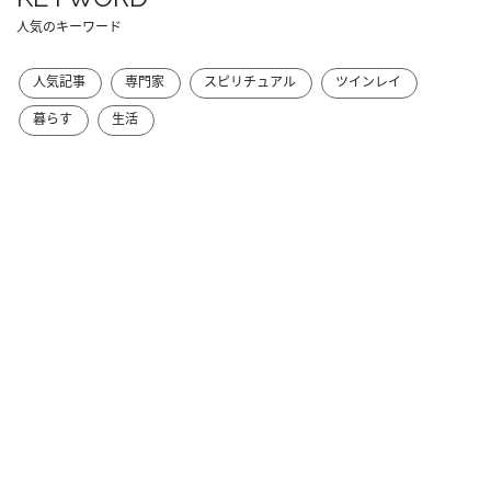
人気のキーワード
人気記事
専門家
スピリチュアル
ツインレイ
暮らす
生活