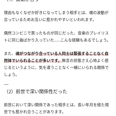
理由もなくなぜか好きになってしまう相手とは、魂の波動が
合っているためお互いに惹かれやすいといわれます。
偶然コンビニで買ったものが同じだった、音楽のプレイリス
トに同じ曲ばかり入っていた……こんな経験もあるでしょう。
また、
魂がつながり合っている人同士は緊張することなく自
然体でいられることが多いです。
無言の状態さえ心地よく感
じるというように、気を遣うことなく一緒にいられる関係で
しょう。
（2）前世で深い関係性だった
前世において深い関係であった相手とは、長い年月を経た現
世でも惹かれ合うことがあります。