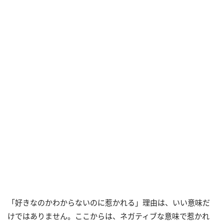
「好きなのかわからないのに惹かれる」理由は、いい意味だ
けではありません。ここからは、ネガティブな意味で惹かれ