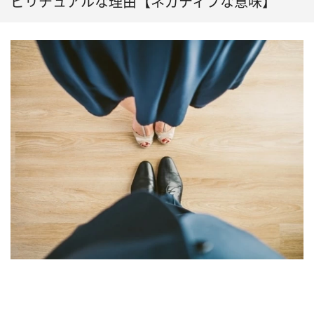
ピリチュアルな理由【ネガティブな意味】