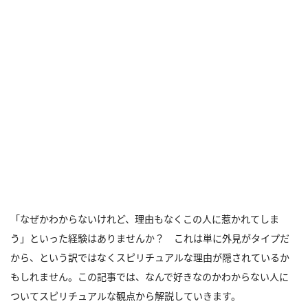
「なぜかわからないけれど、理由もなくこの人に惹かれてしま
う」といった経験はありませんか？ これは単に外見がタイプだ
から、という訳ではなくスピリチュアルな理由が隠されているか
もしれません。この記事では、なんで好きなのかわからない人に
ついてスピリチュアルな観点から解説していきます。