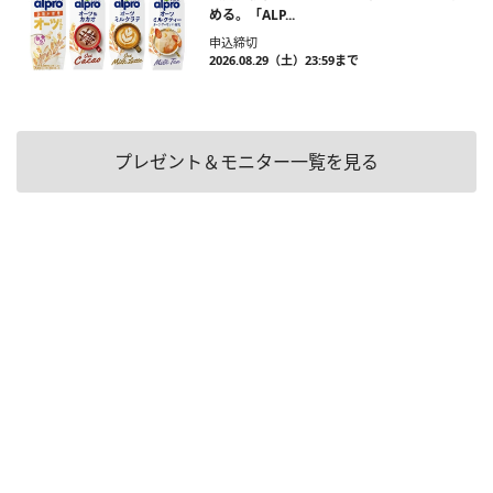
める。「ALP...
申込締切
2026.08.29（土）23:59まで
プレゼント＆モニター一覧を見る