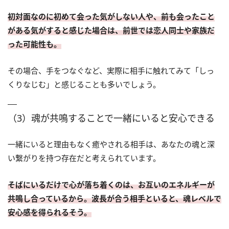
初対面なのに初めて会った気がしない人や、前も会ったこと
がある気がすると感じた場合は、前世では恋人同士や家族だ
った可能性も。
その場合、手をつなぐなど、実際に相手に触れてみて「しっ
くりなじむ」と感じることも多いでしょう。
（3）魂が共鳴することで一緒にいると安心できる
一緒にいると理由もなく癒やされる相手は、あなたの魂と深
い繋がりを持つ存在だと考えられています。
そばにいるだけで心が落ち着くのは、お互いのエネルギーが
共鳴し合っているから。波長が合う相手といると、魂レベルで
安心感を得られるそう。