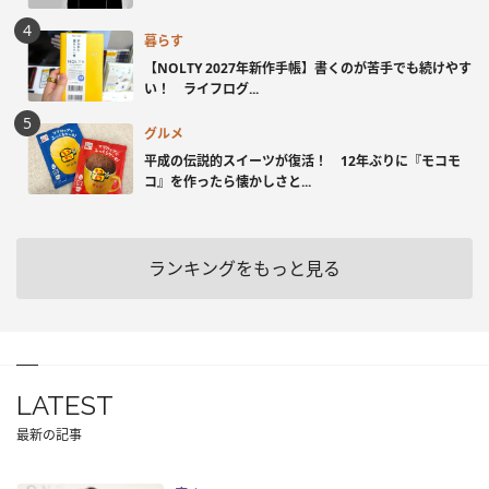
暮らす
【NOLTY 2027年新作手帳】書くのが苦手でも続けやす
い！ ライフログ...
グルメ
平成の伝説的スイーツが復活！ 12年ぶりに『モコモ
コ』を作ったら懐かしさと...
ランキングをもっと見る
LATEST
最新の記事