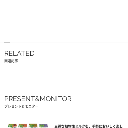
RELATED
関連記事
PRESENT&MONITOR
プレゼント＆モニター
良質な植物性ミルクを、手軽においしく楽し