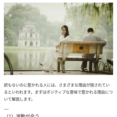
訳もないのに惹かれる人には、さまざまな理由が隠されてい
るといわれます。まずはポジティブな意味で惹かれる理由につ
いて解説します。
（1）波動が合う