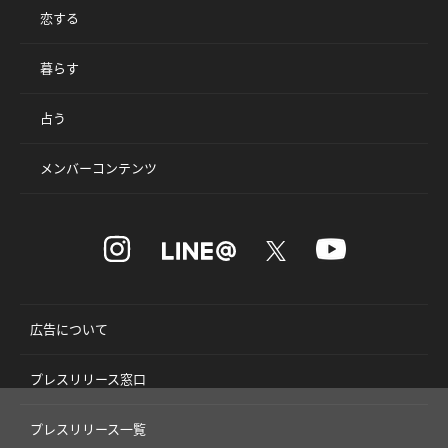
恋する
暮らす
占う
メンバーコンテンツ
広告について
プレスリリース窓口
プレスリリース一覧