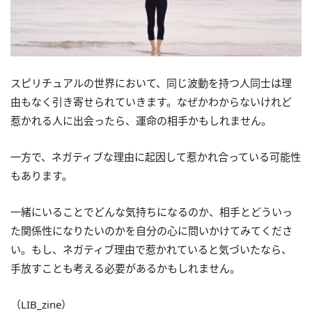
スピリチュアルの世界において、同じ波動を持つ人同士は理
由もなく引き寄せられていきます。なぜかわからないけれど
惹かれる人に出会ったら、運命の相手かもしれません。
一方で、ネガティブな理由に起因して惹かれ合っている可能性
もあります。
一緒にいることでどんな気持ちになるのか、相手とどういっ
た関係性になりたいのかを自分の心に問いかけてみてくださ
い。もし、ネガティブ理由で惹かれていると気づいたなら、
手放すことも考える必要があるかもしれません。
（LIB_zine）