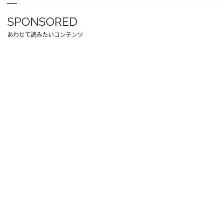
SPONSORED
あわせて読みたいコンテンツ