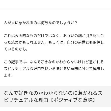
人が人に惹かれるのは何故なのでしょうか？
これは表面的なものだけではなく、お互いの魂が引き寄せ合
った結果かもしれません。もしくは、自分の前世とも関係し
ているのかも。
この記事では、なんで好きなのかわからないけれど惹かれる
スピリチュアルな理由を良い意味と悪い意味に分けて解説し
ます。
なんで好きなのかわからないのに惹かれるス
ピリチュアルな理由【ポジティブな意味】