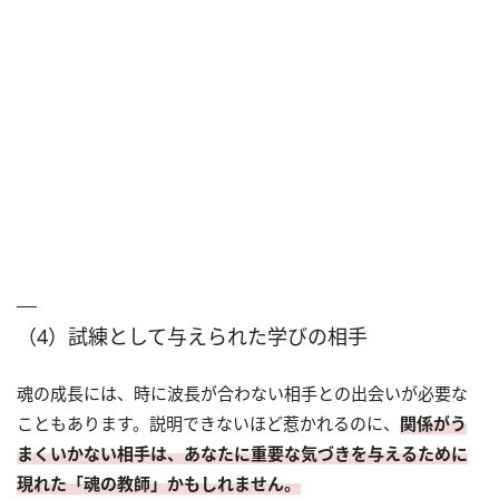
（4）試練として与えられた学びの相手
魂の成長には、時に波長が合わない相手との出会いが必要な
こともあります。説明できないほど惹かれるのに、
関係がう
まくいかない相手は、あなたに重要な気づきを与えるために
現れた「魂の教師」かもしれません。