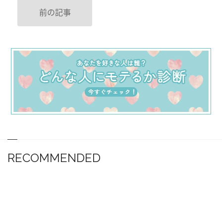
前の記事
RECOMMENDED