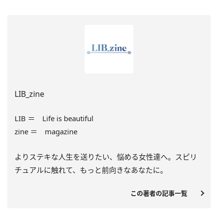
LIB_zine
LIB ＝ Life is beautiful
zine ＝ magazine
よりステキな人生を送りたい、悩める女性達へ。スピリ
チュアルに触れて、もっと前向きなあなたに。
この著者の記事一覧