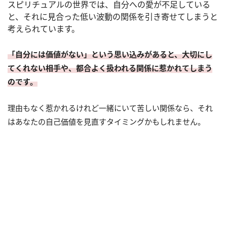
スピリチュアルの世界では、自分への愛が不足している
と、それに見合った低い波動の関係を引き寄せてしまうと
考えられています。
「自分には価値がない」という思い込みがあると、大切にし
てくれない相手や、都合よく扱われる関係に惹かれてしまう
のです。
理由もなく惹かれるけれど一緒にいて苦しい関係なら、それ
はあなたの自己価値を見直すタイミングかもしれません。