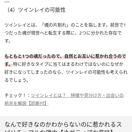
（4）ツインレイの可能性
ツインレイとは、「魂の片割れ」のことを指します。前世で1
つだった魂が現世へと転生する際に、2つに分かれた存在で
す。
もともと1つの魂だったので、自然とお互いに惹かれ合うので
す。
特に好きなタイプに当てはまるわけではないのになぜか
好きになってしまったのなら、ツインレイの可能性も考えられ
るでしょう。
チェック！：
ツインレイとは？ 特徴や見分け方・出会いの
前兆を解説【診断付】
なんで好きなのかわからないのに惹かれるス