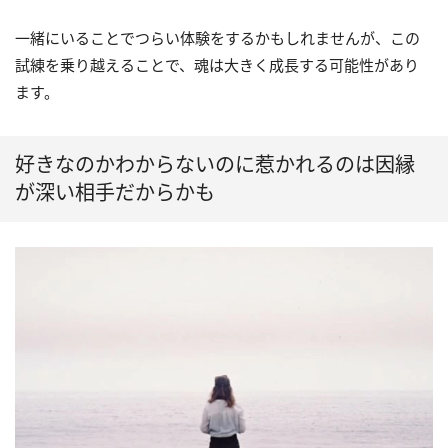
一緒にいることでつらい体験をするかもしれませんが、この
試練を乗り越えることで、魂は大きく成長する可能性があり
ます。
好きなのかわからないのに惹かれるのは因縁
が深い相手だからかも