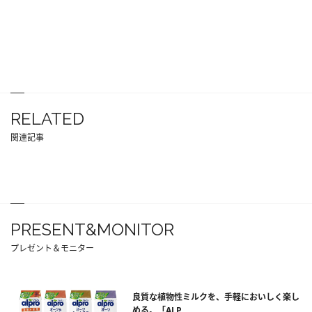
RELATED
関連記事
PRESENT&MONITOR
プレゼント＆モニター
良質な植物性ミルクを、手軽においしく楽し
める。「ALP...