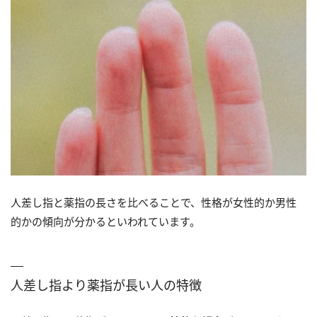
人差し指と薬指の長さを比べることで、性格が女性的か男性
的かの傾向が分かるといわれています。
人差し指より薬指が長い人の特徴