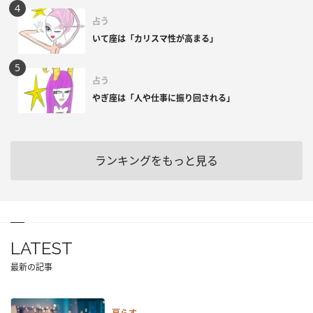
占う
いて座は「カリスマ性が高まる」
占う
やぎ座は「人や仕事に振り回される」
ランキングをもっと見る
LATEST
最新の記事