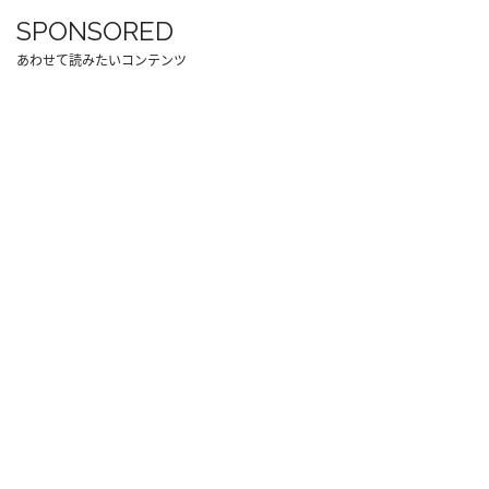
SPONSORED
あわせて読みたいコンテンツ