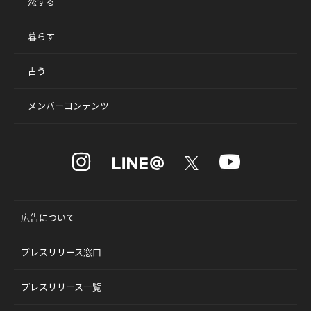
恋する
暮らす
占う
メンバーコンテンツ
広告について
プレスリリース窓口
プレスリリース一覧