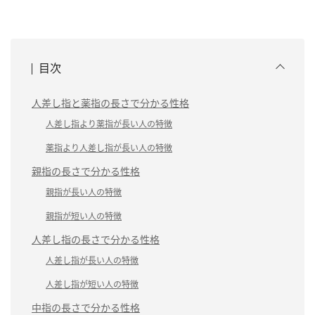
目次
人差し指と薬指の長さで分かる性格
人差し指より薬指が長い人の特徴
薬指より人差し指が長い人の特徴
親指の長さで分かる性格
親指が長い人の特徴
親指が短い人の特徴
人差し指の長さで分かる性格
人差し指が長い人の特徴
人差し指が短い人の特徴
中指の長さで分かる性格