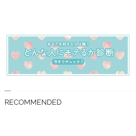
RECOMMENDED