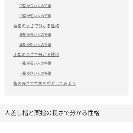
中指が長い人の特徴
中指が短い人の特徴
薬指の長さで分かる性格
薬指が長い人の特徴
薬指が短い人の特徴
小指の長さで分かる性格
小指が長い人の特徴
小指が短い人の特徴
指の長さで性格を診断してみよう
人差し指と薬指の長さで分かる性格