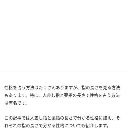
性格を占う方法はたくさんありますが、指の長さを見る方法
もあります。特に、人差し指と薬指の長さで性格を占う方法
は有名です。
この記事では人差し指と薬指の長さで分かる性格に加え、そ
れぞれの指の長さで分かる性格についても紹介します。