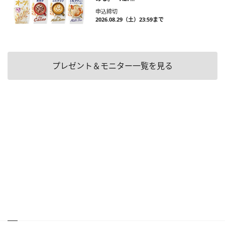
申込締切
2026.08.29（土）23:59まで
プレゼント＆モニター一覧を見る