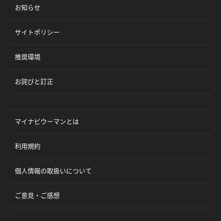
お知らせ
サイトポリシー
推奨環境
お詫びと訂正
マイナビウーマンとは
利用規約
個人情報の取扱いについて
ご意見・ご感想