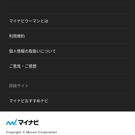
マイナビウーマンとは
利用規約
個人情報の取扱いについて
ご意見・ご感想
姉妹サイト
マイナビおすすめナビ
Copyright © Mynavi Corporation