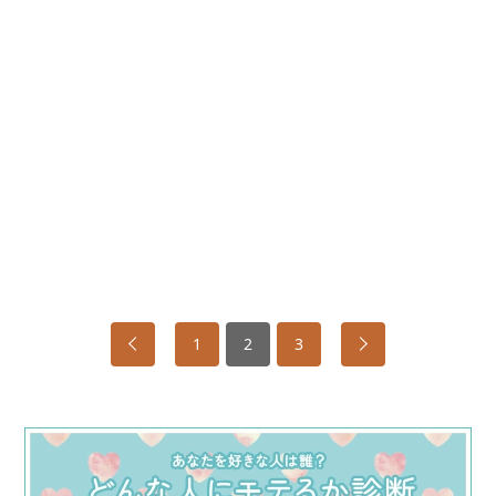
1
2
3