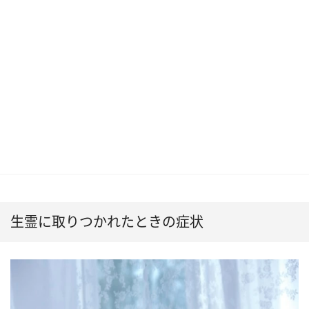
生霊に取りつかれたときの症状