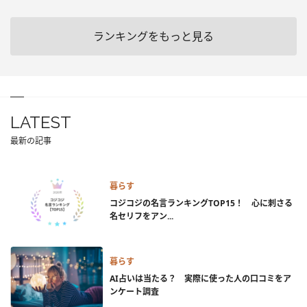
ランキングをもっと見る
LATEST
最新の記事
暮らす
コジコジの名言ランキングTOP15！ 心に刺さる
名セリフをアン...
暮らす
AI占いは当たる？ 実際に使った人の口コミをア
ンケート調査