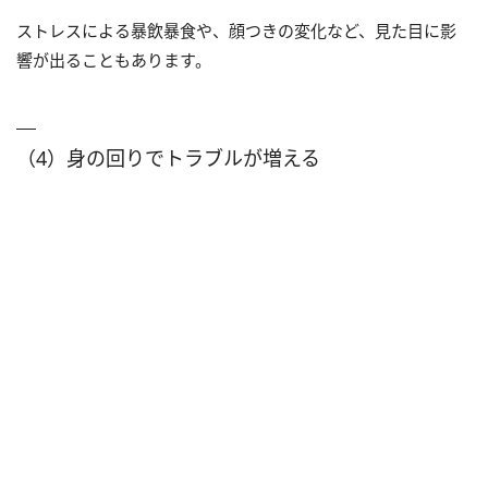
ストレスによる暴飲暴食や、顔つきの変化など、見た目に影
響が出ることもあります。
（4）身の回りでトラブルが増える