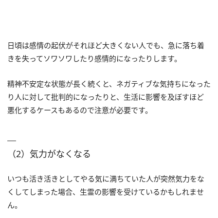
日頃は感情の起伏がそれほど大きくない人でも、急に落ち着
きを失ってソワソワしたり感情的になったりします。
精神不安定な状態が長く続くと、ネガティブな気持ちになった
り人に対して批判的になったりと、生活に影響を及ぼすほど
悪化するケースもあるので注意が必要です。
（2）気力がなくなる
いつも活き活きとしてやる気に満ちていた人が突然気力をな
くしてしまった場合、生霊の影響を受けているかもしれませ
ん。