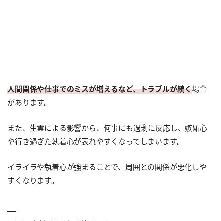
人間関係や仕事でのミスが増えるなど、トラブルが続く
場合
があります。
また、生霊による影響から、何事にも過剰に反応し、嫉妬心
や行き過ぎた執着心が表れやすくなってしまいます。
イライラや執着心が強まることで、周囲との関係が悪化しや
すくなります。