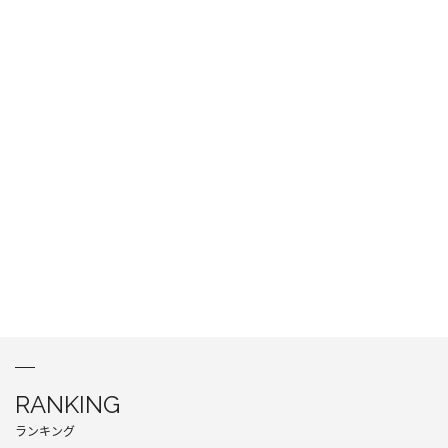
RANKING
ランキング