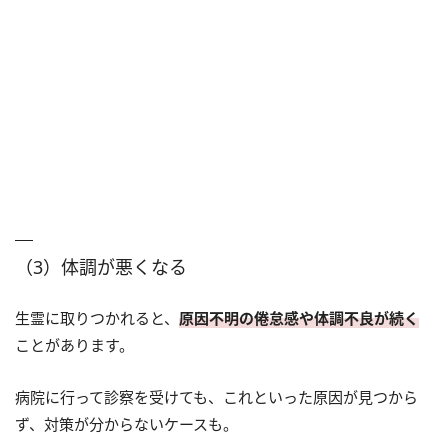
（3）体調が悪くなる
生霊に取りつかれると、
原因不明の倦怠感や体調不良が続く
ことがあります。
病院に行って診察を受けても、これといった原因が見つから
ず、対策が分からないケースも。