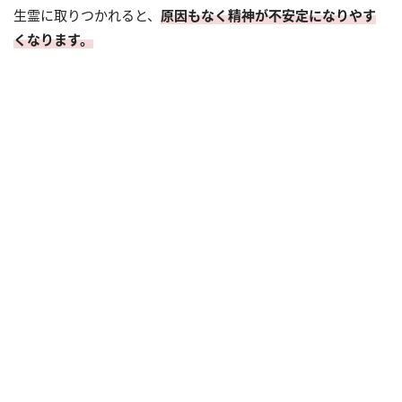
生霊に取りつかれると、
原因もなく精神が不安定になりやす
くなります。