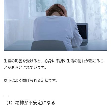
生霊の影響を受けると、心身に不調や生活の乱れが起こるこ
とがあるとされています。
以下はよく挙げられる症状です。
（1）精神が不安定になる