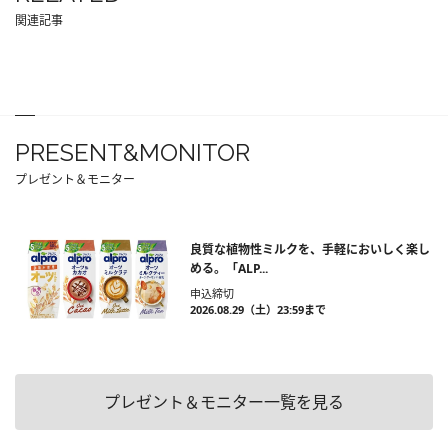
関連記事
PRESENT&MONITOR
プレゼント＆モニター
良質な植物性ミルクを、手軽においしく楽し
める。「ALP...
申込締切
2026.08.29（土）23:59まで
プレゼント＆モニター一覧を見る