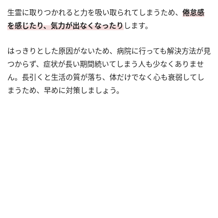
生霊に取りつかれると力を吸い取られてしまうため、
倦怠感
を感じたり、気力が出なくなったり
します。
はっきりとした原因がないため、病院に行っても解決方法が見
つからず、症状が長い期間続いてしまう人も少なくありませ
ん。長引くと生活の質が落ち、体だけでなく心も衰弱してし
まうため、早めに対策しましょう。