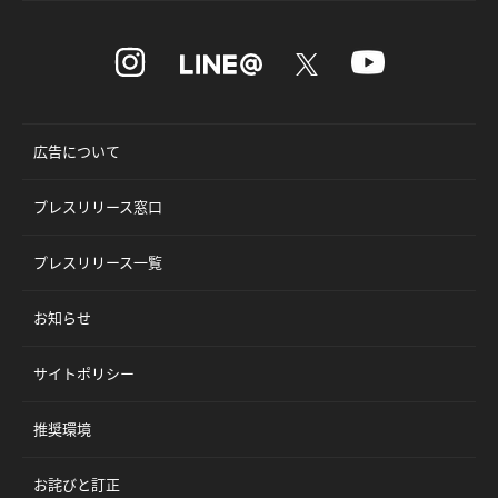
広告について
プレスリリース窓口
プレスリリース一覧
お知らせ
サイトポリシー
推奨環境
お詫びと訂正