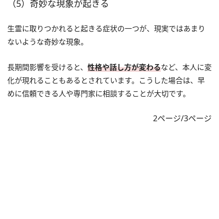
（5）奇妙な現象が起きる
生霊に取りつかれると起きる症状の一つが、現実ではあまり
ないような奇妙な現象。
長期間影響を受けると、
性格や話し方が変わる
など、本人に変
化が現れることもあるとされています。こうした場合は、早
めに信頼できる人や専門家に相談することが大切です。
2ページ/3ページ