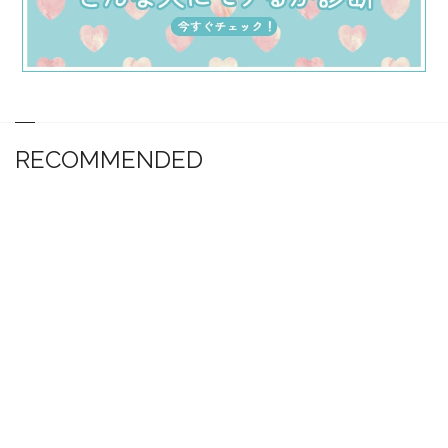
RECOMMENDED