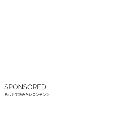
SPONSORED
あわせて読みたいコンテンツ