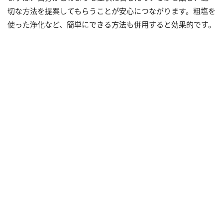
切な方法を提案してもらうことが安心につながります。粗塩を
使った浄化など、簡単にできる方法も併用すると効果的です。