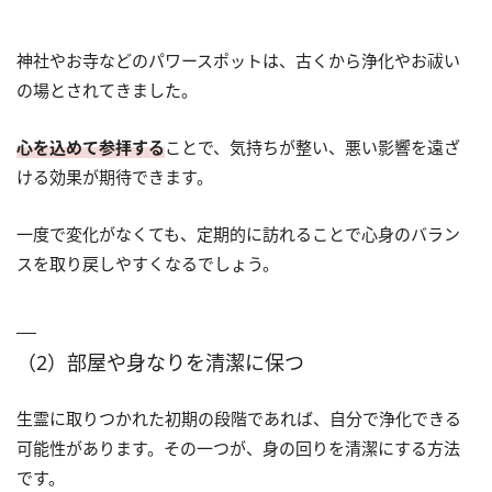
神社やお寺などのパワースポットは、古くから浄化やお祓い
の場とされてきました。
心を込めて参拝する
ことで、気持ちが整い、悪い影響を遠ざ
ける効果が期待できます。
一度で変化がなくても、定期的に訪れることで心身のバラン
スを取り戻しやすくなるでしょう。
（2）部屋や身なりを清潔に保つ
生霊に取りつかれた初期の段階であれば、自分で浄化できる
可能性があります。その一つが、身の回りを清潔にする方法
です。