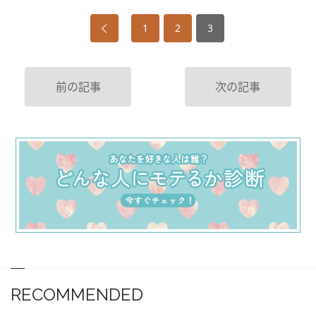
1
2
3
前の記事
次の記事
RECOMMENDED