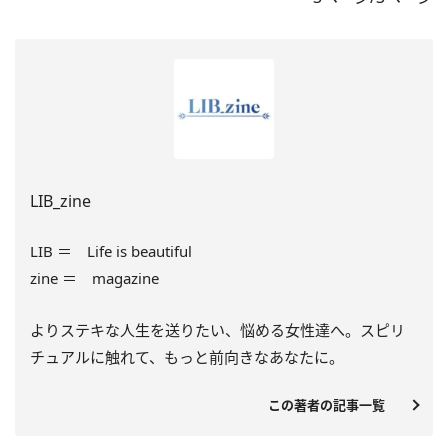
LIB_zine
LIB ＝ Life is beautiful
zine ＝ magazine
よりステキな人生を送りたい、悩める女性達へ。スピリ
チュアルに触れて、もっと前向きなあなたに。
この著者の記事一覧