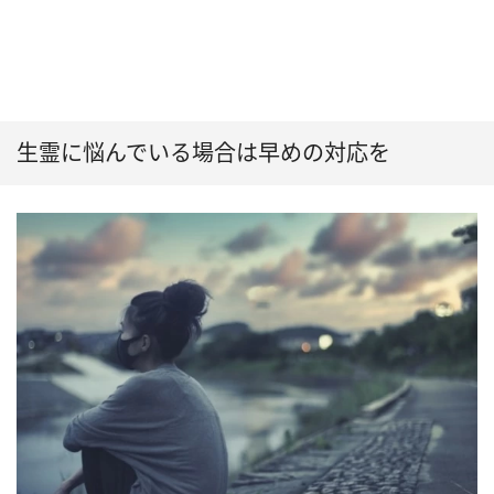
生霊に悩んでいる場合は早めの対応を