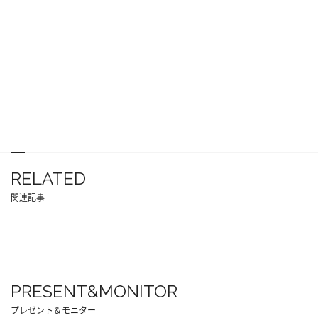
RELATED
関連記事
PRESENT&MONITOR
プレゼント＆モニター