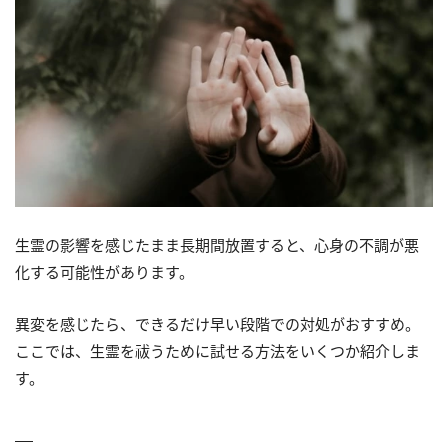
生霊の影響を感じたまま長期間放置すると、心身の不調が悪
化する可能性があります。
異変を感じたら、できるだけ早い段階での対処がおすすめ。
ここでは、生霊を祓うために試せる方法をいくつか紹介しま
す。