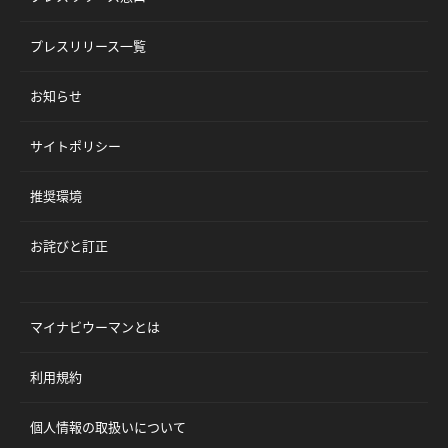
プレスリリース一覧
お知らせ
サイトポリシー
推奨環境
お詫びと訂正
マイナビウーマンとは
利用規約
個人情報の取扱いについて