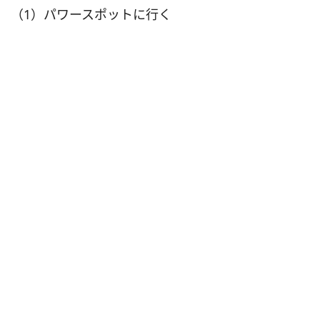
（1）パワースポットに行く