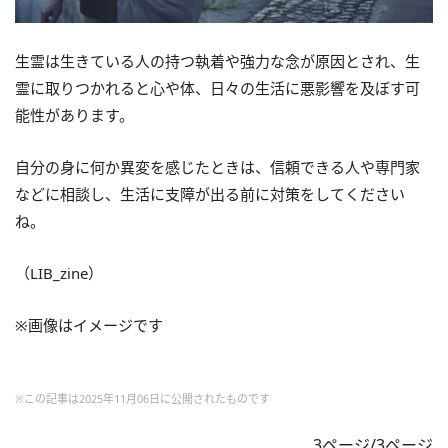
生霊は生きている人の持つ執着や強力な念が原因とされ、生
霊に取りつかれると心や体、日々の生活に悪影響を及ぼす可
能性があります。
自分の身に何か異変を感じたときは、信頼できる人や専門家
などに相談し、生活に支障が出る前に対策をしてください
ね。
（LIB_zine）
※画像はイメージです
※この記事は2025年11月06日に公開されたものです
3ページ/3ページ