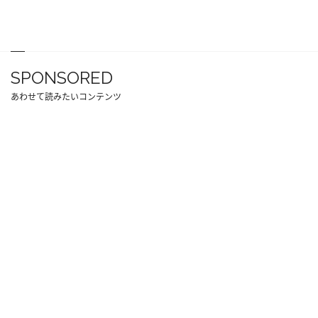
SPONSORED
あわせて読みたいコンテンツ