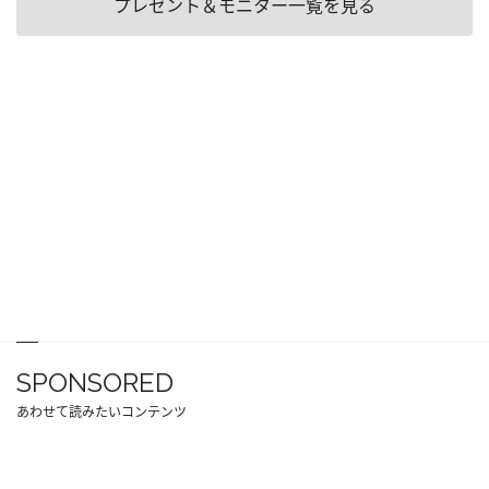
プレゼント＆モニター一覧を見る
SPONSORED
あわせて読みたいコンテンツ