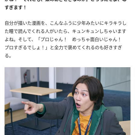
すぎます！
自分が描いた漫画を、こんなふうに少年みたいにキラキラし
た瞳で読んでくれる人がいたら、キュンキュンしちゃいます
よね。そして、「プロじゃん！ めっちゃ面白いじゃん！
プロすぎるでしょ！」と全力で褒めてくれるのも好きすぎ
る。