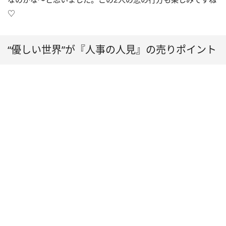
♡
“優しい世界”が『人事の人見』の売りポイント