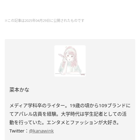
※この記事は2025年04月29日に公開されたものです
菜本かな
メディア学科卒のライター。19歳の頃から109ブランドに
てアパレル店員を経験。大学時代は学生記者としての活
動を行っていた。エンタメとファッションが大好き。
Twitter：
@kanawink