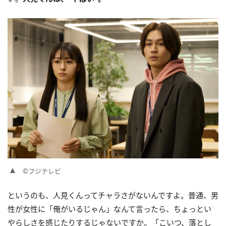
©フジテレビ
というのも、人見くんってチャラさがないんですよ。普通、男
性が女性に「俺がいるじゃん」なんて言ったら、ちょっとい
やらしさを感じたりするじゃないですか。「こいつ、落とし