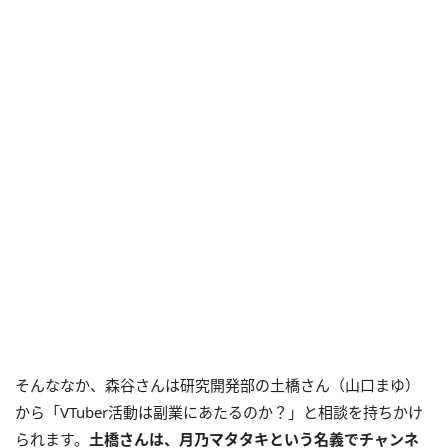
そんななか、森谷さんは研究開発部の土橋さん（山口まゆ）
から「VTuber活動は副業にあたるのか？」と相談を持ちかけ
られます。
土橋さんは、月乃マタタキという名義でチャンネ