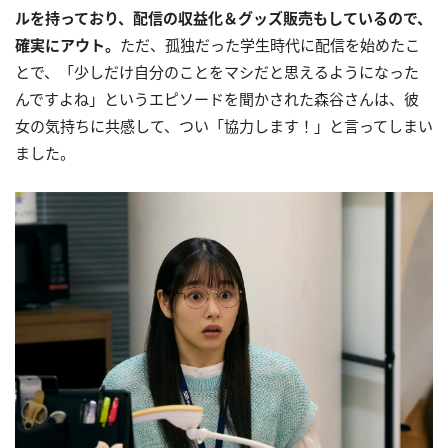
ルを持っており、配信の収益化＆グッズ販売もしているので、
確実にアウト。
ただ、孤独だった学生時代に配信を始めたこ
とで、「少しだけ自分のことをマシだと思えるようになった
んですよね」というエピソードを聞かされた森谷さんは、彼
女の気持ちに共感して、つい「協力します！」と言ってしまい
ました。