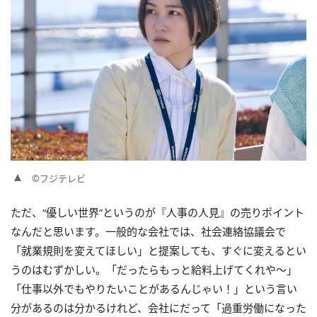
©フジテレビ
ただ、“優しい世界”というのが『人事の人見』の売りポイント
なんだと思います。一般的な会社では、社会連絡協議会で
「就業規則を変えてほしい」と提案しても、すぐに変えるとい
うのはむずかしい。「だったらもっと給料上げてくれや〜」
「仕事以外でもやりたいことがあるんじゃい！」という言い
分があるのは分かるけれど、会社にだって「過重労働になった