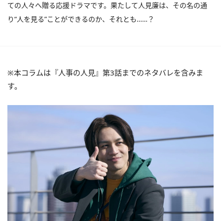
ての人々へ贈る応援ドラマです。果たして人見廉は、その名の通
り“人を見る”ことができるのか、それとも……？
※本コラムは『人事の人見』第3話までのネタバレを含みま
す。