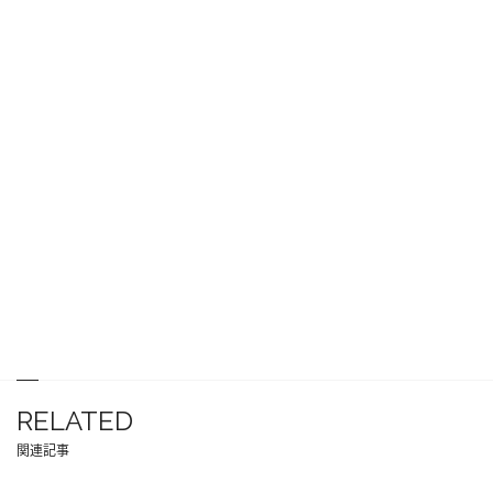
RELATED
関連記事