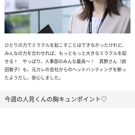
ひとりの力でミラクルを起こすことはできなかったけれど、
みんなの力を合わせれば、もっともっと大きなミラクルを起
せる！ やっぱり、人事部のみんな最高〜！ 真野さん（前
田敦子）も、元カレの会社からのヘッドハンティングを断っ
たようだし、安心しました。
今週の人見くんの胸キュンポイント♡