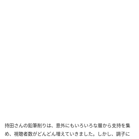
持田さんの鉛筆削りは、意外にもいろいろな層から支持を集
め、視聴者数がどんどん増えていきました。しかし、調子に