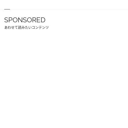
SPONSORED
あわせて読みたいコンテンツ