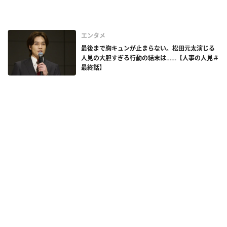
エンタメ
最後まで胸キュンが止まらない。松田元太演じる
人見の大胆すぎる行動の結末は……【人事の人見＃
最終話】