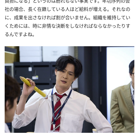
負担になる」というのは紛れもない事実です。年功序列の会
社の場合、長く在籍している人ほど給料が増える。それなの
に、成果を出さなければ割が合いません。組織を維持してい
くためには、時に非情な決断をしなければならなかったりす
るんですよね。