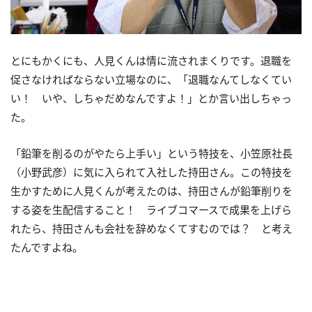
とにもかくにも、人見くんは情に流されまくりです。退職を
促さなければならない立場なのに、「退職なんてしなくてい
い！ いや、しちゃだめなんですよ！」とか言い出しちゃっ
た。
「鉛筆を削るのがやたら上手い」という特技を、小笠原社長
（小野武彦）に気に入られて入社した持田さん。この特技を
生かすために人見くんが考えたのは、持田さんが鉛筆削りを
する姿を生配信すること！ ライブコマースで成果を上げら
れたら、持田さんも会社を辞めなくてすむのでは？ と考え
たんですよね。