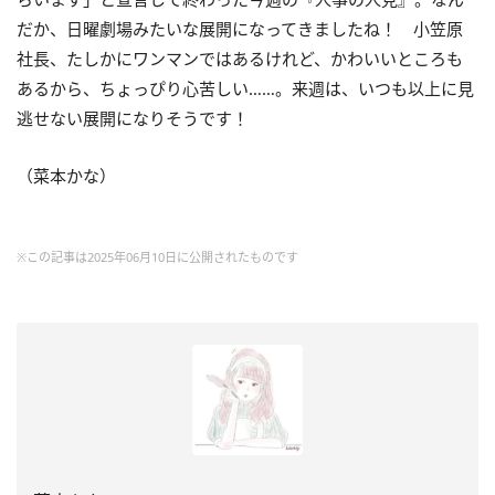
だか、日曜劇場みたいな展開になってきましたね！ 小笠原
社長、たしかにワンマンではあるけれど、かわいいところも
あるから、ちょっぴり心苦しい……。来週は、いつも以上に見
逃せない展開になりそうです！
（菜本かな）
※この記事は2025年06月10日に公開されたものです