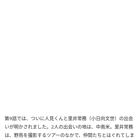
第9話では、ついに人見くんと里井常務（小日向文世）の出会
いが明かされました。2人の出会いの地は、中南米。里井常務
は、野鳥を撮影するツアーのなかで、仲間たちとはぐれてしま