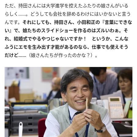
ただ、持田さんには大学進学を控えたふたりの娘さんがいる
らしく……。どうしても会社を辞めるわけにはいかないと言う
んです。
それにしても、持田さん、小田和正の『言葉にできな
い』で、娘たちのスライドショーを作るのはズルいわぁ。そ
れ、結婚式でやるやつじゃないですか！ というか、こんな
ふうにエモを生み出す才能があるのなら、仕事でも使えそう
だけど……
（娘さんたちが作ったのかな？）。