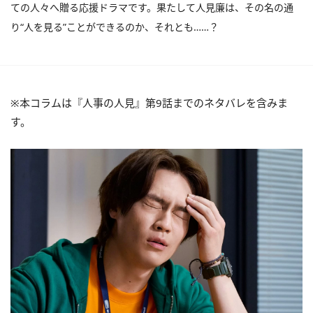
ての人々へ贈る応援ドラマです。果たして人見廉は、その名の通
り“人を見る”ことができるのか、それとも……？
※本コラムは『人事の人見』第9話までのネタバレを含みま
す。