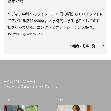
菜本かな
メディア学科卒のライター。19歳の頃から109ブランドに
てアパレル店員を経験。大学時代は学生記者としての活
動を行っていた。エンタメとファッションが大好き。
Twitter：
@kanawink
この著者の記事一覧
BACKNUMBER
「#人事の人見考察」をもっと見る
PREV
NEXT