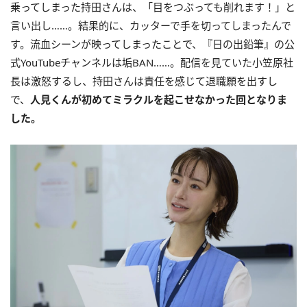
乗ってしまった持田さんは、「目をつぶっても削れます！」と
言い出し……。結果的に、カッターで手を切ってしまったんで
す。流血シーンが映ってしまったことで、『日の出鉛筆』の公
式YouTubeチャンネルは垢BAN……。配信を見ていた小笠原社
長は激怒するし、持田さんは責任を感じて退職願を出すし
で、
人見くんが初めてミラクルを起こせなかった回となりま
した。