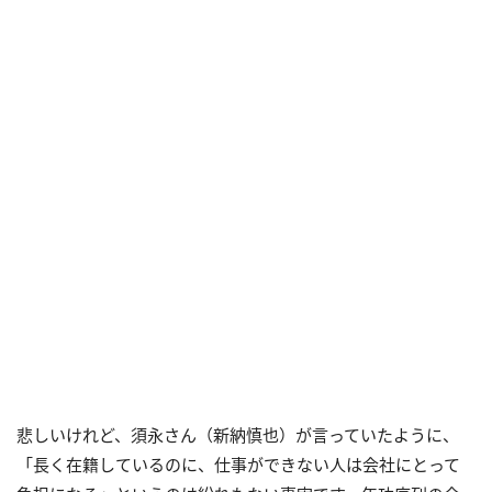
悲しいけれど、須永さん（新納慎也）が言っていたように、
「長く在籍しているのに、仕事ができない人は会社にとって