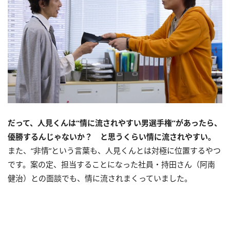
だって、人見くんは“情に流されやすい男選手権”があったら、
優勝するんじゃないか？ と思うくらい情に流されやすい。
また、“非情”という言葉も、人見くんとは対極に位置するやつ
です。案の定、担当することになった社員・持田さん（阿南
健治）との面談でも、情に流されまくっていました。