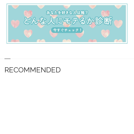
RECOMMENDED