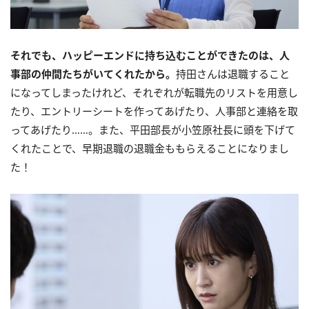
それでも、ハッピーエンドに持ち込むことができたのは、人
事部の仲間たちがいてくれたから。
持田さんは退職すること
になってしまったけれど、それぞれが転職先のリストを用意し
たり、エントリーシートを作ってあげたり、人事部と連絡を取
ってあげたり……。また、平田部長が小笠原社長に頭を下げて
くれたことで、早期退職の退職金ももらえることになりまし
た！