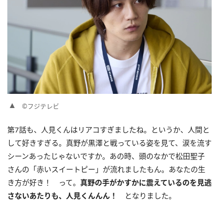
©フジテレビ
第7話も、人見くんはリアコすぎましたね。というか、人間と
して好きすぎる。真野が黒澤と戦っている姿を見て、涙を流す
シーンあったじゃないですか。あの時、頭のなかで松田聖子
さんの「赤いスイートピー」が流れましたもん。あなたの生
き方が好き！ って。
真野の手がかすかに震えているのを見逃
さないあたりも、人見くんんん！
となりました。