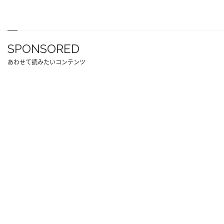
SPONSORED
あわせて読みたいコンテンツ