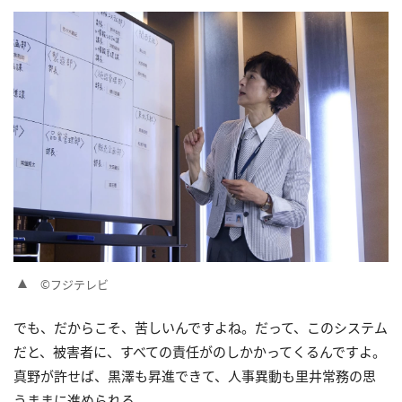
©フジテレビ
でも、だからこそ、苦しいんですよね。だって、このシステム
だと、被害者に、すべての責任がのしかかってくるんですよ。
真野が許せば、黒澤も昇進できて、人事異動も里井常務の思
うままに進められる。