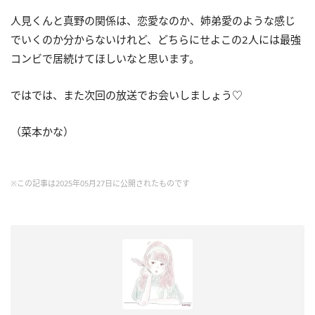
人見くんと真野の関係は、恋愛なのか、姉弟愛のような感じ
でいくのか分からないけれど、どちらにせよこの2人には最強
コンビで居続けてほしいなと思います。
ではでは、また次回の放送でお会いしましょう♡
（菜本かな）
※この記事は2025年05月27日に公開されたものです