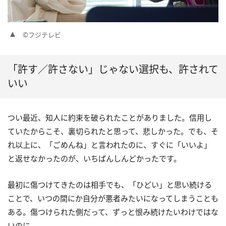
©フジテレビ
「許す／許さない」じゃない選択も、許されて
いい
つい最近、知人に約束を破られたことがありました。信用し
ていたからこそ、裏切られたと思って、悲しかった。でも、そ
れ以上に、「ごめんね」と言われたのに、すぐに「いいよ」
と返せなかったのが、いちばんしんどかったです。
最初に傷つけてきたのは相手でも、「ひどい」と思い続ける
ことで、いつの間にか自分が悪者みたいになってしまうことも
ある。傷つけられた側だって、ずっと恨み続けたいわけではな
いのに。