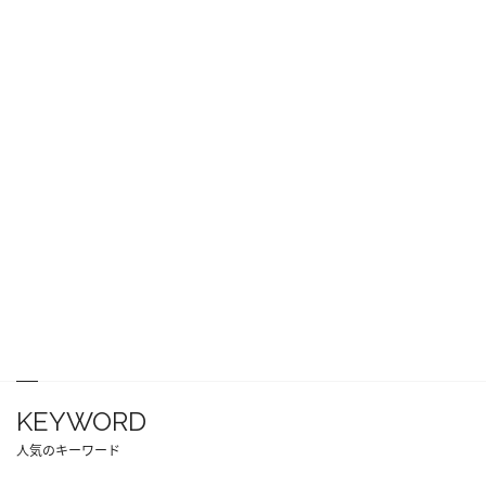
KEYWORD
人気のキーワード