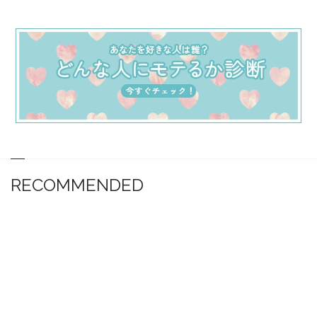
RECOMMENDED