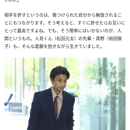
相手を許すというのは、傷つけられた自分から解放されるこ
とにもつながります。そう考えると、すぐに許せたらお互いに
とって最高ですよね。でも、そう簡単にはいかないのが、人
間というもの。人見くん（松田元太）の先輩・真野（前田敦
子）も、そんな葛藤を抱きながら生きていました。