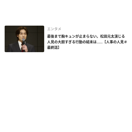
エンタメ
最後まで胸キュンが止まらない。松田元太演じる
人見の大胆すぎる行動の結末は……【人事の人見＃
最終話】