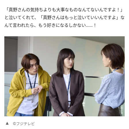
「真野さんの気持ちよりも大事なものなんてないんですよ！」
と泣いてくれて、「真野さんはもっと泣いていいんですよ」な
んて言われたら、もう好きになるしかない……！
©フジテレビ