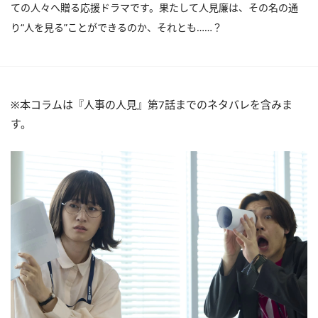
ての人々へ贈る応援ドラマです。果たして人見廉は、その名の通
り“人を見る”ことができるのか、それとも……？
※本コラムは『人事の人見』第7話までのネタバレを含みま
す。