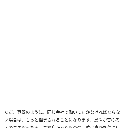
ただ、真野のように、同じ会社で働いていかなければならな
い場合は、もっと悩まされることになります。黒澤が昔の考
えのままだったら、まだ良かったものの、彼は真野を傷つけ