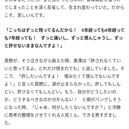
てしまったことを深く反省して、生まれ変わっていた。だから
こそ、苦しいんです。
「こっちはずっと残ってるんだから！ 5年経っても6年経って
も7年経っても！ ずっと痛いし、ずっと恨んじゃうし、ずっ
と許せないままなんですよ！」
真野が、そう泣きながら訴えた時、黒澤は「許されなくてい
いと思ってるよ。どれだけ恨まれても」と返していました。そ
こで、「許したいんですよ！ 恨みたくて恨んでないんです
よ！」と言った真野に、涙が止まらなかった。許してもしん
どい、許さなくてもしんどい。もう、自分がどうしたいの
か、どうするべきなのか分かんない！ と頭がパンクしそう
になった時、「じゃあ、何がしたくないんですか？」と冷静
に思考の整理をさせてくれる人見くん、できる男すぎまし
た。