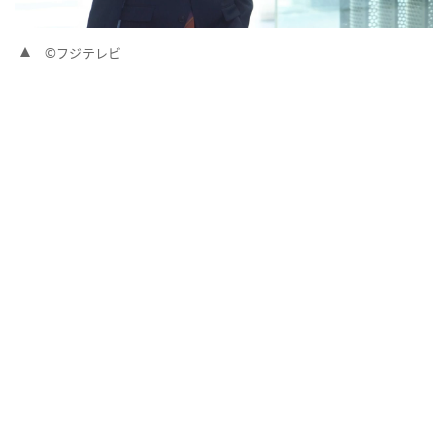
©フジテレビ