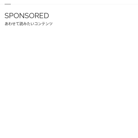
SPONSORED
あわせて読みたいコンテンツ