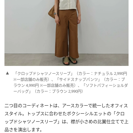
「クロップドシャツノースリーブ」（カラー：ナチュラル 2,990円
※一部店舗のみ販売）、「サイドスナップパンツ」（カラー：ブ
ラウン 4,990円 ※一部店舗のみ販売）、「ソフトパフィーショルダ
ーバッグ」（カラー：ブラウン 2,990円）
二つ目のコーディネートは、アースカラーで統一したオフィス
スタイル。トップスに合わせたボクシーシルエットの「クロ
ップドシャツノースリーブ」は、襟が小さめの比翼仕立てで上
品さを演出します。