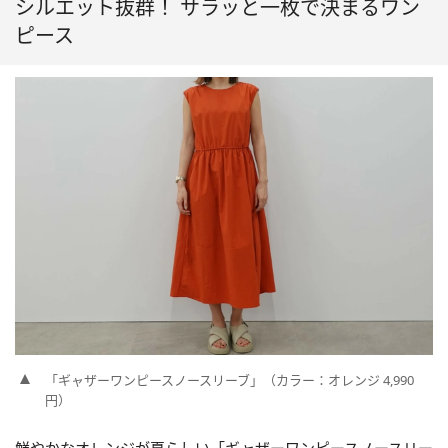
シルエット抜群！ サラッと一枚で決まるワン
ピース
「ギャザーワンピースノースリーブ」（カラー：オレンジ 4,990
円）