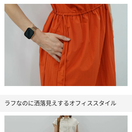
ラフなのに洒落見えするオフィススタイル