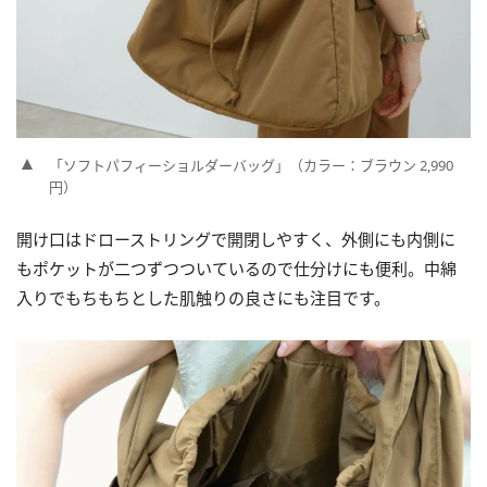
「ソフトパフィーショルダーバッグ」（カラー：ブラウン 2,990
円）
開け口はドローストリングで開閉しやすく、外側にも内側に
もポケットが二つずつついているので仕分けにも便利。中綿
入りでもちもちとした肌触りの良さにも注目です。