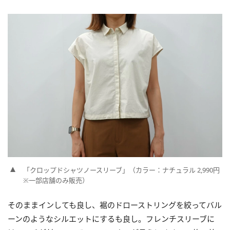
「クロップドシャツノースリーブ」（カラー：ナチュラル 2,990円
※一部店舗のみ販売）
そのままインしても良し、裾のドローストリングを絞ってバル
ーンのようなシルエットにするも良し。フレンチスリーブに