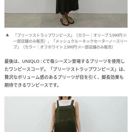
「プリーツストラップワンピース」（カラー：オリーブ 5,990円 ※
一部店舗のみ販売）、「メッシュクルーネックセーターノースリー
ブ」（カラー：オフホワイト 2,990円 ※一部店舗のみ販売）
最後は、UNIQLO : Cで毎シーズン登場するプリーツを使用し
たワンピースコーデ。「プリーツストラップワンピース」は、
贅沢なボリューム感のあるプリーツが目を引く、脚長効果も
期待できるワンピースです。