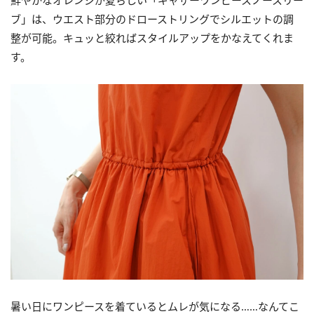
鮮やかなオレンジが夏らしい「ギャザーワンピースノースリー
ブ」は、ウエスト部分のドローストリングでシルエットの調
整が可能。キュッと絞ればスタイルアップをかなえてくれま
す。
暑い日にワンピースを着ているとムレが気になる……なんてこ