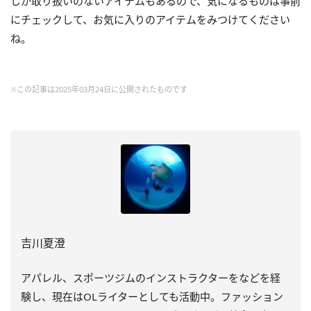
しか取り扱いのないアイテムもあるので、気になるものは事前
にチェックして、お気に入りのアイテムをみつけてください
ね。
※この記事は2025年03月24日に公開されたものです
吉川夏澄
アパレル、スポーツジムのインストラクターをなどを経
験し、
現在はOLライターとしても活動中。ファッション