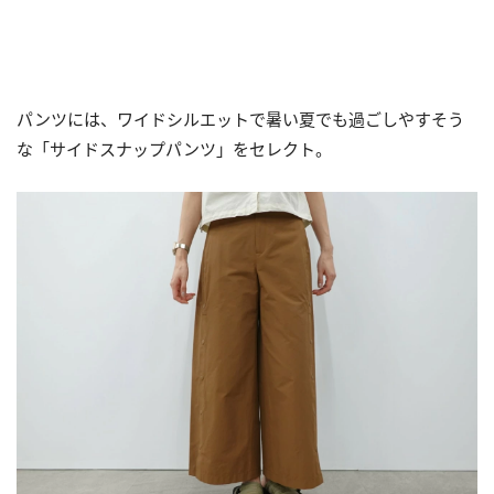
パンツには、ワイドシルエットで暑い夏でも過ごしやすそう
な「サイドスナップパンツ」をセレクト。