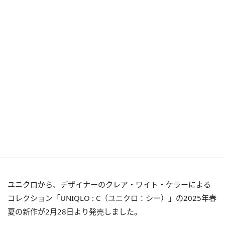
ユニクロから、デザイナーのクレア・ワイト・ケラーによる
コレクション「UNIQLO : C（ユニクロ：シー）」の2025年春
夏の新作が2月28日より発売しました。