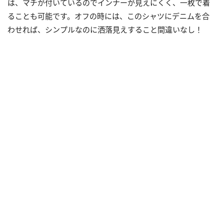
は、マチが付いているのでインナーが見えにくく、一枚で着
ることも可能です。オフの時には、このシャツにデニムを合
わせれば、シンプルなのに洒落見えすること間違いなし！