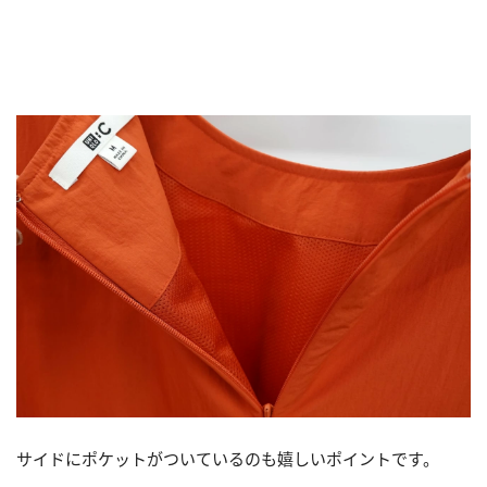
サイドにポケットがついているのも嬉しいポイントです。