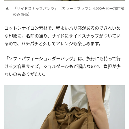
「サイドスナップパンツ」（カラー：ブラウン 4,990円 ※一部店舗
のみ販売）
コットンナイロン素材で、程よいハリ感があるのできれいめ
な印象に。名前の通り、サイドにサイドスナップがついてい
るので、パチパチと外してアレンジも楽しめます。
「ソフトパフィーショルダーバッグ」は、旅行にも持って行
ける大容量サイズ。ショルダーひもが幅広なので、負担が少
ないのもありがたい。