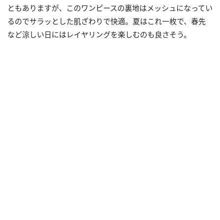
ともありますが、このワンピースの裏地はメッシュになってい
るのでサラッとした肌ざわりで快適。夏はこれ一枚で、春先
など涼しい日にはレイヤリングを楽しむのも良さそう。