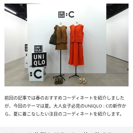
前回の記事では春のおすすめコーディネートを紹介しました
が、今回のテーマは夏。大人女子必見のUNIQLO : Cの新作か
ら、夏に着こなしたい注目のコーディネートを紹介します。