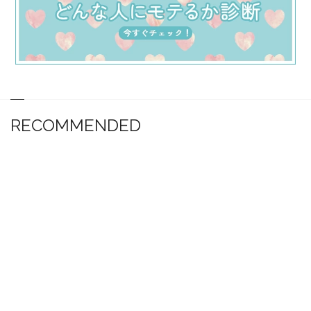
RECOMMENDED