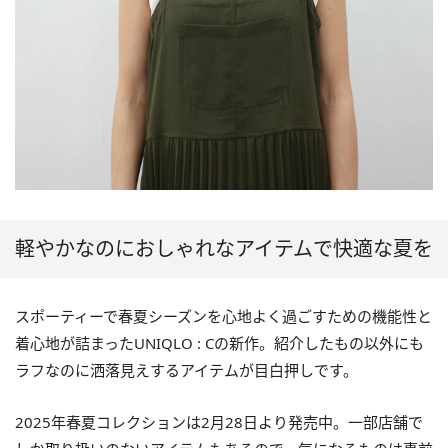
軽やかなのにおしゃれなアイテムで快適な夏を
スポーティーで春夏シーズンを心地よく過ごすための機能性と
着心地が詰まったUNIQLO : Cの新作。紹介したもの以外にも
ラフなのに洒落見えするアイテムが目白押しです。
2025年春夏コレクションは2月28日より発売中。一部店舗で