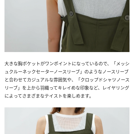
大きな胸ポケットがワンポイントになっているので、「メッシ
ュクルーネックセーターノースリーブ」のようなノースリーブ
と合わせてカジュアルな雰囲気や、「クロップドシャツノース
リーブ」を上から羽織ってキレイめな印象など、レイヤリング
によってさまざまなテイストを楽しめます。