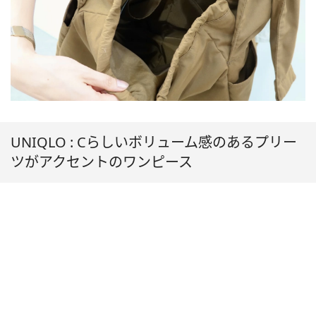
UNIQLO : Cらしいボリューム感のあるプリー
ツがアクセントのワンピース