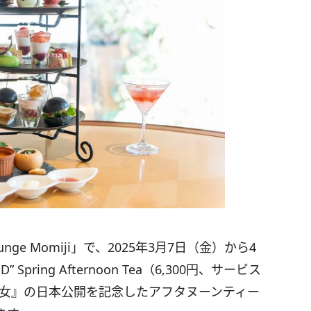
e Momiji」で、2025年3月7日（金）から4
pring Afternoon Tea（6,300円、サービス
魔女』の日本公開を記念したアフタヌーンティー