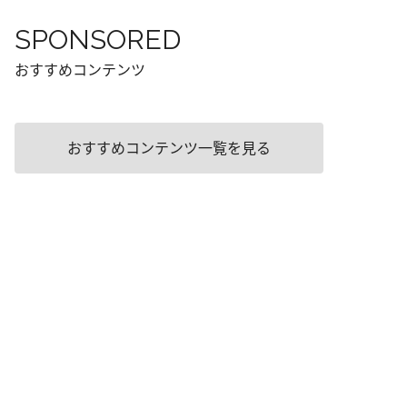
SPONSORED
おすすめコンテンツ
おすすめコンテンツ一覧を見る