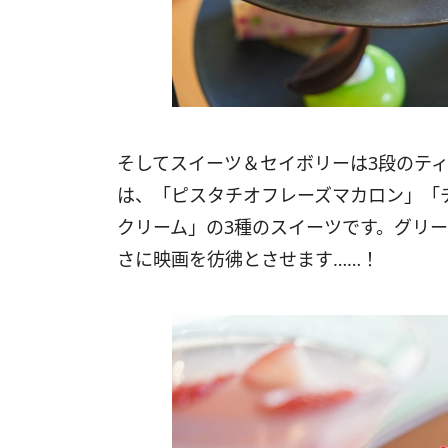
そしてスイーツ＆セイボリーは3段のテ
は、「ピスタチオフレーズマカロン」「
クリーム」の3種のスイーツです。グリ
さに映画を彷彿とさせます……！