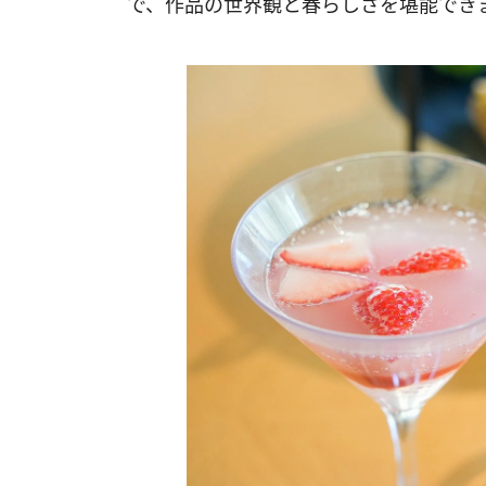
で、作品の世界観と春らしさを堪能でき