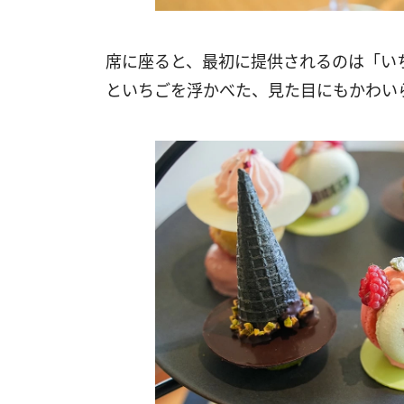
席に座ると、最初に提供されるのは「い
といちごを浮かべた、見た目にもかわい