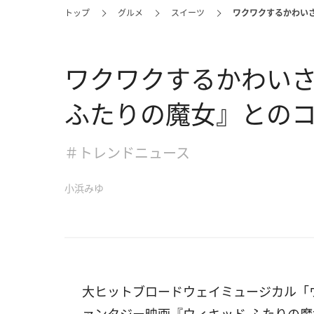
トップ
グルメ
スイーツ
ワクワクするかわい
ワクワクするかわい
ふたりの魔女』との
＃トレンドニュース
小浜みゆ
大ヒットブロードウェイミュージカル「