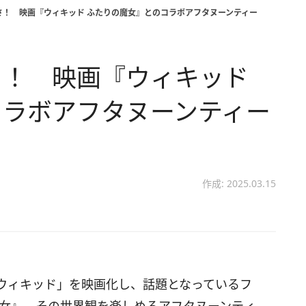
さ！ 映画『ウィキッド ふたりの魔女』とのコラボアフタヌーンティー
さ！ 映画『ウィキッド
コラボアフタヌーンティー
作成: 2025.03.15
ウィキッド」を映画化し、話題となっているフ