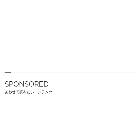
SPONSORED
あわせて読みたいコンテンツ