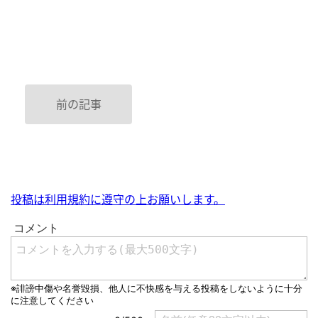
前の記事
投稿は利用規約に遵守の上お願いします。