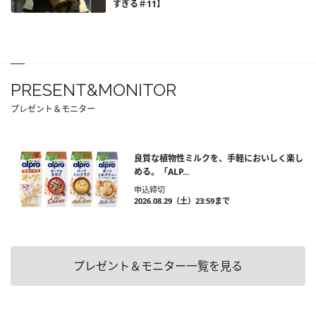
すぎる＃11】
PRESENT&MONITOR
プレゼント＆モニター
良質な植物性ミルクを、手軽においしく楽し
める。「ALP...
申込締切
2026.08.29（土）23:59まで
プレゼント＆モニター一覧を見る