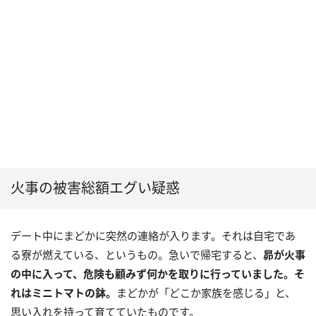
火事の被害総額エグい疑惑
デート中にまどかに突然の連絡が入ります。それは自宅であ
る寮が燃えている、というもの。急いで帰宅すると、
昴が火事
の中に入って、危険も顧みず何かを取りに行っていました。そ
れはミニトマトの鉢。
まどかが「どこか家族を感じる」と、
思い入れを持って育てていたものです。