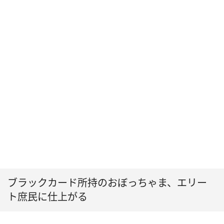
ブラックカード所持のおぼっちゃま、エリー
ト庶民に仕上がる