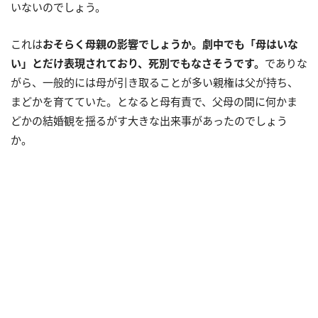
いないのでしょう。
これは
おそらく母親の影響でしょうか。劇中でも「母はいな
い」とだけ表現されており、死別でもなさそうです。
でありな
がら、一般的には母が引き取ることが多い親権は父が持ち、
まどかを育てていた。となると母有責で、父母の間に何かま
どかの結婚観を揺るがす大きな出来事があったのでしょう
か。