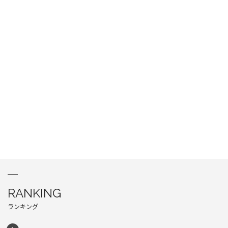
RANKING
ランキング