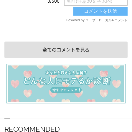
全てのコメントを見る
RECOMMENDED