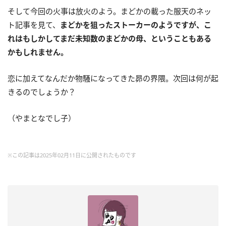
そして今回の火事は放火のよう。まどかの載った服天のネッ
ト記事を見て、
まどかを狙ったストーカーのようですが、こ
れはもしかしてまだ未知数のまどかの母、ということもある
かもしれません。
恋に加えてなんだか物騒になってきた昴の界隈。次回は何が起
きるのでしょうか？
（やまとなでし子）
※この記事は2025年02月11日に公開されたものです