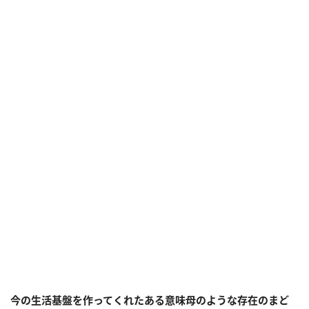
今の生活基盤を作ってくれたある意味母のような存在のまど