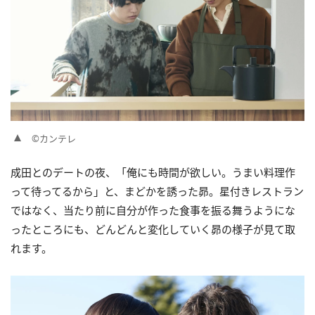
©カンテレ
成田とのデートの夜、「俺にも時間が欲しい。うまい料理作
って待ってるから」と、まどかを誘った昴。星付きレストラン
ではなく、当たり前に自分が作った食事を振る舞うようにな
ったところにも、どんどんと変化していく昴の様子が見て取
れます。