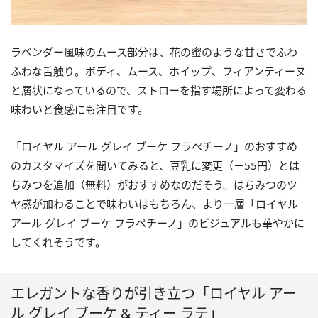
ラベンダー風味のムース部分は、花の蜜のような甘さでふわ
ふわな舌触り。ボディ、ムース、ホイップ、フィアンティーヌ
と層状になっているので、ストローを指す場所によって変わる
味わいと食感にも注目です。
「ロイヤル アール グレイ ブーケ フラペチーノ」のおすすめ
のカスタマイズを聞いてみると、豆乳に変更（＋55円）とは
ちみつを追加（無料）がおすすめなのだそう。はちみつのツ
ヤ感が加わることで味わいはもちろん、より一層「ロイヤル
アール グレイ ブーケ フラペチーノ」のビジュアルも華やかに
してくれそうです。
エレガントな香りが引き立つ「ロイヤル アー
ル グレイ ブーケ & ティー ラテ」