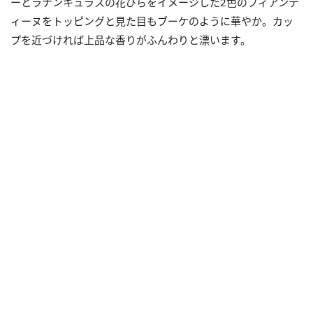
ーとラナンキュラスの花びらをイメージした2色のフィアンテ
ィーヌをトッピングと見た目もブーケのように華やか。カッ
プを近づければ上品な香りがふんわりと漂います。