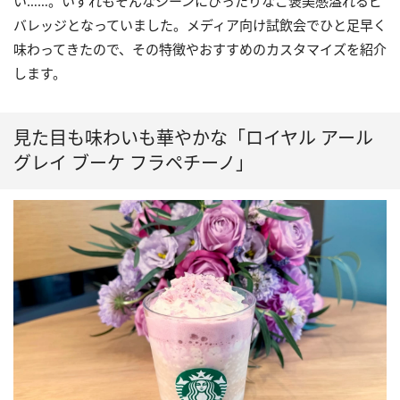
い……。いずれもそんなシーンにぴったりなご褒美感溢れるビ
バレッジとなっていました。メディア向け試飲会でひと足早く
味わってきたので、その特徴やおすすめのカスタマイズを紹介
します。
見た目も味わいも華やかな「ロイヤル アール
グレイ ブーケ フラペチーノ」