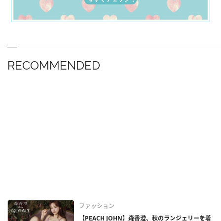
RECOMMENDED
ファッション
【PEACH JOHN】森香澄、秋のランジェリーを着