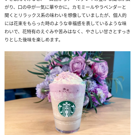
がり、口の中が一気に華やかに。カモミールやラベンダーと
聞くとリラックス系の味わいを想像していましたが、個人的
には花束をもらった時のような幸福感を表しているような味
わいで、花特有のえぐみや苦みはなく、やさしい甘さとすっき
りとした後味を楽しめます。