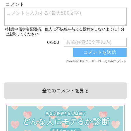
全てのコメントを見る