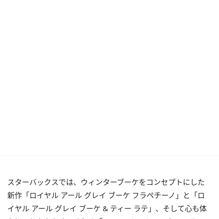
スターバックスでは、ウィンターブーケをコンセプトにした
新作「ロイヤル アール グレイ ブーケ フラペチーノ」と「ロ
イヤル アール グレイ ブーケ & ティー ラテ」、そして心も体