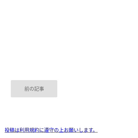
前の記事
投稿は利用規約に遵守の上お願いします。