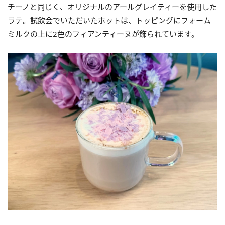
チーノと同じく、オリジナルのアールグレイティーを使用した
ラテ。試飲会でいただいたホットは、トッピングにフォーム
ミルクの上に2色のフィアンティーヌが飾られています。