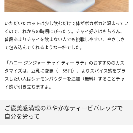
いただいたホットは少し飲むだけで体がポカポカと温まってい
くのでこれからの時期にぴったり。チャイ好きはもちろん、
普段あまりチャイを飲まない人でも挑戦しやすい、やさしさ
で包み込んでくれるような一杯でした。
「ハニー ジンジャー チャイ ティー ラテ」のおすすめのカス
タマイズは、豆乳に変更（＋55円）、よりスパイス感をプラ
スしたい人はシナモンパウダーを追加（無料）することチャ
イ感が引き立ちますよ。
ご褒美感満載の華やかなティービバレッジで
自分を労って