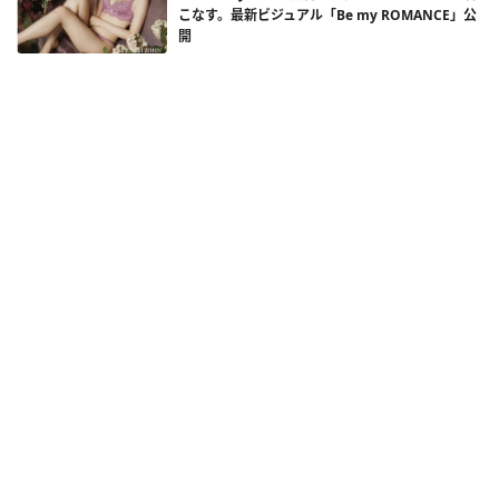
こなす。最新ビジュアル「Be my ROMANCE」公
開