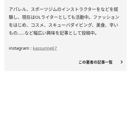
アパレル、スポーツジムのインストラクターをなどを経
験し、
現在はOLライターとしても活動中。ファッション
をはじめ、
コスメ、スキューバダイビング、美食、辛い
もの……
など幅広い興味を記事として投稿中。
instagram :
kassunne67
この著者の記事一覧