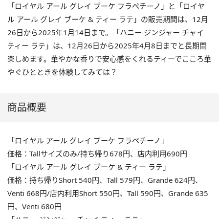
「ロイヤル アール グレイ ブーケ フラペチーノ」と「ロイヤ
ル アール グレイ ブーケ & ティー ラテ」の販売期間は、12月
26日から2025年1月14日まで。「ハニー ジンジャー チャイ
ティー ラテ」は、12月26日から2025年4月8日までと長期間
楽しめます。華やかな香りで安心感をくれるティーでこころ華
やぐひとときを体験してみては？
商品概要
「ロイヤル アール グレイ ブーケ フラペチーノ」
価格：Tallサイズのみ/持ち帰り678円、店内利用690円
「ロイヤル アール グレイ ブーケ & ティー ラテ」
価格：持ち帰りShort 540円、Tall 579円、Grande 624円、
Venti 668円/店内利用Short 550円、Tall 590円、Grande 635
円、Venti 680円