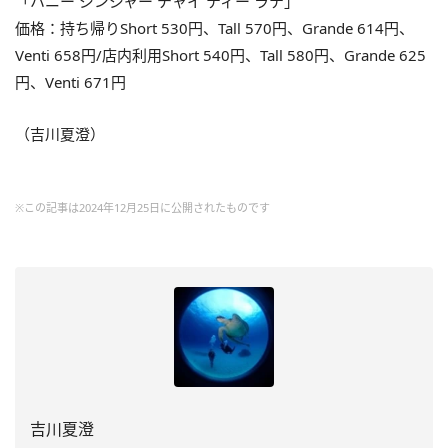
「ハニー ジンジャー チャイ ティー ラテ」
価格：持ち帰りShort 530円、Tall 570円、Grande 614円、
Venti 658円/店内利用Short 540円、Tall 580円、Grande 625
円、Venti 671円
（吉川夏澄）
※この記事は2024年12月25日に公開されたものです
吉川夏澄