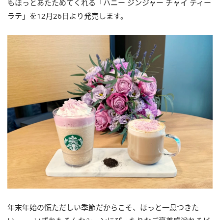
もほっとあたためてくれる「ハニー ジンジャー チャイ ティー
ラテ」を12月26日より発売します。
年末年始の慌ただしい季節だからこそ、ほっと一息つきた