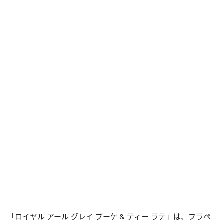
「ロイヤル アール グレイ ブーケ & ティー ラテ」は、フラペ