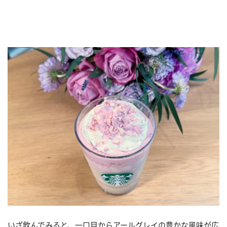
いざ飲んでみると、一口目からアールグレイの豊かな風味が広