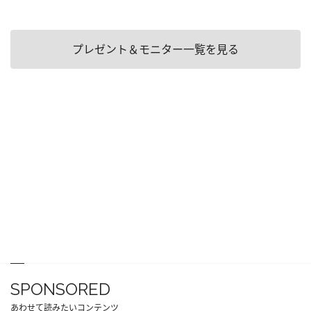
プレゼント＆モニター一覧を見る
SPONSORED
あわせて読みたいコンテンツ