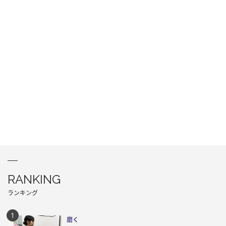
RANKING
ランキング
磨く