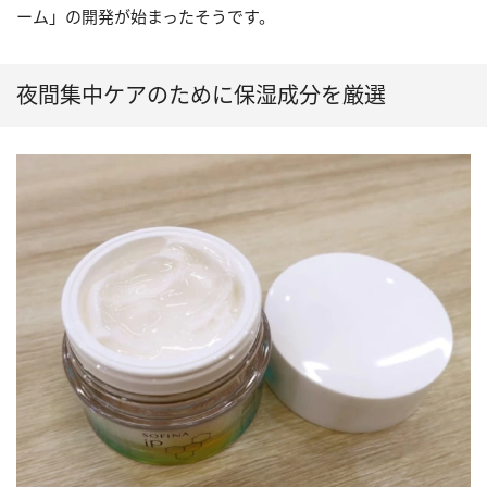
ーム」の開発が始まったそうです。
夜間集中ケアのために保湿成分を厳選