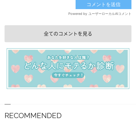
全てのコメントを見る
RECOMMENDED