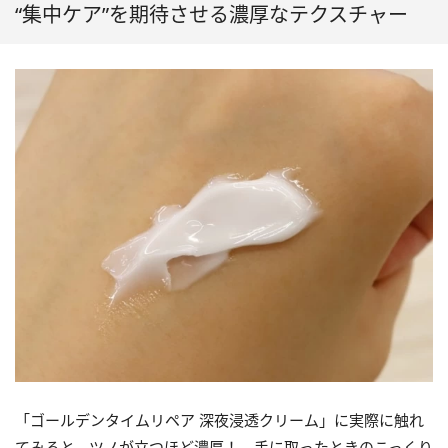
“集中ケア”を期待させる濃厚なテクスチャー
「ゴールデンタイムリペア 深夜浸透クリーム」に実際に触れ
てみると、ツノが立つほど濃厚！ 手に取ったときのこっくり