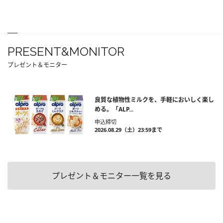
PRESENT&MONITOR
プレゼント＆モニター
良質な植物性ミルクを、手軽においしく楽し
める。「ALP...
申込締切
2026.08.29（土）23:59まで
プレゼント＆モニター一覧を見る