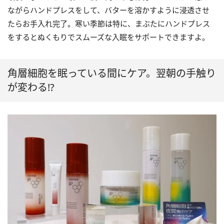
ながらハンドプレスをして、バターを溶かすように浸透させ
たらお手入れ完了。寒い季節は特に、まぶたにハンドプレス
をするとぬくもりでスムーズな入眠をサポートできますよ。
角層細胞を眠っている間にケア。翌朝の手触り
が変わる!?