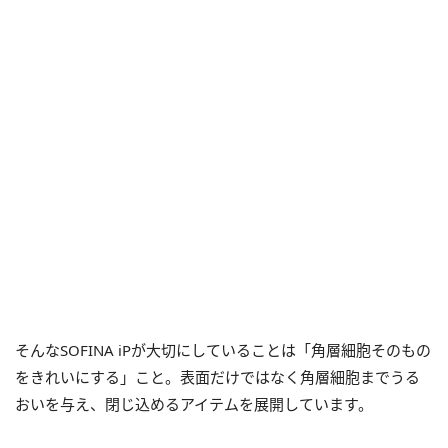
そんなSOFINA iPが大切にしていることは「角層細胞そのもの
をきれいにする」こと。表面だけではなく角層細胞までうる
おいを与え、閉じ込めるアイテムを展開しています。