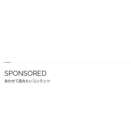
SPONSORED
あわせて読みたいコンテンツ