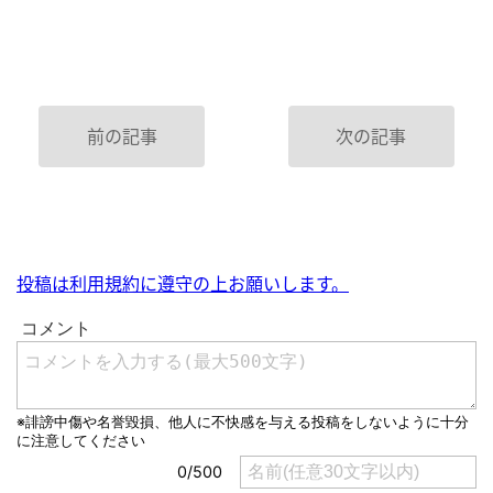
前の記事
次の記事
投稿は利用規約に遵守の上お願いします。