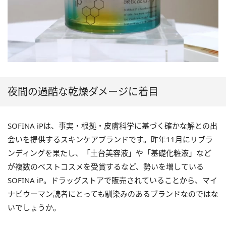
夜間の過酷な乾燥ダメージに着目
SOFINA iPは、事実・根拠・皮膚科学に基づく確かな解との出
会いを提供するスキンケアブランドです。昨年11月にリブラ
ンディングを果たし、「土台美容液」や「基礎化粧液」など
が複数のベストコスメを受賞するなど、勢いを増している
SOFINA iP。ドラッグストアで販売されていることから、マイ
ナビウーマン読者にとっても馴染みのあるブランドなのではな
いでしょうか。