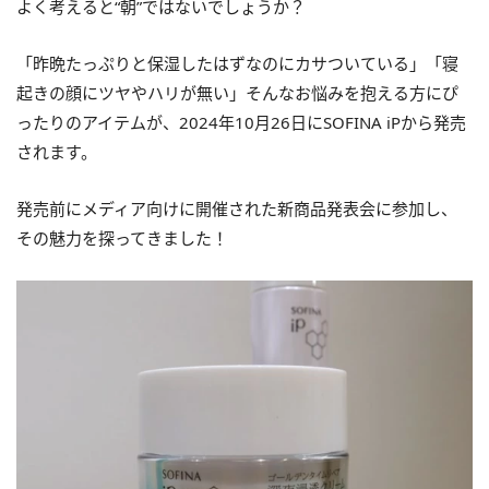
よく考えると“朝”ではないでしょうか？
「昨晩たっぷりと保湿したはずなのにカサついている」「寝
起きの顔にツヤやハリが無い」そんなお悩みを抱える方にぴ
ったりのアイテムが、2024年10月26日にSOFINA iPから発売
されます。
発売前にメディア向けに開催された新商品発表会に参加し、
その魅力を探ってきました！