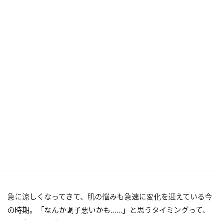
急に涼しくなってきて、肌の悩みも急速に変化を迎えている今
の時期。「なんか調子悪いかも……」と思うタイミングって、