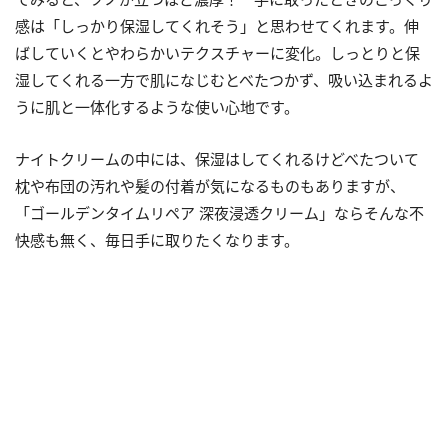
感は「しっかり保湿してくれそう」と思わせてくれます。伸
ばしていくとやわらかいテクスチャーに変化。しっとりと保
湿してくれる一方で肌になじむとべたつかず、吸い込まれるよ
うに肌と一体化するような使い心地です。
ナイトクリームの中には、保湿はしてくれるけどべたついて
枕や布団の汚れや髪の付着が気になるものもありますが、
「ゴールデンタイムリペア 深夜浸透クリーム」ならそんな不
快感も無く、毎日手に取りたくなります。