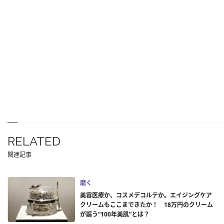
RELATED
関連記事
磨く
美容医療か、コスメデコルテか。エイジングケア
クリームもここまできたか！ 18万円のクリーム
が謳う“100年美肌”とは？