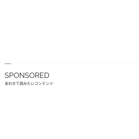
SPONSORED
あわせて読みたいコンテンツ