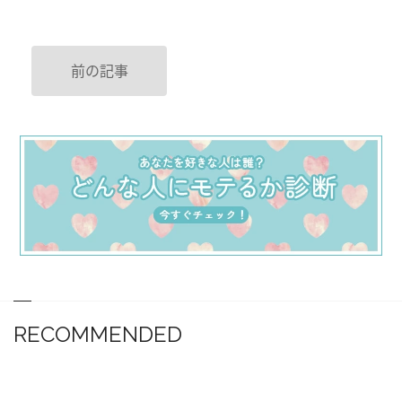
前の記事
RECOMMENDED