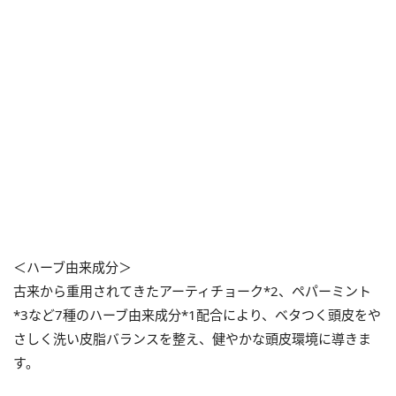
＜ハーブ由来成分＞
古来から重用されてきたアーティチョーク*2、ペパーミント
*3など7種のハーブ由来成分*1配合により、ベタつく頭皮をや
さしく洗い皮脂バランスを整え、健やかな頭皮環境に導きま
す。