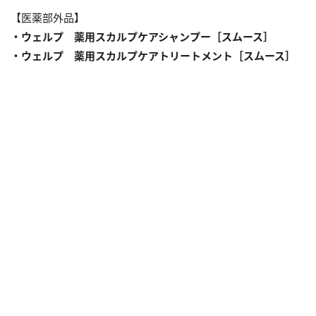
【医薬部外品】
・ウェルプ 薬用スカルプケアシャンプー［スムース］
・ウェルプ 薬用スカルプケアトリートメント［スムース］