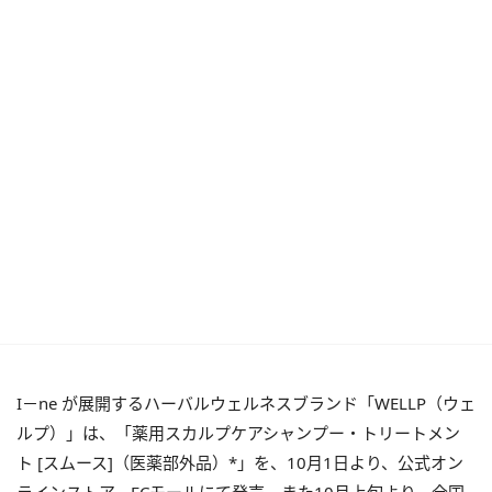
I－ne が展開するハーバルウェルネスブランド「WELLP（ウェ
ルプ）」は、「薬用スカルプケアシャンプー・トリートメン
ト [スムース]（医薬部外品）*」を、10月1日より、公式オン