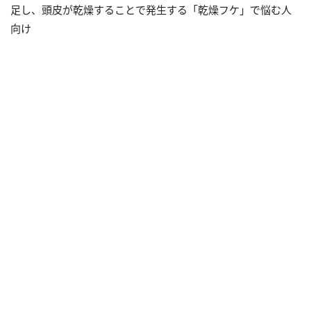
足し、頭皮が乾燥することで発生する「乾燥フケ」で悩む人
向け