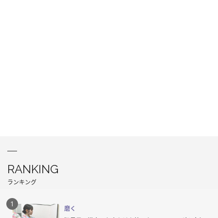
RANKING
ランキング
磨く