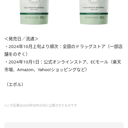
＜発売日／流通＞
・2024年10月上旬より順次：全国のドラッグストア（一部店
舗をのぞく）
・2024年10月1日：公式オンラインストア、ECモール（楽天
市場、Amazon、Yahoo!ショッピングなど）
（エボル）
※この記事は2024年09月25日に公開されたものです