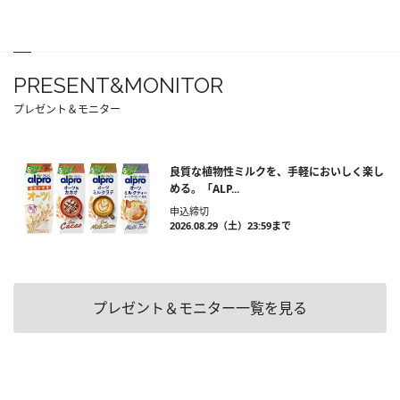
PRESENT&MONITOR
プレゼント＆モニター
良質な植物性ミルクを、手軽においしく楽し
める。「ALP...
申込締切
2026.08.29（土）23:59まで
プレゼント＆モニター一覧を見る