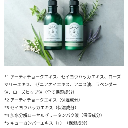
*1 アーティチョークエキス、セイヨウハッカエキス、ローズ
マリーエキス、 ゼニアオイエキス、アニス油、ラベンダー
油、ローズヒップ油（全て保湿成分）
*2 アーティチョークエキス（保湿成分）
*3 セイヨウハッカエキス（保湿成分）
*4 加水分解ローヤルゼリータンパク液（保湿成分）
*5 キューカンバーエキス（1）（保湿成分）