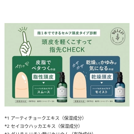
*1 アーティチョークエキス（保湿成分）
*2 セイヨウハッカエキス（保湿成分）