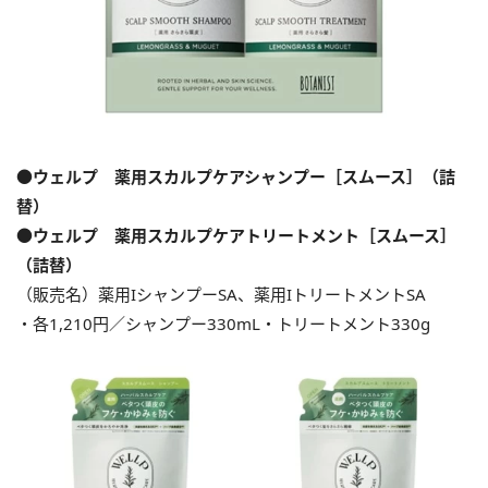
●ウェルプ 薬用スカルプケアシャンプー［スムース］（詰
替）
●ウェルプ 薬用スカルプケアトリートメント［スムース］
（詰替）
（販売名）薬用IシャンプーSA、薬用IトリートメントSA
・各1,210円／シャンプー330mL・トリートメント330g