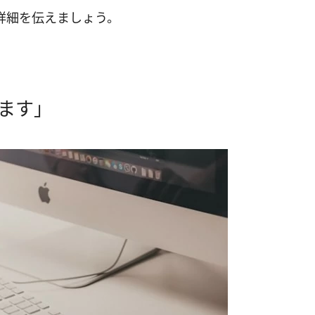
詳細を伝えましょう。
ます」