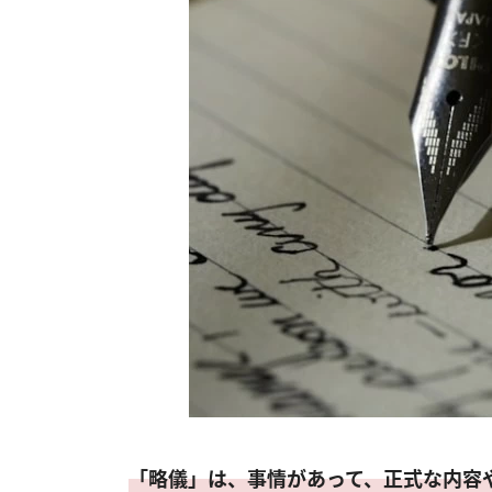
「略儀」は、事情があって、正式な内容