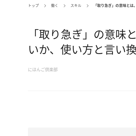
トップ
働く
スキル
「取り急ぎ」の意味とは
「取り急ぎ」の意味
いか、使い方と言い
にほんご倶楽部