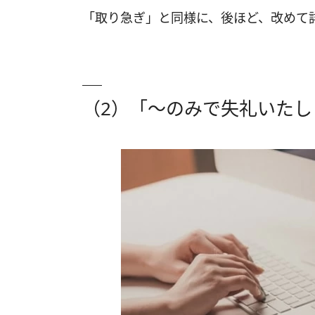
「取り急ぎ」と同様に、後ほど、改めて
（2）「～のみで失礼いたし