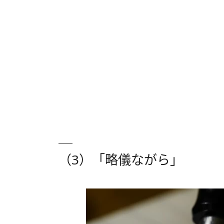
（3）「略儀ながら」