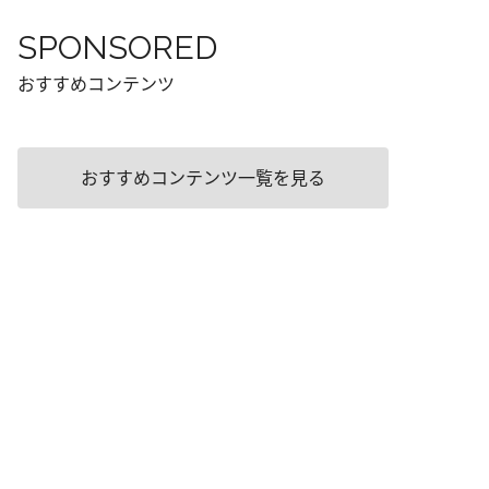
SPONSORED
おすすめコンテンツ
おすすめコンテンツ一覧を見る