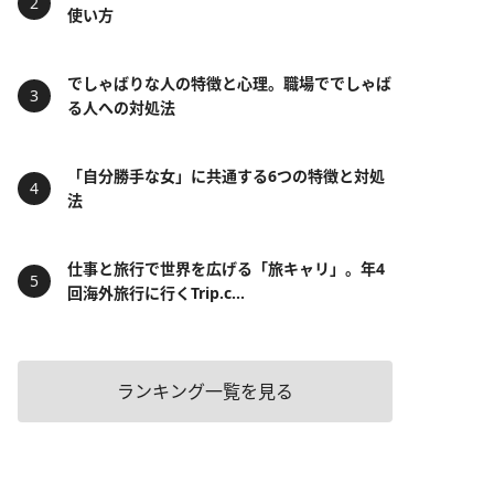
使い方
でしゃばりな人の特徴と心理。職場ででしゃば
る人への対処法
「自分勝手な女」に共通する6つの特徴と対処
法
仕事と旅行で世界を広げる「旅キャリ」。年4
回海外旅行に行くTrip.c...
ランキング一覧を見る