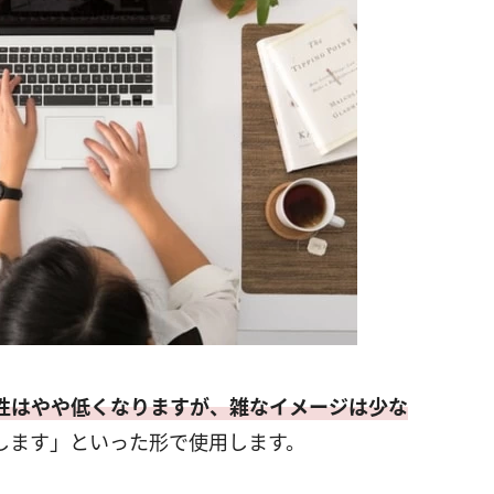
性はやや低くなりますが、雑なイメージは少な
します」といった形で使用します。