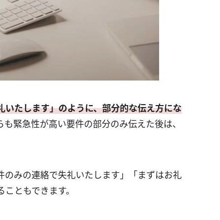
礼いたします」のように、部分的な伝え方にな
らも緊急性が高い要件の部分のみ伝えた後は、
。
件のみの連絡で失礼いたします」「まずはお礼
ることもできます。