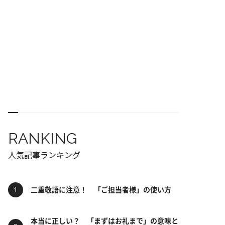
RANKING
人気記事ランキング
二重敬語に注意！ 「ご担当者様」の使い方
本当に正しい？ 「まずはお礼まで」の意味と