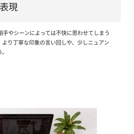
表現
相手やシーンによっては不快に思わせてしまう
、より丁寧な印象の言い回しや、少しニュアン
う。