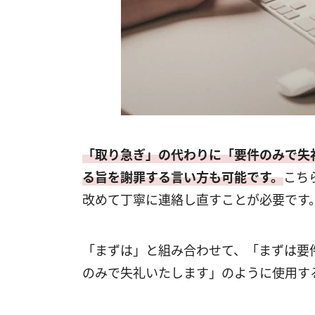
「取り急ぎ」の代わりに「要件のみで失
る旨を謝罪する言い方も可能です。
こち
改めて丁寧に連絡し直すことが必要です
「まずは」と組み合わせて、「まずは要
のみで失礼いたします」のように使用す