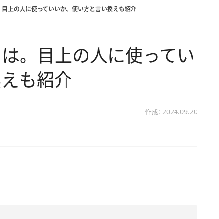
。目上の人に使っていいか、使い方と言い換えも紹介
とは。目上の人に使ってい
換えも紹介
作成: 2024.09.20