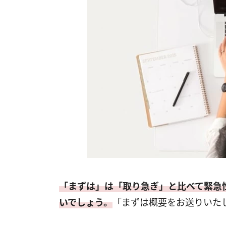
「まずは」は「取り急ぎ」と比べて緊急
いでしょう。
「まずは概要をお送りいた