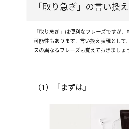
「取り急ぎ」の言い換え
「取り急ぎ」は便利なフレーズですが、
可能性もあります。言い換え表現として
スの異なるフレーズも覚えておきましょ
（1）「まずは」