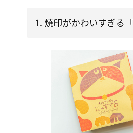
1. 焼印がかわいすぎ