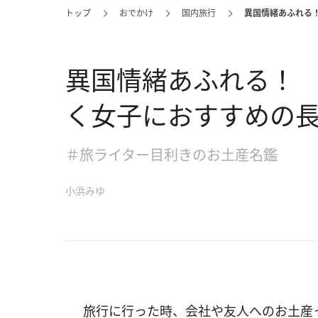
トップ
おでかけ
国内旅行
異国情緒あふれる
異国情緒あふれる！
く女子におすすめの長
＃旅ライター目利きのお土産名鑑
小浜みゆ
旅行に行った時、会社や友人へのお土産