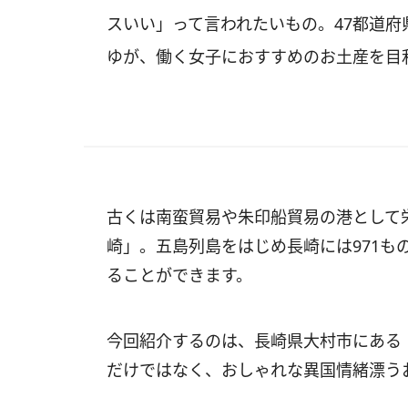
スいい」って言われたいもの。47都道府
ゆが、働く女子におすすめのお土産を目
古くは南蛮貿易や朱印船貿易の港として
崎」。
五島列島をはじめ長崎には971も
ることができます。
今回紹介するのは、長崎県大村市にある
だけではなく、
おしゃれな異国情緒漂う