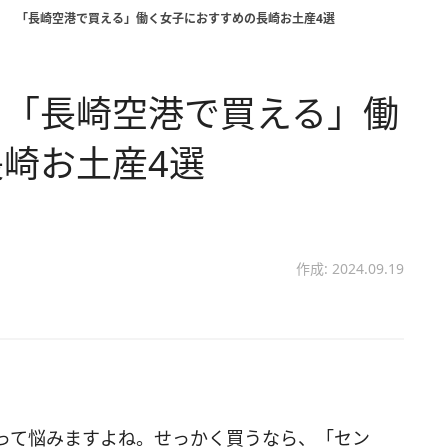
！ 「長崎空港で買える」働く女子におすすめの長崎お土産4選
 「長崎空港で買える」働
崎お土産4選
作成: 2024.09.19
って悩みますよね。せっかく買うなら、「セン