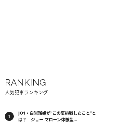
RANKING
人気記事ランキング
JO1・白岩瑠姫が“この夏挑戦したこと”と
は？ ジョー マローン体験型...