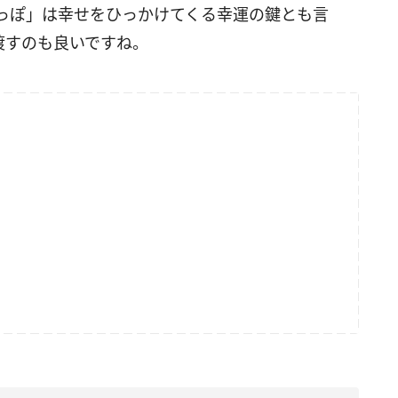
っぽ」
は幸せをひっかけてくる幸運の鍵とも言
渡すのも良いですね。