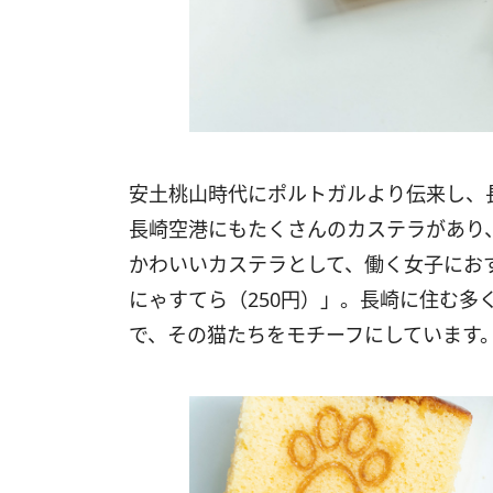
安土桃山時代にポルトガルより伝来し、
長崎空港にもたくさんのカステラがあり
かわいいカステラとして、働く女子にお
にゃすてら（250円）」。
長崎に住む多
で、
その猫たちをモチーフにしています