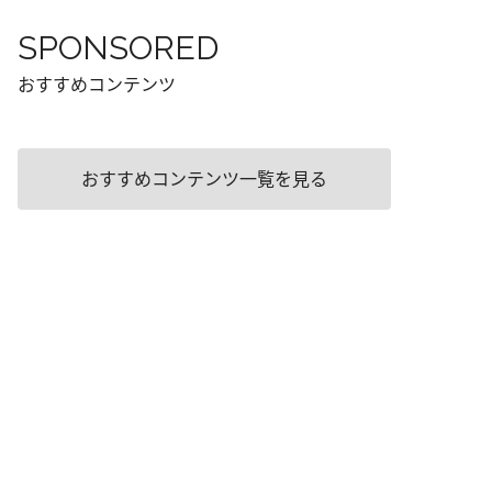
SPONSORED
おすすめコンテンツ
おすすめコンテンツ一覧を見る