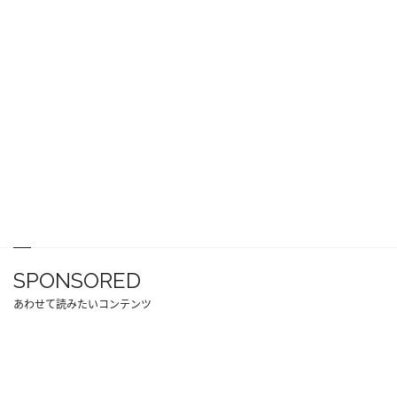
SPONSORED
あわせて読みたいコンテンツ