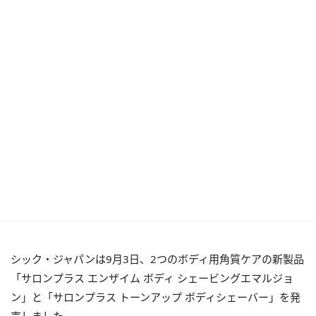
シック・ジャパンは9月3日、2つのボディ用角質ケアの新製品
「サロンプラス エンザイム ボディ シェービングエマルジョ
ン」と「サロンプラス トーンアップ ボディシェーバー」を発