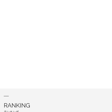
RANKING