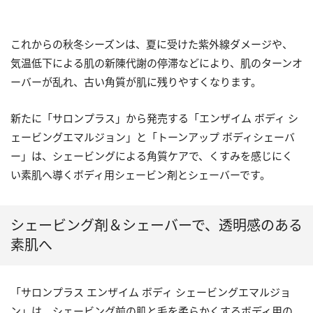
これからの秋冬シーズンは、夏に受けた紫外線ダメージや、
気温低下による肌の新陳代謝の停滞などにより、肌のターンオ
ーバーが乱れ、古い角質が肌に残りやすくなります。
新たに「サロンプラス」から発売する「エンザイム ボディ シ
ェービングエマルジョン」と「トーンアップ ボディシェーバ
ー」は、シェービングによる角質ケアで、くすみを感じにく
い素肌へ導くボディ用シェービン剤とシェーバーです。
シェービング剤＆シェーバーで、透明感のある
素肌へ
「サロンプラス エンザイム ボディ シェービングエマルジョ
ン」は、シェービング前の肌と毛を柔らかくするボディ用の