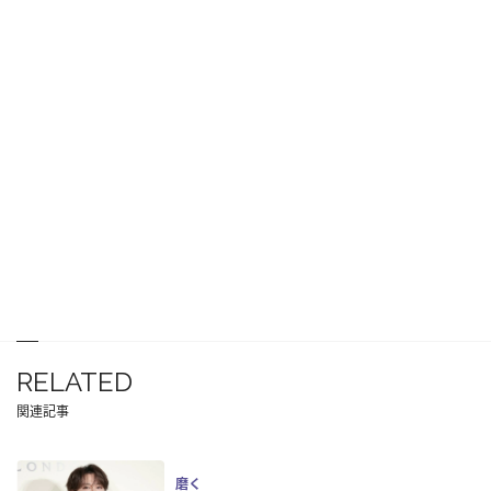
RELATED
関連記事
磨く