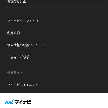
お詫びと訂正
マイナビウーマンとは
利用規約
個人情報の取扱いについて
ご意見・ご感想
姉妹サイト
マイナビおすすめナビ