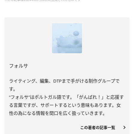
フォルサ
ライティング、編集、DTPまで手がける制作グループで
す。
“フォルサ”はポルトガル語です。「がんばれ！」と応援す
る言葉ですが、サポートするという意味もあります。女
性の為になる情報を間口を広く扱っていきます。
この著者の記事一覧