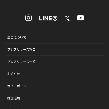
広告について
プレスリリース窓口
プレスリリース一覧
お知らせ
サイトポリシー
推奨環境