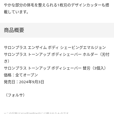
やかな部分の体毛を整えられる1枚刃のデザインカッターも搭
載しています。
商品概要
サロンプラス エンザイム ボディ シェービングエマルジョン
サロンプラス トーンアップ ボディシェーバー ホルダー（刃付
き）
サロンプラス トーンアップ ボディシェーバー 替刃（3個入）
価格：全てオープン
発売日：2024年9月3日
（フォルサ）
※この記事は2024年09月06日に公開されたものです