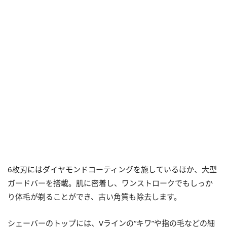
6枚刃にはダイヤモンドコーティングを施しているほか、大型
ガードバーを搭載。肌に密着し、ワンストロークでもしっか
り体毛が剃ることができ、古い角質も除去します。
シェーバーのトップには、Vラインの“キワ”や指の毛などの細