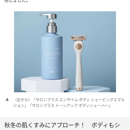
売しました。
（左から）「サロンプラス エンザイム ボディ シェービングエマル
ジョン」「サロンプラス トーンアップ ボディシェーバー」
秋冬の肌くすみにアプローチ！ ボディもシ