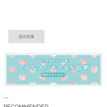
前の記事
RECOMMENDED