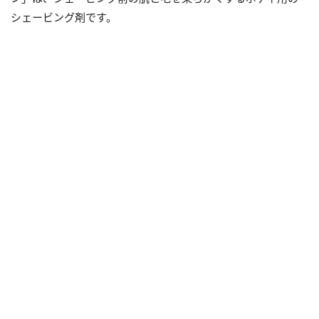
シェービング剤です。