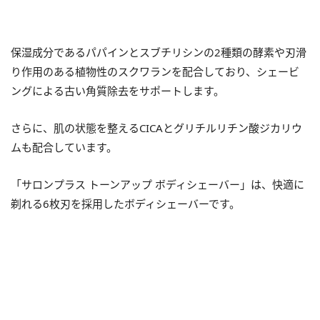
保湿成分であるパパインとスブチリシンの2種類の酵素や刃滑
り作用のある植物性のスクワランを配合しており、シェービ
ングによる古い角質除去をサポートします。
さらに、肌の状態を整えるCICAとグリチルリチン酸ジカリウ
ムも配合しています。
「サロンプラス トーンアップ ボディシェーバー」は、快適に
剃れる6枚刃を採用したボディシェーバーです。