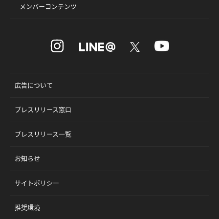
メンバーコンテンツ
広告について
プレスリリース窓口
プレスリリース一覧
お知らせ
サイトポリシー
推奨環境