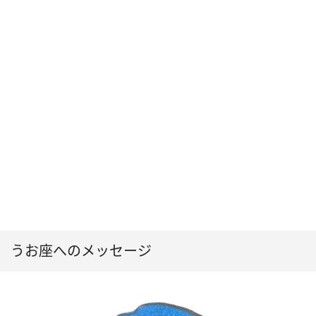
うお座へのメッセージ