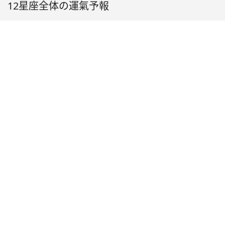
12星座全体の運氣予報