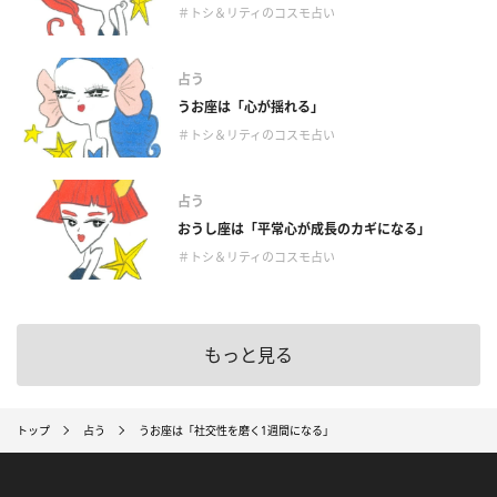
＃トシ＆リティのコスモ占い
占う
うお座は「心が揺れる」
＃トシ＆リティのコスモ占い
占う
おうし座は「平常心が成長のカギになる」
＃トシ＆リティのコスモ占い
もっと見る
トップ
占う
うお座は「社交性を磨く1週間になる」