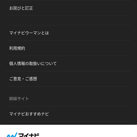
お詫びと訂正
マイナビウーマンとは
利用規約
個人情報の取扱いについて
ご意見・ご感想
姉妹サイト
マイナビおすすめナビ