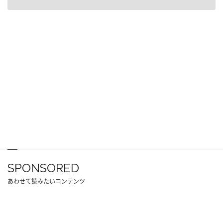
SPONSORED
あわせて読みたいコンテンツ