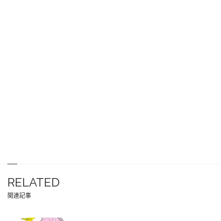
RELATED
関連記事