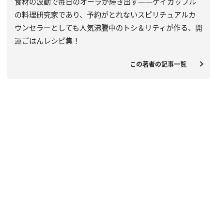
食材の波動で毎日のオーラが輝き出す――ゲイカップル
の料理研究家であり、予約がとれないスピリチュアルカ
ウンセラーとしても人気沸騰中のトシ＆リティが作る、開
運ごはんレシピ集！
この著者の記事一覧