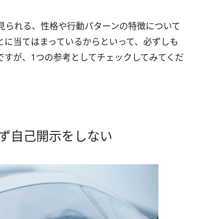
見られる、性格や行動パターンの特徴について
とに当てはまっているからといって、必ずしも
ですが、1つの参考としてチェックしてみてくだ
きず自己開示をしない