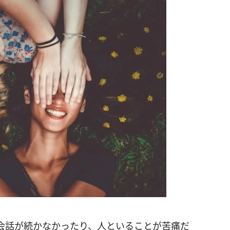
会話が続かなかったり、人といることが苦痛だ