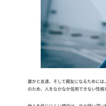
誰かと友達、そして親友になるためには
のため、人をなかなか信用できない性格