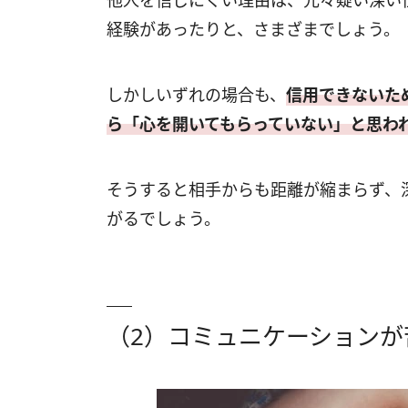
他人を信じにくい理由は、元々疑い深い
経験があったりと、さまざまでしょう。
しかしいずれの場合も、
信用できないた
ら「心を開いてもらっていない」と思わ
そうすると相手からも距離が縮まらず、
がるでしょう。
（2）コミュニケーションが