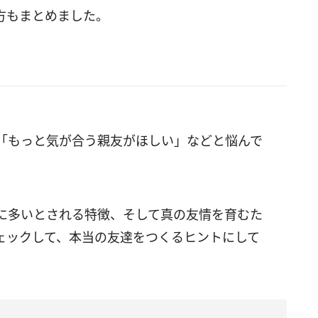
方もまとめました。
「もっと気が合う親友がほしい」などと悩んで
に多いとされる特徴、そして真の友情を育むた
ェックして、本当の友達をつくるヒントにして