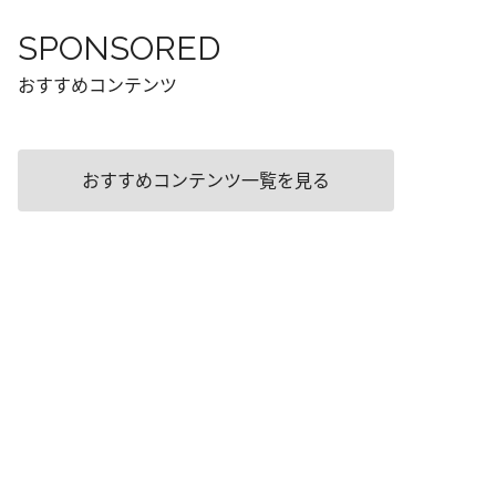
SPONSORED
おすすめコンテンツ
おすすめコンテンツ一覧を見る