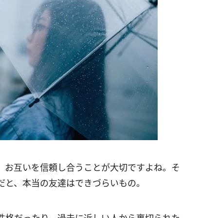
、お互いを信頼し合うことが大切ですよね。そ
だと、本当の友達はできづらいもの。