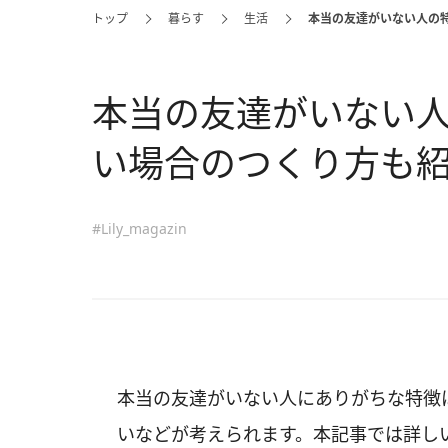
トップ
暮らす
生活
本当の友達がいない人の
本当の友達がいない
い場合のつくり方も
#Lily_magazin
本当の友達がいない人にありがちな特徴
いなどが考えられます。本記事では詳し