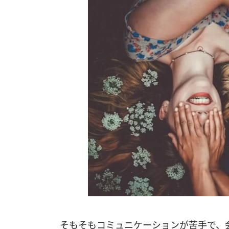
そもそもコミュニケーションが苦手で、