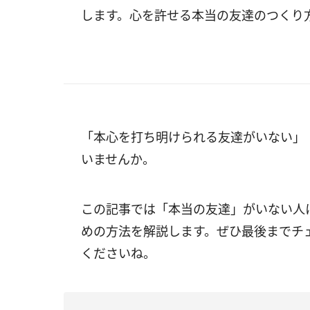
します。心を許せる本当の友達のつくり
「本心を打ち明けられる友達がいない」
いませんか。
この記事では「本当の友達」がいない人
めの方法を解説します。ぜひ最後までチ
くださいね。