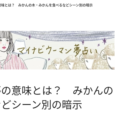
意味とは？ みかんの木・みかんを食べるなどシーン別の暗示
夢の意味とは？ みかんの
などシーン別の暗示