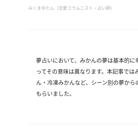
みくまゆたん（恋愛コラムニスト・占い師）
夢占いにおいて、みかんの夢は基本的に
ってその意味は異なります。本記事では
ん・冷凍みかんなど、シーン別の夢から
もらいました。