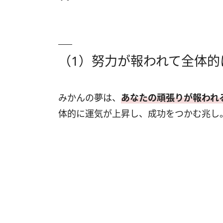
（1）努力が報われて全体的
みかんの夢は、
あなたの頑張りが報われ
体的に運気が上昇し、成功をつかむ兆し