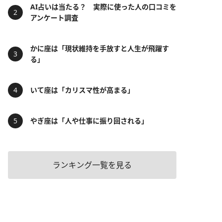
AI占いは当たる？ 実際に使った人の口コミを
アンケート調査
かに座は「現状維持を手放すと人生が飛躍す
る」
いて座は「カリスマ性が高まる」
やぎ座は「人や仕事に振り回される」
ランキング一覧を見る