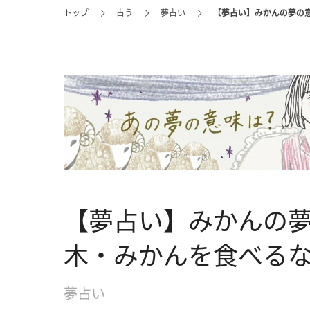
トップ
占う
夢占い
【夢占い】みかんの夢の
【夢占い】みかんの
木・みかんを食べる
夢占い