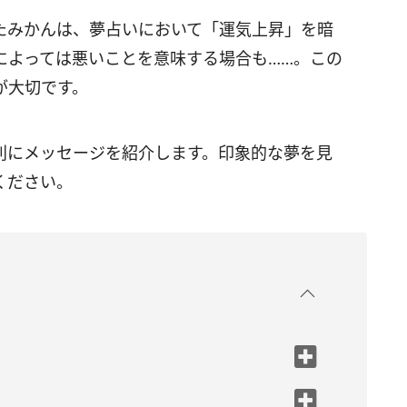
たみかんは、夢占いにおいて「運気上昇」を暗
によっては悪いことを意味する場合も……。この
が大切です。
別にメッセージを紹介します。印象的な夢を見
ください。