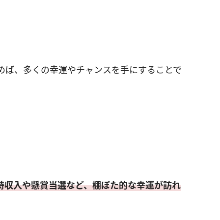
めば、多くの幸運やチャンスを手にすることで
時収入や懸賞当選など、棚ぼた的な幸運が訪れ