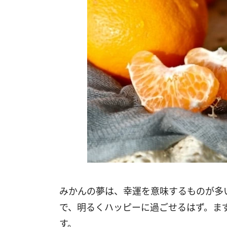
みかんの夢は、幸運を意味するものが多
で、明るくハッピーに過ごせるはず。ま
す。