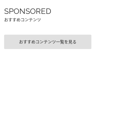
SPONSORED
おすすめコンテンツ
おすすめコンテンツ一覧を見る