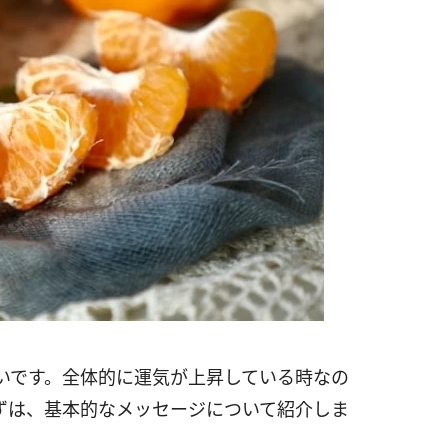
いです。全体的に運気が上昇している時なの
ずは、基本的なメッセージについて紹介しま