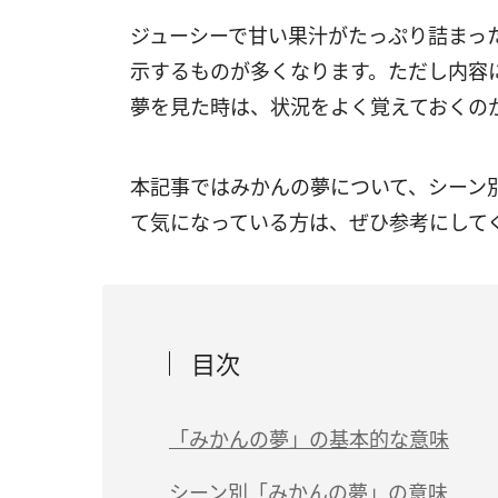
ジューシーで甘い果汁がたっぷり詰まっ
示するものが多くなります。ただし内容
夢を見た時は、状況をよく覚えておくの
本記事ではみかんの夢について、シーン
て気になっている方は、ぜひ参考にして
目次
「みかんの夢」の基本的な意味
（1）努力が報われて全体的に運気アップ
シーン別「みかんの夢」の意味