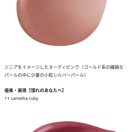
ジニアをイメージしたヌーディピンク（ゴールド系の繊細な
パールの中に少量の小粒シルバーパール）
優美・美徳【憧れのあなたへ】
11 camellia ruby