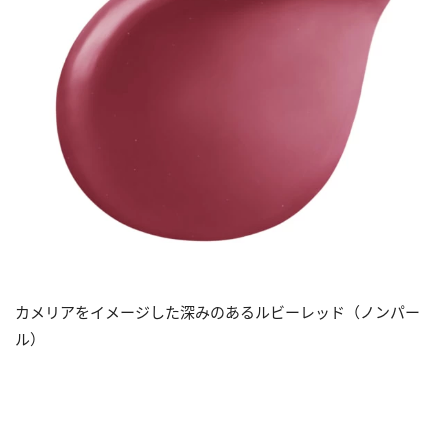
カメリアをイメージした深みのあるルビーレッド（ノンパー
ル）