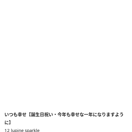
いつも幸せ【誕生日祝い・今年も幸せな一年になりますよう
に】
12 lupine sparkle