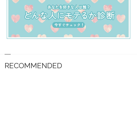
RECOMMENDED