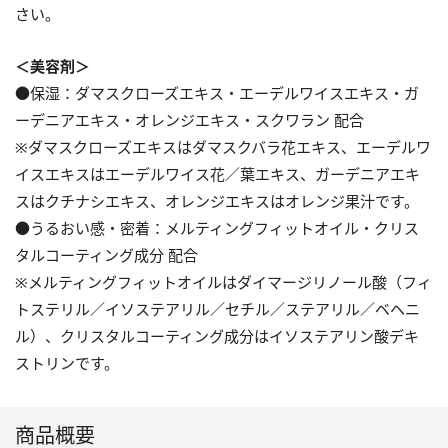
さい。
＜美容剤＞
●保湿：ダマスクローズエキス・エーデルワイスエキス・ガ
ーデニアエキス・オレンジエキス・スクワラン 配合
※ダマスクローズエキスはダマスクバラ花エキス、エーデルワ
イスエキスはエーデルワイス花／葉エキス、ガーデニアエキ
スはクチナシエキス、オレンジエキスはオレンジ果汁です。
●うるおい感・密着：メルティングフィットオイル・クリス
タルコーティング成分 配合
※メルティングフィットオイルはダイマージリノール酸（フィ
トステリル／イソステアリル／セチル／ステアリル／ベヘニ
ル）、クリスタルコーティング成分はイソステアリン酸デキ
ストリンです。
商品概要