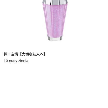
絆・友情【大切な友人へ】
10 nudy zinnia