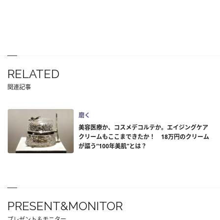
RELATED
関連記事
磨く
美容医療か、コスメデコルテか。エイジングケア
クリームもここまできたか！ 18万円のクリーム
が謳う“100年美肌”とは？
PRESENT&MONITOR
プレゼント＆モニター