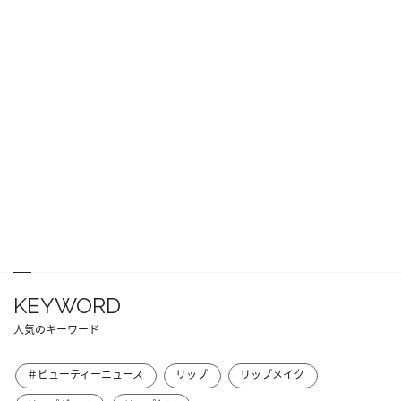
KEYWORD
人気のキーワード
＃ビューティーニュース
リップ
リップメイク