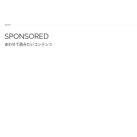
SPONSORED
あわせて読みたいコンテンツ