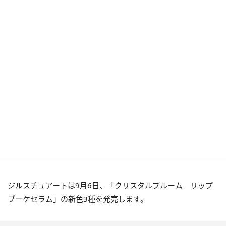
ジルスチュアートは9月6日、「クリスタルブルーム リップ
ブーケセラム」の新色3種を発売します。