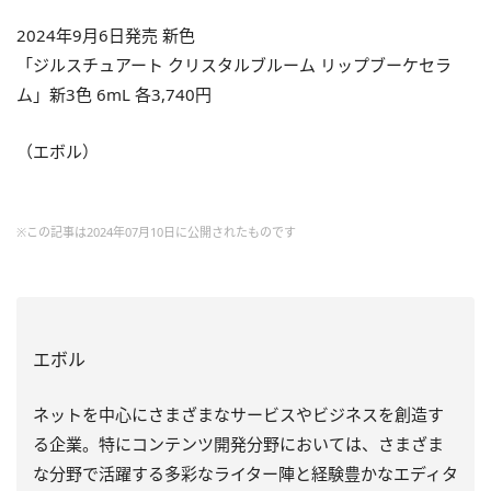
2024年9月6日発売 新色
「ジルスチュアート クリスタルブルーム リップブーケセラ
ム」新3色 6mL 各3,740円
（エボル）
※この記事は2024年07月10日に公開されたものです
エボル
ネットを中心にさまざまなサービスやビジネスを創造す
る企業。特にコンテンツ開発分野においては、さまざま
な分野で活躍する多彩なライター陣と経験豊かなエディタ