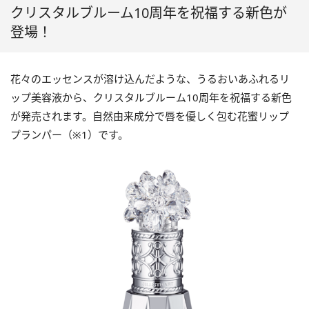
クリスタルブルーム10周年を祝福する新色が
登場！
花々のエッセンスが溶け込んだような、うるおいあふれるリ
ップ美容液から、クリスタルブルーム10周年を祝福する新色
が発売されます。自然由来成分で唇を優しく包む花蜜リップ
プランパー（※1）です。