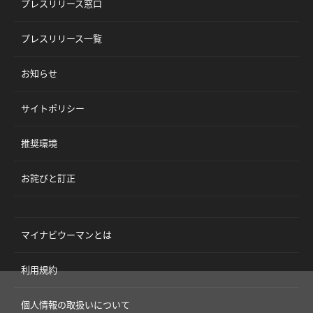
プレスリリース窓口
プレスリリース一覧
お知らせ
サイトポリシー
推奨環境
お詫びと訂正
マイナビウーマンとは
利用規約
個人情報の取扱いについて