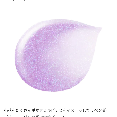
小花をたくさん咲かせるルピナスをイメージしたラベンダー