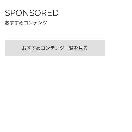
SPONSORED
おすすめコンテンツ
おすすめコンテンツ一覧を見る