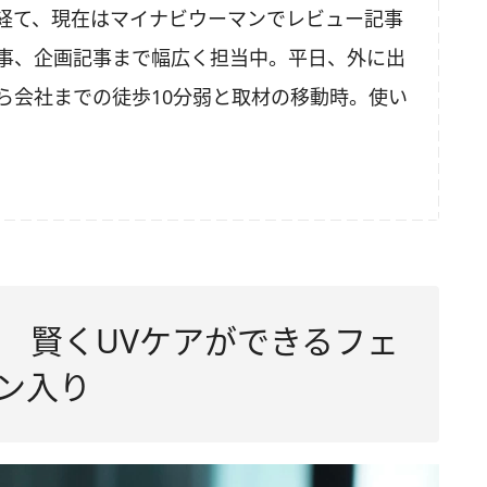
経て、現在はマイナビウーマンでレビュー記事
事、企画記事まで幅広く担当中。平日、外に出
ら会社までの徒歩10分弱と取材の移動時。使い
 賢くUVケアができるフェ
ン入り