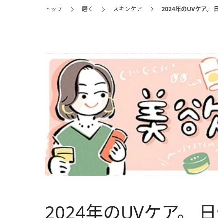
トップ
磨く
スキンケア
2024年のUVケア。
2024年のUVケア。