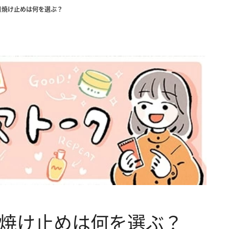
 日焼け止めは何を選ぶ？
 日焼け止めは何を選ぶ？