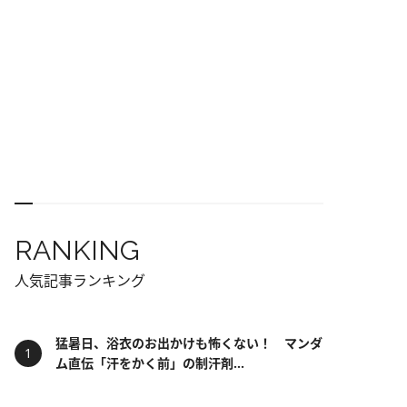
RANKING
人気記事ランキング
猛暑日、浴衣のお出かけも怖くない！ マンダ
ム直伝「汗をかく前」の制汗剤...