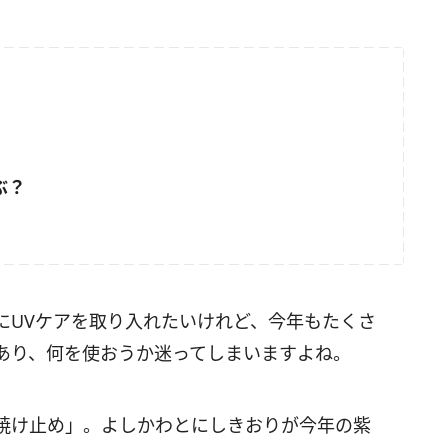
ぶ？
にUVケアを取り入れたいけれど、今年もたくさ
あり、何を使おうか迷ってしまいますよね。
焼け止め」。よしかわとにしきおりが今年の紫