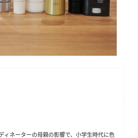
ディネーターの母親の影響で、小学生時代に色