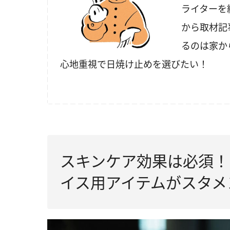
ライターを
から取材記
るのは家か
心地重視で日焼け止めを選びたい！
スキンケア効果は必須！
イス用アイテムがスタメ