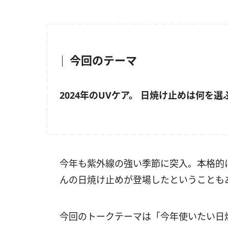
今回のテーマ
2024年のUVケア。 日焼け止めは何を選
今年も紫外線の強い季節に突入。本格的
んの日焼け止めが登場したということも
今回のトークテーマは「今年使いたい日