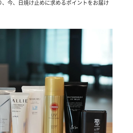
り、今、日焼け止めに求めるポイントをお届け