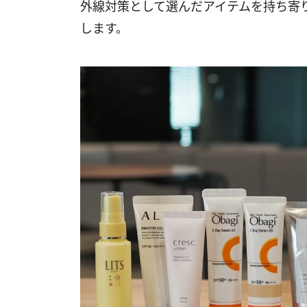
外線対策として選んだアイテムを持ち寄
します。