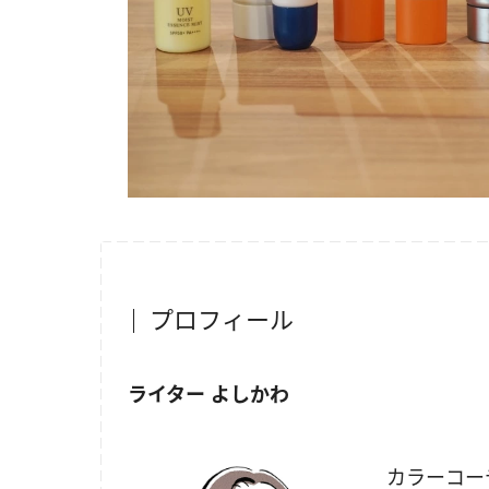
プロフィール
ライター よしかわ
カラーコー