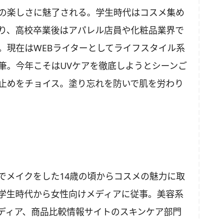
の楽しさに魅了される。学生時代はコスメ集め
り、高校卒業後はアパレル店員や化粧品業界で
。現在はWEBライターとしてライフスタイル系
筆。今年こそはUVケアを徹底しようとシーンご
止めをチョイス。塗り忘れを防いで肌を労わり
でメイクをした14歳の頃からコスメの魅力に取
学生時代から女性向けメディアに従事。美容系
ディア、商品比較情報サイトのスキンケア部門