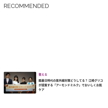
RECOMMENDED
整える
酷暑日時代の紫外線対策どうしてる？ 江崎グリコ
が提案する「アーモンドミルク」でおいしくお肌
ケア