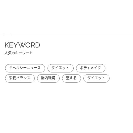
KEYWORD
人気のキーワード
＃ヘルシーニュース
ダイエット
ボディメイク
栄養バランス
腸内環境
整える
ダイエット