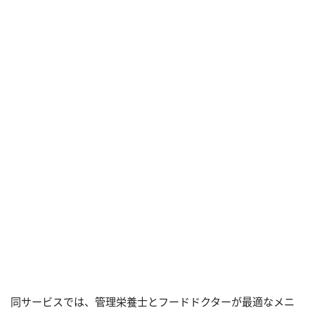
同サービスでは、管理栄養士とフードドクターが最適なメニ