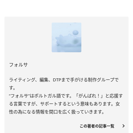
フォルサ
ライティング、編集、DTPまで手がける制作グループで
す。
“フォルサ”はポルトガル語です。「がんばれ！」と応援す
る言葉ですが、サポートするという意味もあります。女
性の為になる情報を間口を広く扱っていきます。
この著者の記事一覧