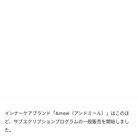
インナーケアブランド「&meal（アンドミール）」はこのほ
ど、サブスクリプションプログラムの一般販売を開始しまし
た。