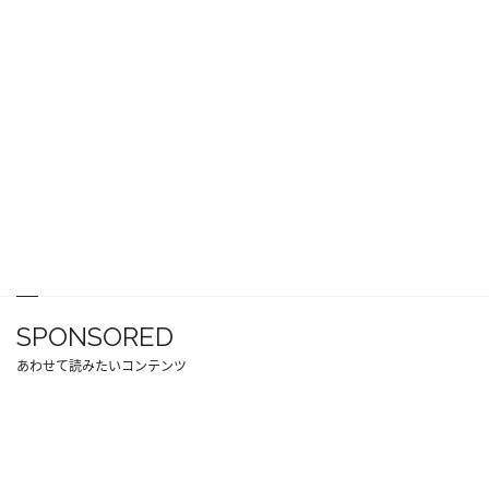
SPONSORED
あわせて読みたいコンテンツ