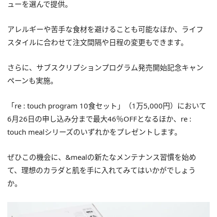
ューを選んで提供。
アレルギーや苦手な食材を避けることも可能なほか、ライフ
スタイルに合わせて注文間隔や日程の変更もできます。
さらに、サブスクリプションプログラム発売開始記念キャン
ペーンも実施。
「re : touch program 10食セット」（1万5,000円）において
6月26日の申し込み分まで最大46％OFFとなるほか、re :
touch mealシリーズのいずれかをプレゼントします。
ぜひこの機会に、&mealの新たなメンテナンス習慣を始め
て、理想のカラダと肌を手に入れてみてはいかがでしょう
か。