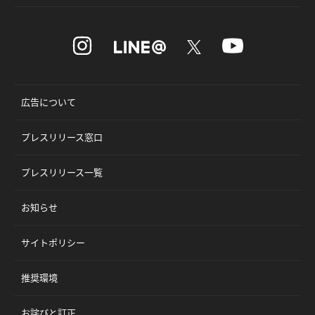
広告について
プレスリリース窓口
プレスリリース一覧
お知らせ
サイトポリシー
推奨環境
お詫びと訂正