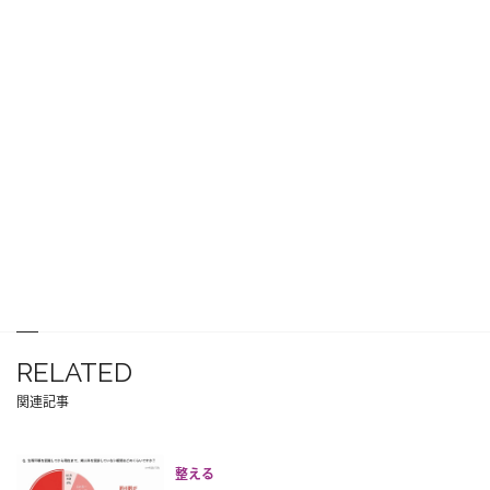
RELATED
関連記事
整える