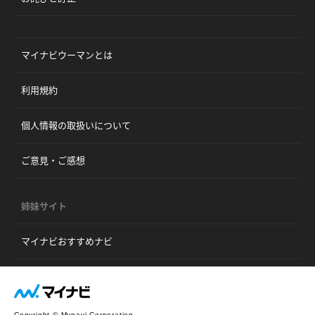
マイナビウーマンとは
利用規約
個人情報の取扱いについて
ご意見・ご感想
姉妹サイト
マイナビおすすめナビ
Copyright © Mynavi Corporation