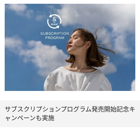
サブスクリプションプログラム発売開始記念キ
ャンペーンも実施