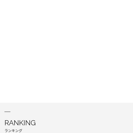
RANKING
ランキング