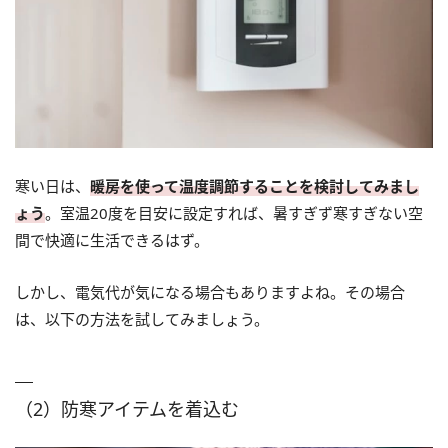
寒い日は、
暖房を使って温度調節することを検討してみまし
ょう
。室温20度を目安に設定すれば、暑すぎず寒すぎない空
間で快適に生活できるはず。
しかし、電気代が気になる場合もありますよね。その場合
は、以下の方法を試してみましょう。
（2）防寒アイテムを着込む