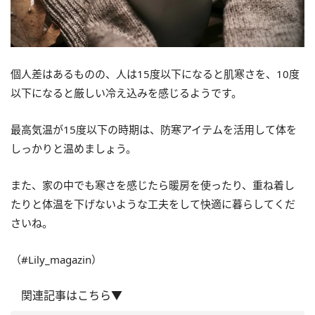
個人差はあるものの、人は15度以下になると肌寒さを、10度
以下になると厳しい冷え込みを感じるようです。
最高気温が15度以下の時期は、防寒アイテムを活用して体を
しっかりと温めましょう。
また、家の中でも寒さを感じたら暖房を使ったり、重ね着し
たりと体温を下げないような工夫をして快適に暮らしてくだ
さいね。
（#Lily_magazin）
関連記事はこちら▼