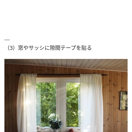
（3）窓やサッシに隙間テープを貼る