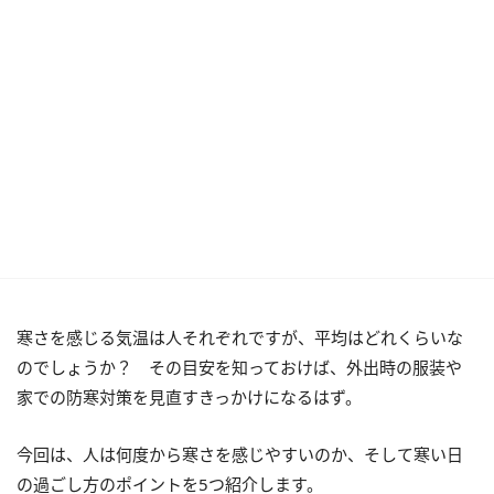
寒さを感じる気温は人それぞれですが、平均はどれくらいな
のでしょうか？ その目安を知っておけば、外出時の服装や
家での防寒対策を見直すきっかけになるはず。
今回は、人は何度から寒さを感じやすいのか、そして寒い日
の過ごし方のポイントを5つ紹介します。