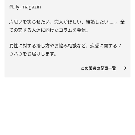
#Lily_magazin
片思いを実らせたい、恋人がほしい、結婚したい……。全
ての恋する人達に向けたコラムを発信。
異性に対する接し方やお悩み相談など、恋愛に関するノ
ウハウをお届けします。
この著者の記事一覧