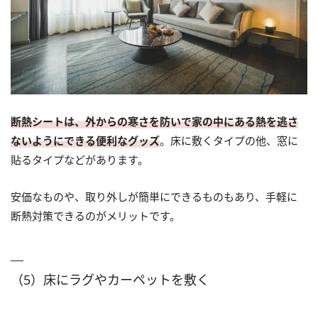
断熱シートは、外からの寒さを防いで家の中にある熱を逃さ
ないようにできる便利なグッズ
。床に敷くタイプの他、窓に
貼るタイプなどがあります。
安価なものや、取り外しが簡単にできるものもあり、手軽に
断熱対策できるのがメリットです。
（5）床にラグやカーペットを敷く