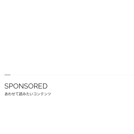
SPONSORED
あわせて読みたいコンテンツ