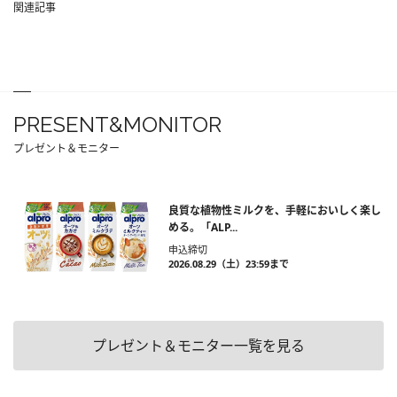
関連記事
PRESENT&MONITOR
プレゼント＆モニター
良質な植物性ミルクを、手軽においしく楽し
める。「ALP...
申込締切
2026.08.29（土）23:59まで
プレゼント＆モニター一覧を見る