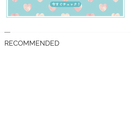
RECOMMENDED