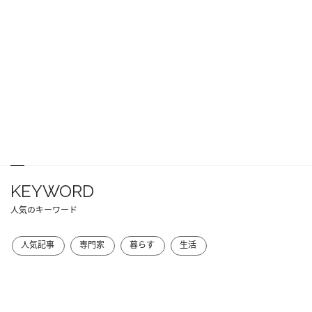
KEYWORD
人気のキーワード
人気記事
専門家
暮らす
生活