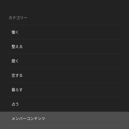
カテゴリー
働く
整える
磨く
恋する
暮らす
占う
メンバーコンテンツ