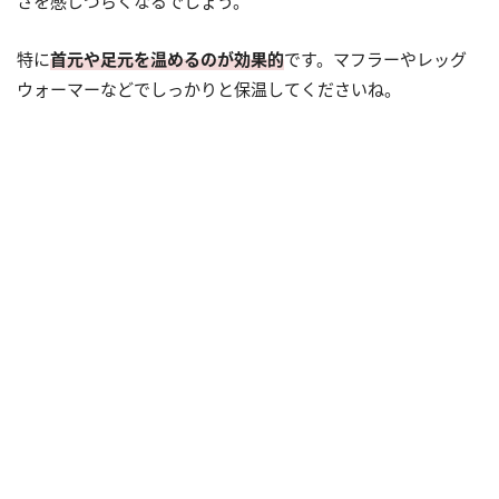
さを感じづらくなるでしょう。
特に
首元や足元を温めるのが効果的
です。マフラーやレッグ
ウォーマーなどでしっかりと保温してくださいね。