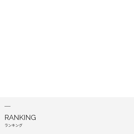
RANKING
ランキング