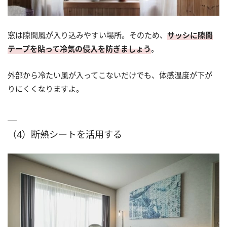
窓は隙間風が入り込みやすい場所。そのため、
サッシに隙間
テープを貼って冷気の侵入を防ぎましょう
。
外部から冷たい風が入ってこないだけでも、体感温度が下が
りにくくなりますよ。
（4）断熱シートを活用する