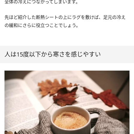
全体の冷えにつながってしまいます。
先ほど紹介した断熱シートの上にラグを敷けば、足元の冷え
の緩和にさらに役立つことでしょう。
人は15度以下から寒さを感じやすい