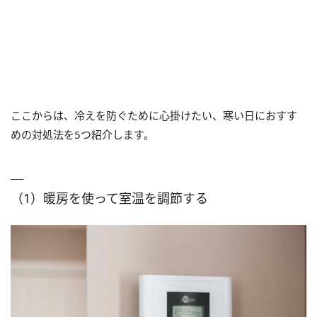
ここからは、冷えを防ぐために心掛けたい、寒い日におすす
めの対処法を5つ紹介します。
（1）暖房を使って室温を調節する