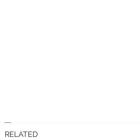
RELATED