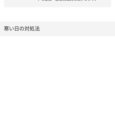
寒い日の対処法