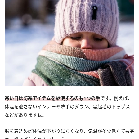
寒い日は防寒アイテムを駆使するのも1つの手
です。例えば、
体温を逃さないインナーや薄手のダウン、裏起毛のトップス
などがありますね。
服を着込めば体温が下がりにくくなり、気温が多少低くても寒