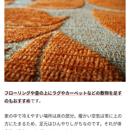
フローリングや畳の上にラグやカーペットなどの敷物を足す
のもおすすめ
です。
家の中で冷えやすい場所は床の部分。暖かい空気は常に上の
方にたまるため、足元はひんやりしがちなのです。それが体