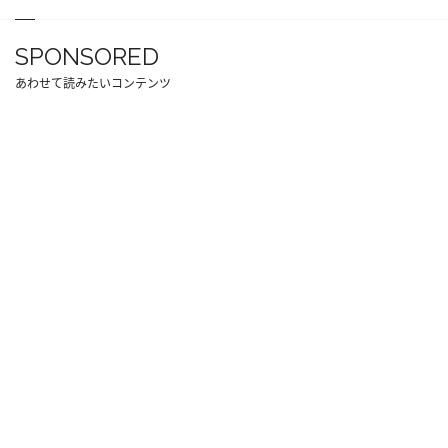
SPONSORED
あわせて読みたいコンテンツ