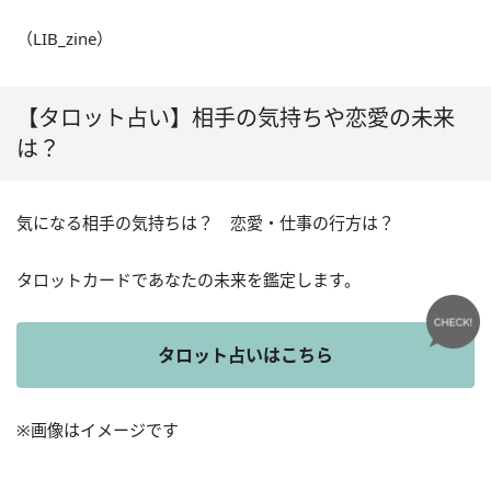
（LIB_zine）
【タロット占い】相手の気持ちや恋愛の未来
は？
気になる相手の気持ちは？ 恋愛・仕事の行方は？
タロットカードであなたの未来を鑑定します。
タロット占いはこちら
※画像はイメージです