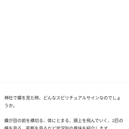
神社で蝶を見た時、どんなスピリチュアルサインなのでしょ
うか。
蝶が目の前を横切る、体にとまる、頭上を飛んでいく、2匹の
蝶を見る、死骸を見るなど状況別の意味を紹介します。