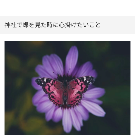
神社で蝶を見た時に心掛けたいこと