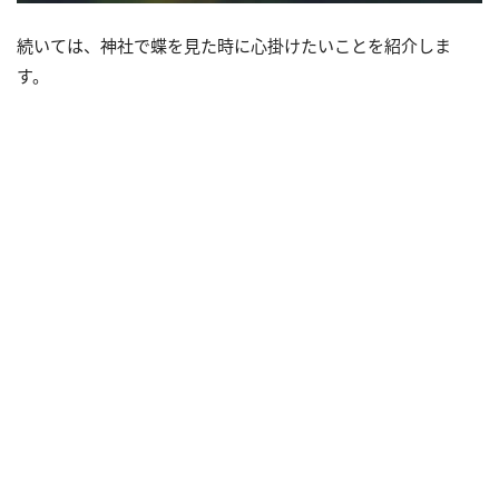
続いては、神社で蝶を見た時に心掛けたいことを紹介しま
す。