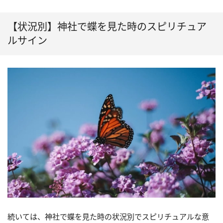
【状況別】神社で蝶を見た時のスピリチュア
ルサイン
続いては、神社で蝶を見た時の状況別でスピリチュアルな意