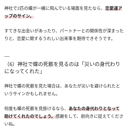
神社で2匹の蝶が一緒に飛んでいる場面を見たなら、
恋愛運ア
ップのサイン。
すてきな出会いがあったり、パートナーとの関係性が深まった
りと、恋愛に関するうれしい出来事を期待できそうです。
（6）神社で蝶の死骸を見るのは「災いの身代わり
になってくれた」
神社で蝶の死骸を見た場合は、あなたが災いを避けられたと
いうサインかもしれません。
何度も蝶の死骸を見掛けるなら、
あなたの身代わりとなって
助けてくれたのでしょう。
感謝をして、前向きに捉えてくださ
いね。