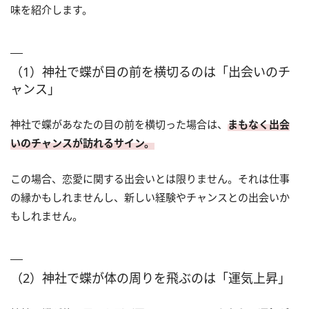
味を紹介します。
（1）神社で蝶が目の前を横切るのは「出会いのチ
ャンス」
神社で蝶があなたの目の前を横切った場合は、
まもなく出会
いのチャンスが訪れるサイン。
この場合、恋愛に関する出会いとは限りません。それは仕事
の縁かもしれませんし、新しい経験やチャンスとの出会いか
もしれません。
（2）神社で蝶が体の周りを飛ぶのは「運気上昇」