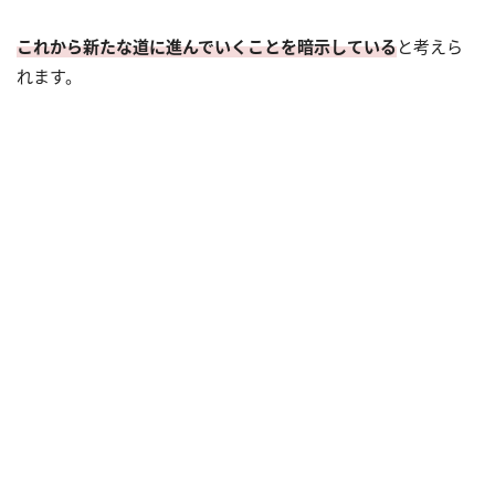
これから新たな道に進んでいくことを暗示している
と考えら
れます。