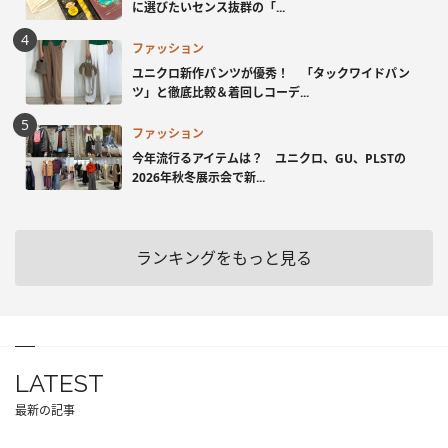
に選びたいセンス抜群の「...
ファッション
ユニクロ新作パンツが優秀！ 「タックワイドパン
ツ」と徹底比較＆着回しコーデ...
ファッション
今年流行るアイテムは？ ユニクロ、GU、PLSTの
2026年秋冬展示会で新...
ランキングをもっと見る
LATEST
最新の記事