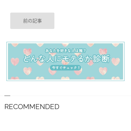
前の記事
RECOMMENDED