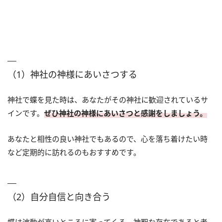
（1）神社の神様にあいさつする
神社で蝶を見た時は、あなたがその神社に歓迎されているサ
インです。
ぜひ神社の神様にあいさつと感謝をしましょう。
あなたと相性の良い神社でもあるので、心を落ち着けたい時
など定期的に訪れるのもおすすめです。
（2）自分自信と向き合う
蝶は波動が高いところに寄ってくる、神聖な存在であると考