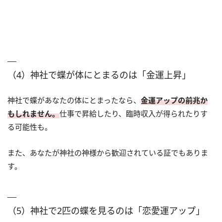
（4）神社で蝶が体にとまるのは「金運上昇」
神社で蝶があなたの体にとまったなら、
金運アップの前兆か
もしれません。
仕事で昇給したり、臨時収入が得られたりす
る可能性も。
また、あなたが神社の神様から歓迎されている証でもありま
す。
（5）神社で2匹の蝶を見るのは「恋愛運アップ」