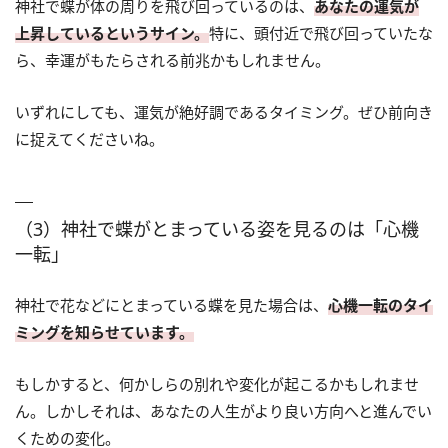
神社で蝶が体の周りを飛び回っているのは、
あなたの運気が
上昇しているというサイン。
特に、頭付近で飛び回っていたな
ら、幸運がもたらされる前兆かもしれません。
いずれにしても、運気が絶好調であるタイミング。ぜひ前向き
に捉えてくださいね。
（3）神社で蝶がとまっている姿を見るのは「心機
一転」
神社で花などにとまっている蝶を見た場合は、
心機一転のタイ
ミングを知らせています。
もしかすると、何かしらの別れや変化が起こるかもしれませ
ん。しかしそれは、あなたの人生がより良い方向へと進んでい
くための変化。