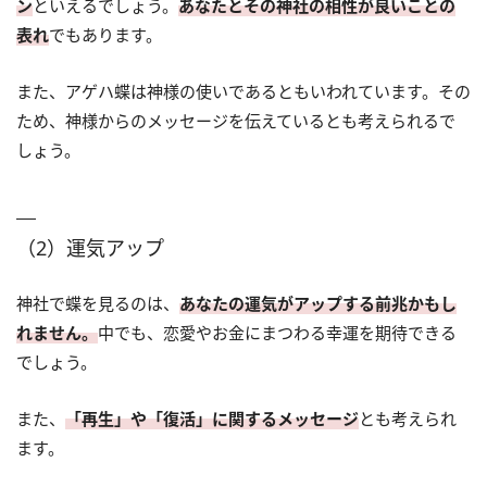
ン
といえるでしょう。
あなたとその神社の相性が良いことの
表れ
でもあります。
また、アゲハ蝶は神様の使いであるともいわれています。その
ため、神様からのメッセージを伝えているとも考えられるで
しょう。
（2）運気アップ
神社で蝶を見るのは、
あなたの運気がアップする前兆かもし
れません。
中でも、恋愛やお金にまつわる幸運を期待できる
でしょう。
また、
「再生」や「復活」に関するメッセージ
とも考えられ
ます。