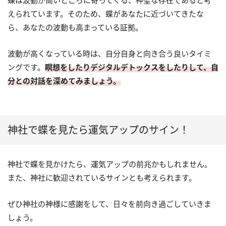
えられています。そのため、蝶があなたに近づいてきたな
ら、あなたの波動も高まっている証拠。
波動が高くなっている時は、自分自身と向き合う良いタイミ
ングです。
瞑想をしたりデジタルデトックスをしたりして、自
分との対話を深めてみましょう。
神社で蝶を見たら運気アップのサイン！
神社で蝶を見かけたら、運気アップの前兆かもしれません。
また、神社に歓迎されているサインとも考えられます。
ぜひ神社の神様に感謝をして、日々を前向き過ごしていきま
しょう。