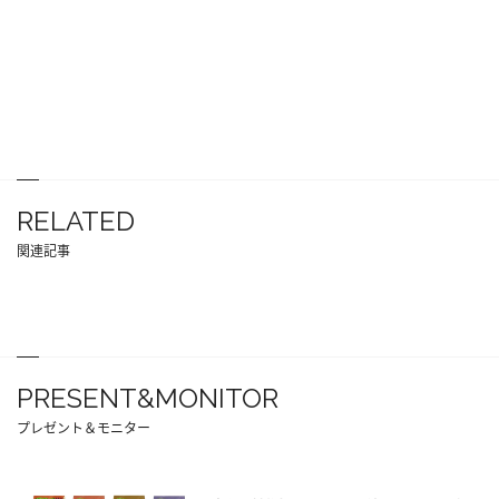
RELATED
関連記事
PRESENT&MONITOR
プレゼント＆モニター