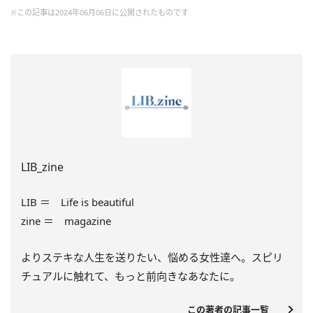
※この記事は2024年06月06日に公開されたものです
LIB_zine
LIB ＝ Life is beautiful
zine ＝ magazine
よりステキな人生を送りたい、悩める女性達へ。スピリ
チュアルに触れて、もっと前向きなあなたに。
この著者の記事一覧