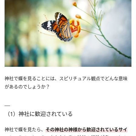
神社で蝶を見ることには、スピリチュアル観点でどんな意味
があるのでしょうか？
（1）神社に歓迎されている
神社で蝶を見たら、
その神社の神様から歓迎されているサイ