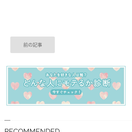
前の記事
RECOMMENDED