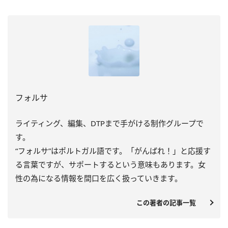
フォルサ
ライティング、編集、DTPまで手がける制作グループで
す。
“フォルサ”はポルトガル語です。「がんばれ！」と応援す
る言葉ですが、サポートするという意味もあります。女
性の為になる情報を間口を広く扱っていきます。
この著者の記事一覧