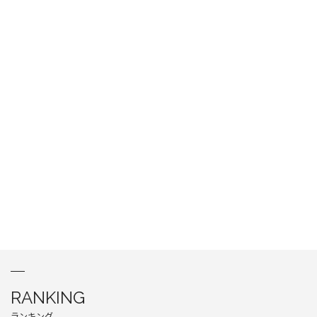
RANKING
ランキング