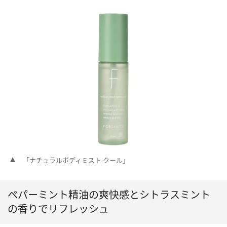
「ナチュラルボディミスト クール」
ペパーミント精油の爽快感とシトラスミント
の香りでリフレッシュ