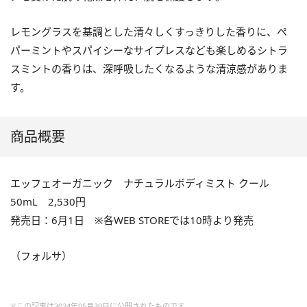
レモングラスを基調とした清々しくすっきりした香りに、ペ
パーミントやスパイシーなサイプレスなども楽しめるシトラ
スミントの香りは、深呼吸したくなるような清涼感がありま
す。
商品概要
エッフェオーガニック ナチュラルボディミスト クール
50mL 2,530円
発売日：6月1日 ※各WEB STOREでは10時より発売
（フォルサ）
※この記事は2024年05月30日に公開されたものです