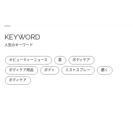
KEYWORD
人気のキーワード
＃ビューティーニュース
夏
ボディケア
ボディケア用品
ボディ
ミストスプレー
磨く
ボディケア