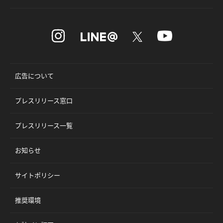
広告について
プレスリリース窓口
プレスリリース一覧
お知らせ
サイトポリシー
推奨環境