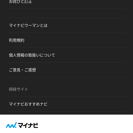
お詫びと訂正
マイナビウーマンとは
利用規約
個人情報の取扱いについて
ご意見・ご感想
姉妹サイト
マイナビおすすめナビ