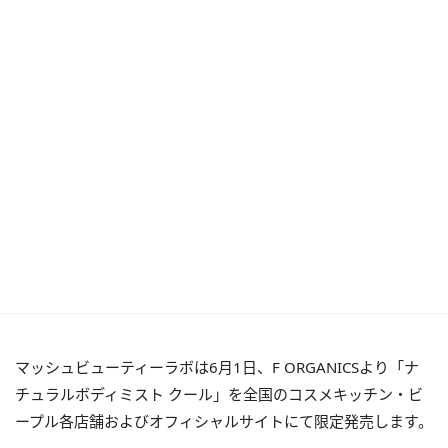
マッシュビューティーラボは6月1日、F ORGANICSより「ナ
チュラルボディミスト クール」を全国のコスメキッチン・ビ
ープル各店舗およびオフィシャルサイトにて限定発売します。