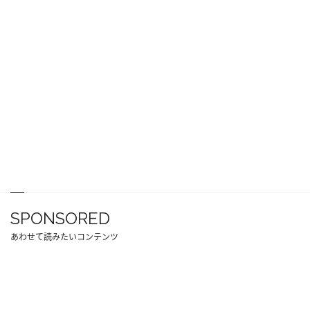
SPONSORED
あわせて読みたいコンテンツ