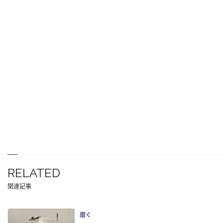
RELATED
関連記事
磨く