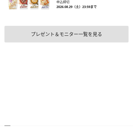
申込締切
2026.08.29（土）23:59まで
プレゼント＆モニター一覧を見る