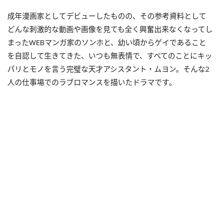
成年漫画家としてデビューしたものの、その参考資料として
どんな刺激的な動画や画像を見ても全く興奮出来なくなってし
まったWEBマンガ家のソンホと、幼い頃からゲイであること
を自認して生きてきた、いつも無表情で、すべてのことにキッ
パリとモノを言う完璧な天才アシスタント・ムヨン。そんな2
人の仕事場でのラブロマンスを描いたドラマです。