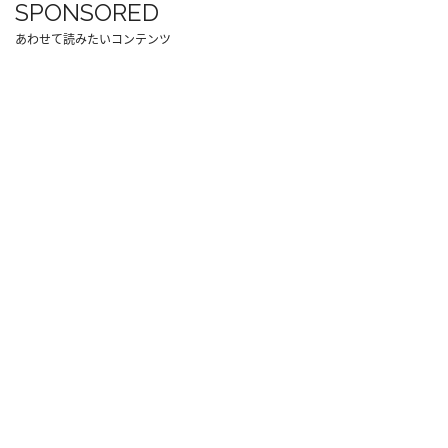
SPONSORED
あわせて読みたいコンテンツ