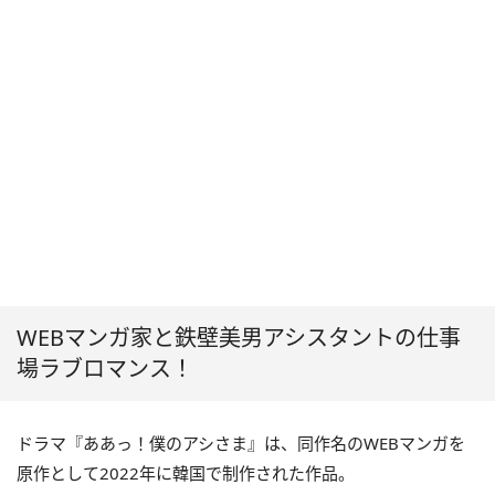
WEBマンガ家と鉄壁美男アシスタントの仕事
場ラブロマンス！
ドラマ『ああっ！僕のアシさま』は、同作名のWEBマンガを
原作として2022年に韓国で制作された作品。