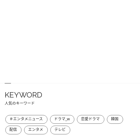
KEYWORD
人気のキーワード
＃エンタメニュース
ドラマ_w
恋愛ドラマ
韓国
配信
エンタメ
テレビ