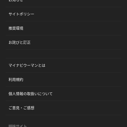
サイトポリシー
推奨環境
お詫びと訂正
マイナビウーマンとは
利用規約
個人情報の取扱いについて
ご意見・ご感想
姉妹サイト