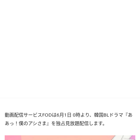
動画配信サービスFODは6月1日 0時より、韓国BLドラマ『あ
あっ！僕のアシさま』を独占見放題配信します。