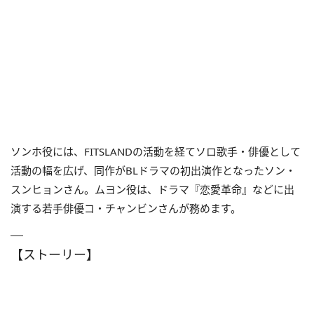
ソンホ役には、FITSLANDの活動を経てソロ歌手・俳優として
活動の幅を広げ、同作がBLドラマの初出演作となったソン・
スンヒョンさん。ムヨン役は、ドラマ『恋愛革命』などに出
演する若手俳優コ・チャンビンさんが務めます。
【ストーリー】