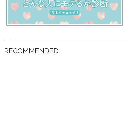
RECOMMENDED