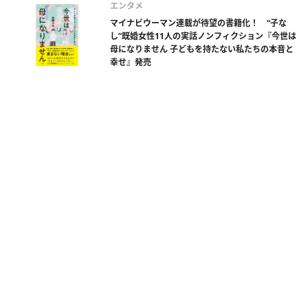
エンタメ
マイナビウーマン連載が待望の書籍化！ “子な
し”既婚女性11人の実話ノンフィクション『今世は
母になりません 子どもを持たない私たちの本音と
幸せ』発売