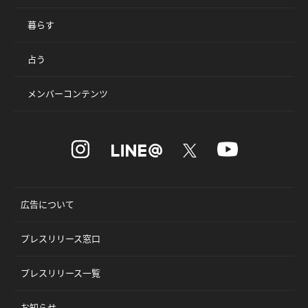
暮らす
占う
メンバーコンテンツ
広告について
プレスリリース窓口
プレスリリース一覧
お知らせ