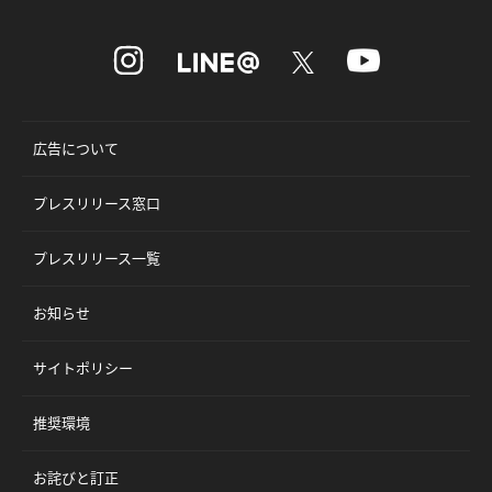
広告について
プレスリリース窓口
プレスリリース一覧
お知らせ
サイトポリシー
推奨環境
お詫びと訂正