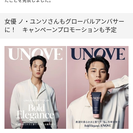
たことを発表しました。
女優 ノ・ユンソさんもグローバルアンバサー
に！ キャンペーンプロモーションも予定