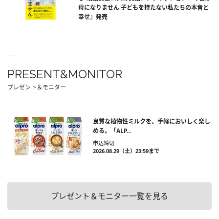
母になりません 子どもを持たない私たちの本音と
幸せ』発売
PRESENT&MONITOR
プレゼント＆モニター
良質な植物性ミルクを、手軽においしく楽し
める。「ALP...
申込締切
2026.08.29（土）23:59まで
プレゼント＆モニター一覧を見る