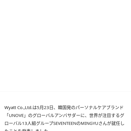
Wyatt Co.,Ltd.は5月23日、韓国発のパーソナルケアブランド
「UNOVE」のグローバルアンバサダーに、世界が注目するグ
ローバル13人組グループSEVENTEENのMINGYUさんが就任し