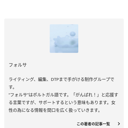
フォルサ
ライティング、編集、DTPまで手がける制作グループで
す。
“フォルサ”はポルトガル語です。「がんばれ！」と応援す
る言葉ですが、サポートするという意味もあります。女
性の為になる情報を間口を広く扱っていきます。
この著者の記事一覧