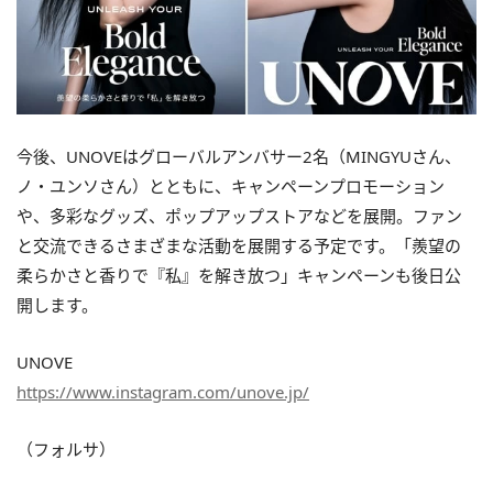
今後、UNOVEはグローバルアンバサー2名（MINGYUさん、
ノ・ユンソさん）とともに、キャンペーンプロモーション
や、多彩なグッズ、ポップアップストアなどを展開。ファン
と交流できるさまざまな活動を展開する予定です。「羨望の
柔らかさと香りで『私』を解き放つ」キャンペーンも後日公
開します。
UNOVE
https://www.instagram.com/unove.jp/
（フォルサ）