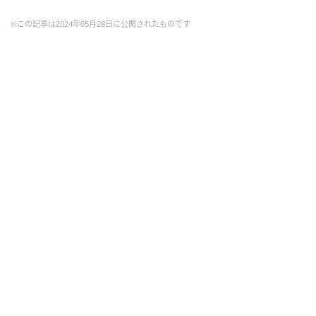
※この記事は2024年05月28日に公開されたものです