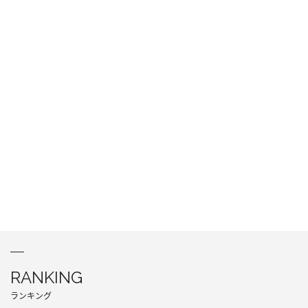
RANKING
ランキング