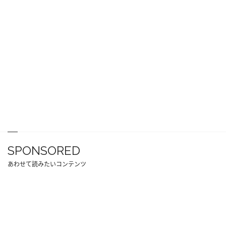
SPONSORED
あわせて読みたいコンテンツ