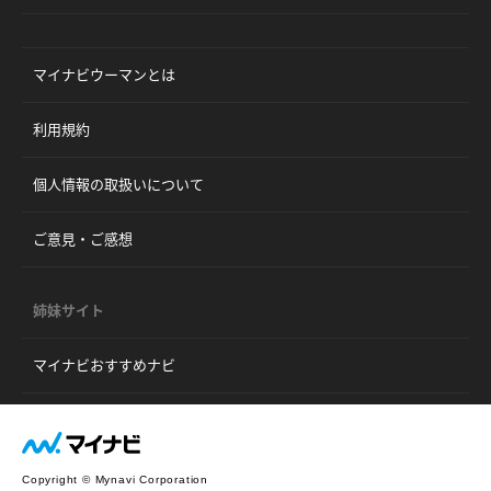
マイナビウーマンとは
利用規約
個人情報の取扱いについて
ご意見・ご感想
姉妹サイト
マイナビおすすめナビ
Copyright © Mynavi Corporation