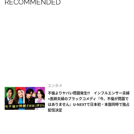
RECOMMENDED
エンタメ
不倫よりヤバい問題発生!? インフルエンサー夫婦
×医師夫婦のブラックコメディ『今、不倫が問題で
はありません』U-NEXTで日本初・本国同時で独占
配信決定