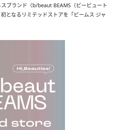
ランド〈b/beaut BEAMS（ビービュート
ド初となるリミテッドストアを「ビームス ジャ