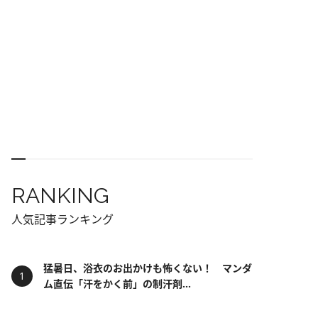
RANKING
人気記事ランキング
猛暑日、浴衣のお出かけも怖くない！ マンダ
ム直伝「汗をかく前」の制汗剤...