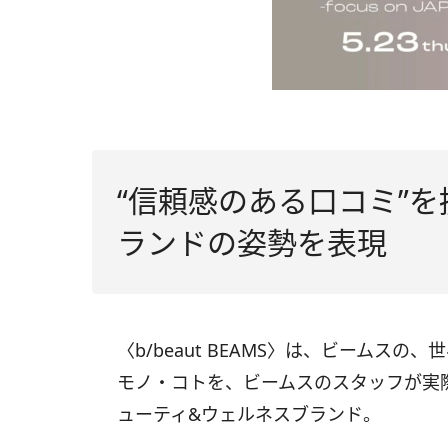
“信頼感のある口コミ”を
ランドの姿勢を表現
〈b/beaut BEAMS〉は、ビームス
モノ・コトを、ビームスのスタッフが実際
ューティ&ウェルネスブランド。