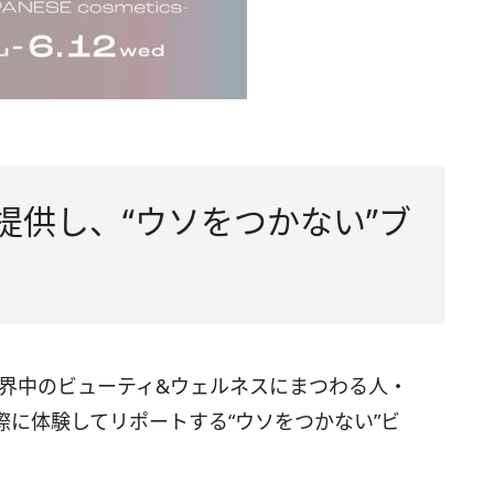
提供し、“ウソをつかない”ブ
の、世界中のビューティ&ウェルネスにまつわる人・
に体験してリポートする“ウソをつかない”ビ