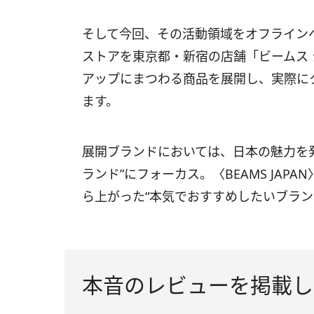
そして今回、その活動領域をオフライン
ストアを東京都・新宿の店舗「ビームス
アップにまつわる商品を展開し、実際に
ます。
展開ブランドにおいては、日本の魅力を発信
ランド”にフォーカス。〈BEAMS JAP
ら上がった“本気でおすすめしたいブラン
本音のレビューを掲載した