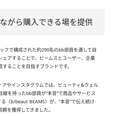
ながら購入できる場を提供
スタッフで構成された約290名のbb部員を通して自
゙にシェアすることで、ビームスとユーザー、企業
成することを目指すブランドです。
ィアやインスタグラムでは、ビューティ&ウェル
線を持ったbb部員が“本音”で商品やサービス
b/beaut BEAMS〉が、“本音”で伝え続け
信頼を獲得してきました。