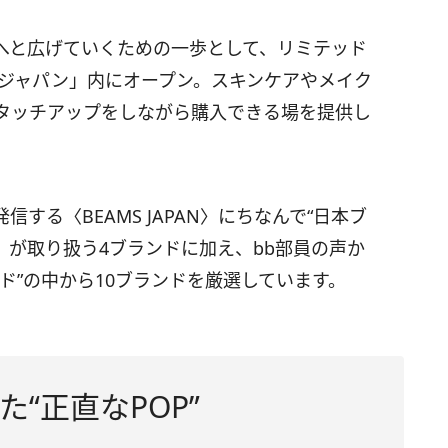
へと広げていくための一歩として、リミテッド
 ジャパン」内にオープン。スキンケアやメイク
タッチアップをしながら購入できる場を提供し
する〈BEAMS JAPAN〉にちなんで“日本ブ
AN〉が取り扱う4ブランドに加え、bb部員の声か
ド”の中から10ブランドを厳選しています。
“正直なPOP”