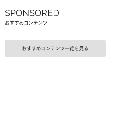
SPONSORED
おすすめコンテンツ
おすすめコンテンツ一覧を見る