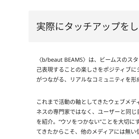
実際にタッチアップをし
〈b/beaut BEAMS〉は、ビームスの
己表現することの楽しさをポジティフ
がつながる、リアルなコミュニティを形
これまで活動の軸としてきたウェブメデ
ネスの専門家ではなく、ユーザーと同じ目
を紹介。“ウソをつかない”ことを大切にする〈
てきたからこそ、他のメディアには無い