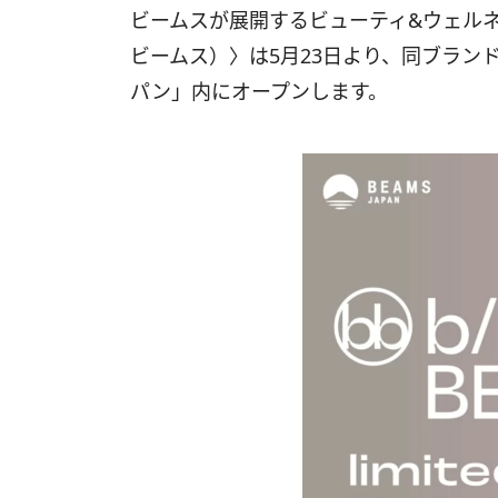
ビームスが展開するビューティ&ウェルネスブ
ビームス）〉は5月23日より、同ブラン
パン」内にオープンします。