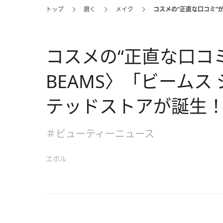
トップ
磨く
メイク
コスメの“正直な口コミ”が
コスメの“正直な口コミ”
BEAMS〉「ビームス
テッドストアが誕生
＃ビューティーニュース
エボル