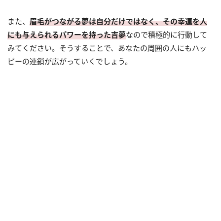
また、
眉毛がつながる夢は自分だけではなく、その幸運を人
にも与えられるパワーを持った吉夢
なので積極的に行動して
みてください。そうすることで、あなたの周囲の人にもハッ
ピーの連鎖が広がっていくでしょう。