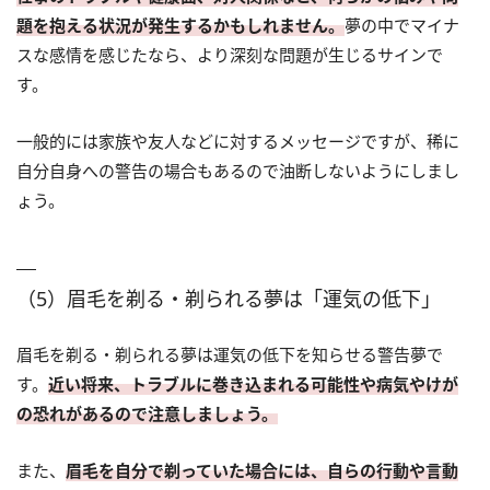
題を抱える状況が発生するかもしれません。
夢の中でマイナ
スな感情を感じたなら、より深刻な問題が生じるサインで
す。
一般的には家族や友人などに対するメッセージですが、稀に
自分自身への警告の場合もあるので油断しないようにしまし
ょう。
（5）眉毛を剃る・剃られる夢は「運気の低下」
眉毛を剃る・剃られる夢は運気の低下を知らせる警告夢で
す。
近い将来、トラブルに巻き込まれる可能性や病気やけが
の恐れがあるので注意しましょう。
また、
眉毛を自分で剃っていた場合には、自らの行動や言動