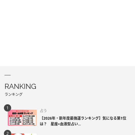
RANKING
ランキング
占う
【2026年・新年度最強運ランキング】気になる第1位
は？ 星座×血液型占い...