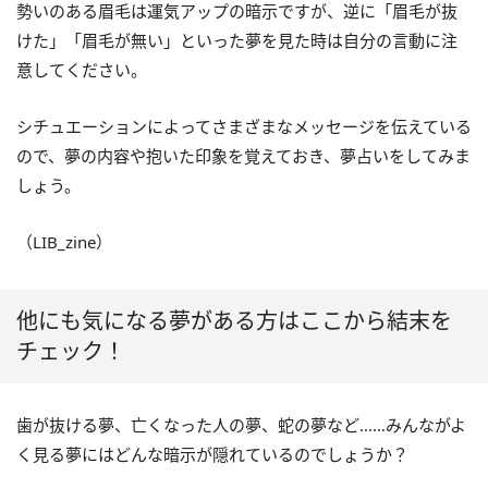
勢いのある眉毛は運気アップの暗示ですが、逆に「眉毛が抜
けた」「眉毛が無い」といった夢を見た時は自分の言動に注
意してください。
シチュエーションによってさまざまなメッセージを伝えている
ので、夢の内容や抱いた印象を覚えておき、夢占いをしてみま
しょう。
（LIB_zine）
他にも気になる夢がある方はここから結末を
チェック！
歯が抜ける夢、亡くなった人の夢、蛇の夢など……みんながよ
く見る夢にはどんな暗示が隠れているのでしょうか？