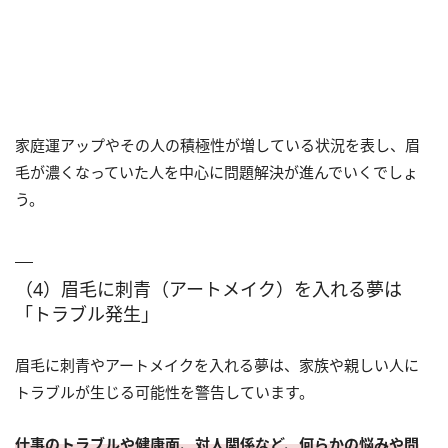
家庭運アップやその人の積極性が増している状況を表し、眉
毛が濃くなっていた人を中心に問題解決が進んでいくでしょ
う。
（4）眉毛に刺青（アートメイク）を入れる夢は
「トラブル発生」
眉毛に刺青やアートメイクを入れる夢は、家族や親しい人に
トラブルが生じる可能性を警告しています。
仕事のトラブルや健康面、対人関係など、何らかの悩みや問