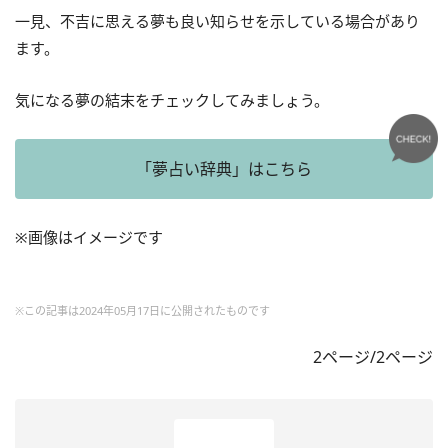
一見、不吉に思える夢も良い知らせを示している場合があり
ます。
気になる夢の結末をチェックしてみましょう。
「夢占い辞典」はこちら
※画像はイメージです
※この記事は2024年05月17日に公開されたものです
2ページ/2ページ