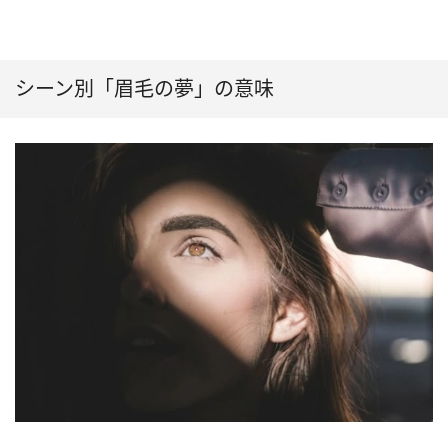
シーン別「眉毛の夢」の意味