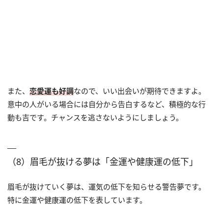
また、
恋愛運も好調
なので、いい出会いが期待できますよ。
意中の人がいる場合には自分から告白するなど、積極的な行
動も吉です。チャンスを逃さないようにしましょう。
（8）眉毛が抜ける夢は「金運や健康運の低下」
眉毛が抜けていく夢は、運気の低下を知らせる警告夢です。
特に金運や健康運の低下を表しています。