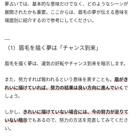
夢占いでは、基本的な意味だけでなく、どのようなシーンが
展開されたかも重要。ここからは、眉毛の夢が伝える意味を
場面別に紹介するので参考にしてください。
（1）眉毛を描く夢は「チャンス到来」
眉毛を描く夢は、運気の好転やチャンス到来を暗示します。
また、努力すれば報われるという意味を表すことも。
眉がき
れいに描けていれば、努力の結果は良い方向に進んでいく
で
しょう。
しかし、
きれいに描けていない場合には、今の努力が足りて
いない暗示
でもあるので、努力の方法を見直してみてくださ
い。