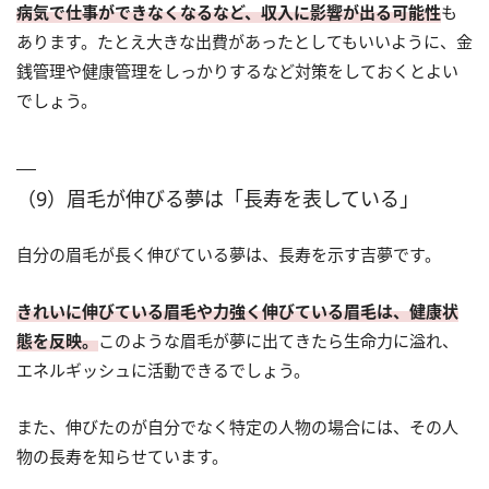
病気で仕事ができなくなるなど、収入に影響が出る可能性
も
あります。たとえ大きな出費があったとしてもいいように、金
銭管理や健康管理をしっかりするなど対策をしておくとよい
でしょう。
（9）眉毛が伸びる夢は「長寿を表している」
自分の眉毛が長く伸びている夢は、長寿を示す吉夢です。
きれいに伸びている眉毛や力強く伸びている眉毛は、健康状
態を反映。
このような眉毛が夢に出てきたら生命力に溢れ、
エネルギッシュに活動できるでしょう。
また、伸びたのが自分でなく特定の人物の場合には、その人
物の長寿を知らせています。