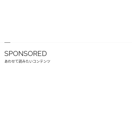
SPONSORED
あわせて読みたいコンテンツ