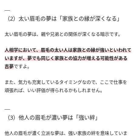
（2）太い眉毛の夢は「家族との縁が深くなる」
太い眉毛の夢は、親や兄弟との関係が深くなる暗示です。
人相学において、眉毛の太い人は家族との縁が強いといわれて
いますが、夢でも同じく家族との協力が増える可能性がある
吉夢
ですよ。
また、気力も充実しているタイミングなので、ここで仕事を
頑張れば、いい評価が得られるかもしれません。
（3）他人の眉毛が濃い夢は「強い絆」
他人の眉毛が濃く立派な夢は、強い家族の絆を意味していま