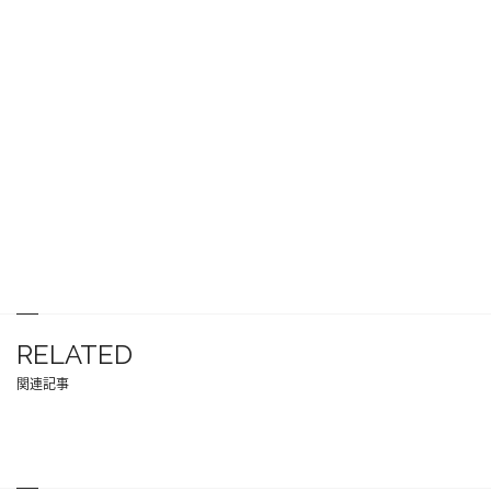
RELATED
関連記事