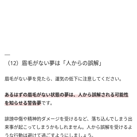
（12）眉毛がない夢は「人からの誤解」
眉毛がない夢を見たら、運気の低下に注意してください。
あるはずの眉毛がない状態の夢は、人から誤解される可能性
を知らせる警告夢
です。
誹謗中傷や精神的ダメージを受けるなど、落ち込んでしまう出
来事が起こってしまうかもしれません。人から誤解を受けるよ
うな行動は避けて過ごすようにしましょう。