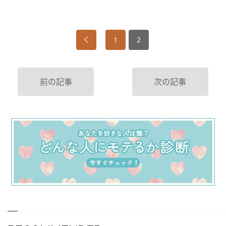
1
2
前の記事
次の記事