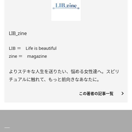
LIB_zine
LIB ＝ Life is beautiful
zine ＝ magazine
よりステキな人生を送りたい、悩める女性達へ。スピリ
チュアルに触れて、もっと前向きなあなたに。
この著者の記事一覧