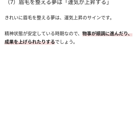
（7）眉毛を整える夢は「運気が上昇する」
きれいに眉毛を整える夢は、運気上昇のサインです。
精神状態が安定している時期なので、
物事が順調に進んだり、
成果を上げられたりする
でしょう。