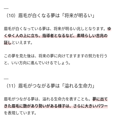
（10）眉毛が白くなる夢は「将来が明るい」
眉毛が白くなっている夢は、将来が明るい兆しとなります。
ゆ
くゆく人の上に立ち、指導者となるなど、素晴らしい吉兆の
証し
といえます。
この夢を見た後は、将来の夢に向けてますますの努力を行う
と、いい方向に進んでいけるでしょう。
（11）眉毛がつながる夢は「溢れる生命力」
眉毛がつながる夢は、溢れる生命力を表すことも。
夢に出て
きた眉毛に艶があり勢いがある様子は、さらに大きいパワー
を表現しています。