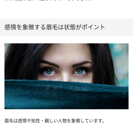
感情を象徴する眉毛は状態がポイント
眉毛は感情や知性・親しい人物を象徴しています。