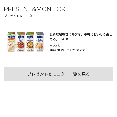
PRESENT&MONITOR
プレゼント＆モニター
良質な植物性ミルクを、手軽においしく楽し
める。「ALP...
申込締切
2026.08.29（土）23:59まで
プレゼント＆モニター一覧を見る