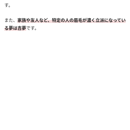
す。
また、
家族や友人など、特定の人の眉毛が濃く立派になってい
る夢は吉夢
です。