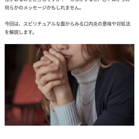
何らかのメッセージかもしれません。
今回は、スピリチュアルな面からみる口内炎の意味や対処法
を解説します。