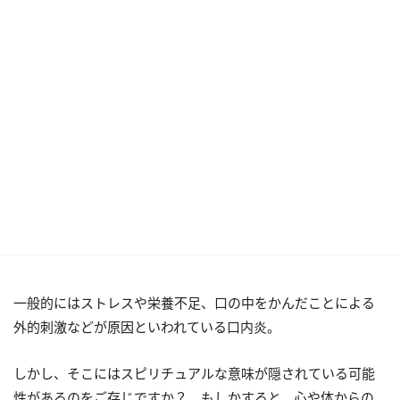
一般的にはストレスや栄養不足、口の中をかんだことによる
外的刺激などが原因といわれている口内炎。
しかし、そこにはスピリチュアルな意味が隠されている可能
性があるのをご存じですか？ もしかすると、心や体からの