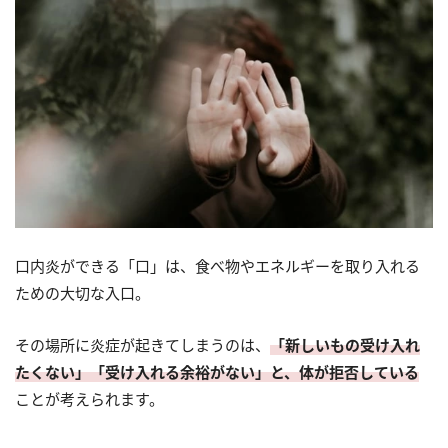
口内炎ができる「口」は、食べ物やエネルギーを取り入れる
ための大切な入口。
その場所に炎症が起きてしまうのは、
「新しいもの受け入れ
たくない」「受け入れる余裕がない」と、体が拒否している
ことが考えられます。