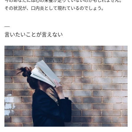
今のあなたには心の栄養が足りていないのかもしれません。
その状況が、口内炎として現れているのでしょう。
言いたいことが言えない