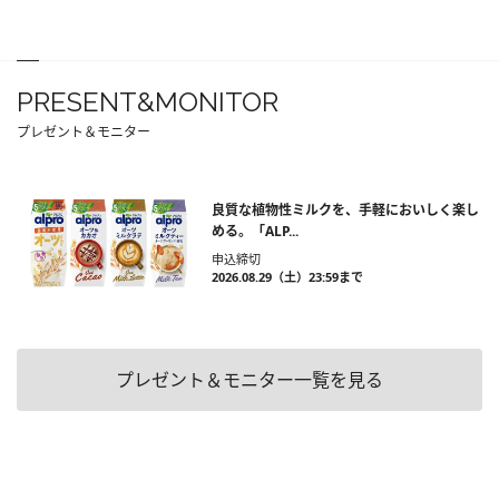
PRESENT&MONITOR
プレゼント＆モニター
良質な植物性ミルクを、手軽においしく楽し
める。「ALP...
申込締切
2026.08.29（土）23:59まで
プレゼント＆モニター一覧を見る