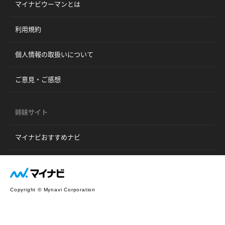
マイナビウーマンとは
利用規約
個人情報の取扱いについて
ご意見・ご感想
姉妹サイト
マイナビおすすめナビ
Copyright © Mynavi Corporation