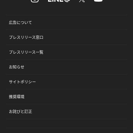
広告について
プレスリリース窓口
プレスリリース一覧
お知らせ
サイトポリシー
推奨環境
お詫びと訂正