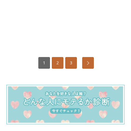
1
2
3