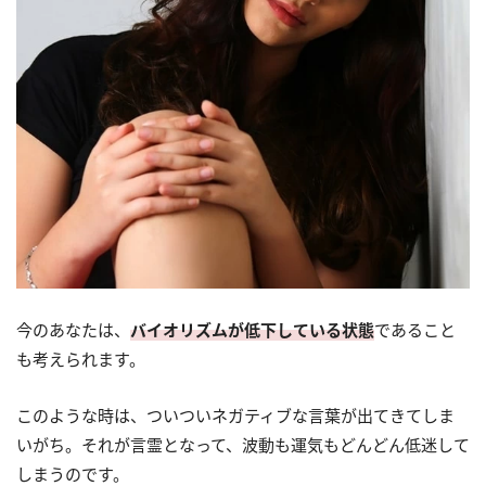
今のあなたは、
バイオリズムが低下している状態
であること
も考えられます。
このような時は、ついついネガティブな言葉が出てきてしま
いがち。それが言霊となって、波動も運気もどんどん低迷して
しまうのです。