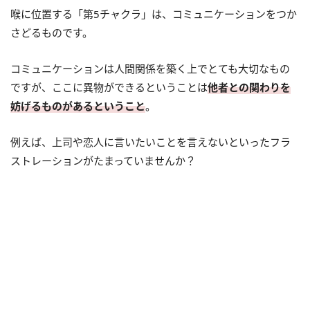
喉に位置する「第5チャクラ」は、コミュニケーションをつか
さどるものです。
コミュニケーションは人間関係を築く上でとても大切なもの
ですが、ここに異物ができるということは
他者との関わりを
妨げるものがあるということ
。
例えば、上司や恋人に言いたいことを言えないといったフラ
ストレーションがたまっていませんか？