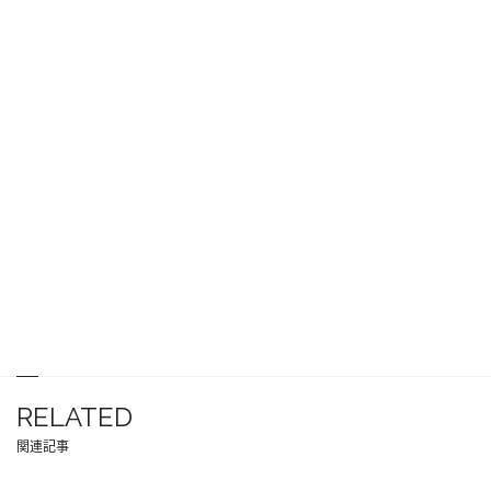
RELATED
関連記事