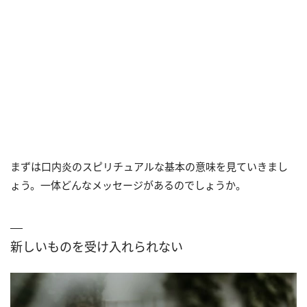
まずは口内炎のスピリチュアルな基本の意味を見ていきまし
ょう。一体どんなメッセージがあるのでしょうか。
新しいものを受け入れられない