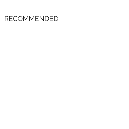
RECOMMENDED