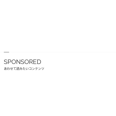
SPONSORED
あわせて読みたいコンテンツ