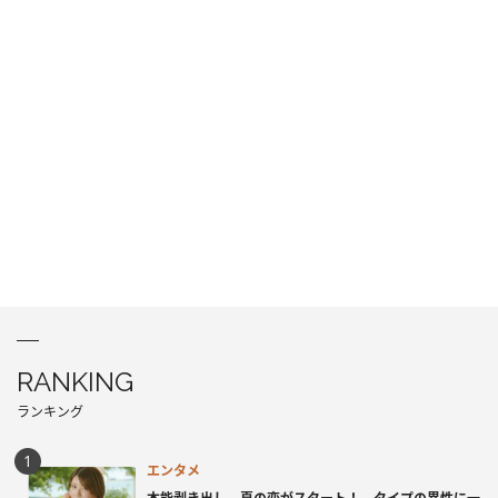
RANKING
ランキング
エンタメ