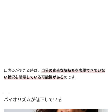
口内炎ができる時は、
自分の素直な気持ちを表現できていな
い状況を暗示している可能性がある
のです。
バイオリズムが低下している