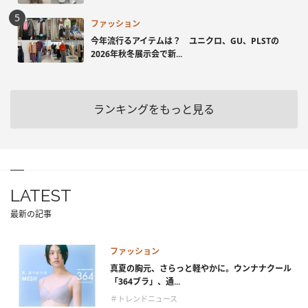
ファッション
今年流行るアイテムは？ ユニクロ、GU、PLSTの
2026年秋冬展示会で新...
ランキングをもっと見る
LATEST
最新の記事
ファッション
真夏の胸元、さらっと軽やかに。ウンナナクール
「364ブラ」、通...
＃トレンドニュース