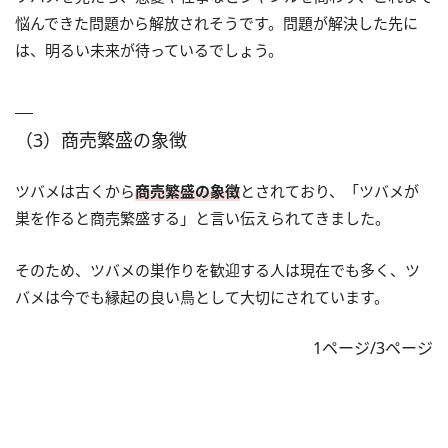
悩んできた問題から解放されそうです。問題が解決した先に
は、明るい未来が待っているでしょう。
（3）商売繁盛の象徴
ツバメは古くから
商売繁盛の象徴
とされており、「ツバメが
巣を作ると商売繁盛する」と言い伝えられてきました。
そのため、ツバメの巣作りを歓迎する人は現在でも多く、ツ
バメは今でも縁起の良い鳥として大切にされています。
1ページ/3ページ