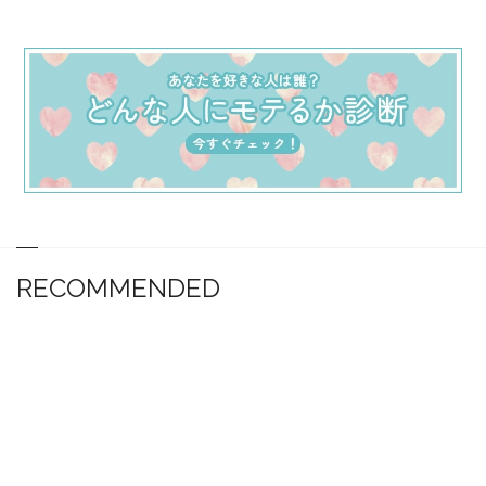
RECOMMENDED