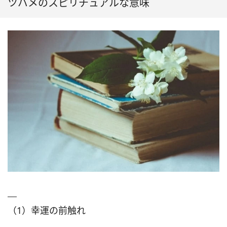
ツバメのスピリチュアルな意味
（1）幸運の前触れ