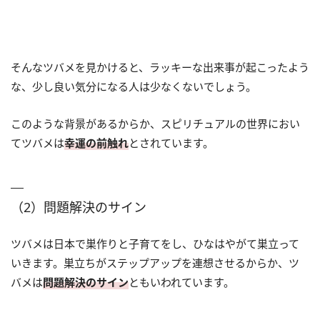
そんなツバメを見かけると、ラッキーな出来事が起こったよう
な、少し良い気分になる人は少なくないでしょう。
このような背景があるからか、スピリチュアルの世界におい
てツバメは
幸運の前触れ
とされています。
（2）問題解決のサイン
ツバメは日本で巣作りと子育てをし、ひなはやがて巣立って
いきます。巣立ちがステップアップを連想させるからか、ツ
バメは
問題解決のサイン
ともいわれています。