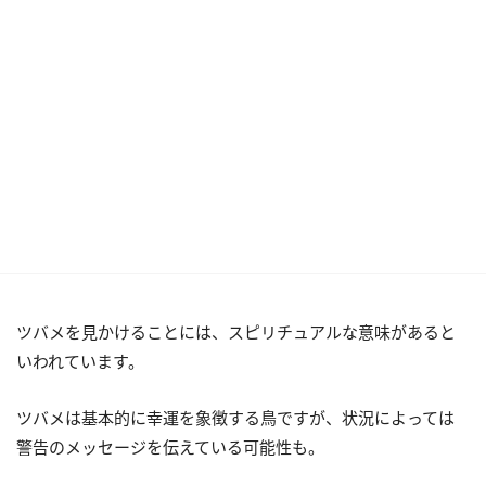
ツバメを見かけることには、スピリチュアルな意味があると
いわれています。
ツバメは基本的に幸運を象徴する鳥ですが、状況によっては
警告のメッセージを伝えている可能性も。