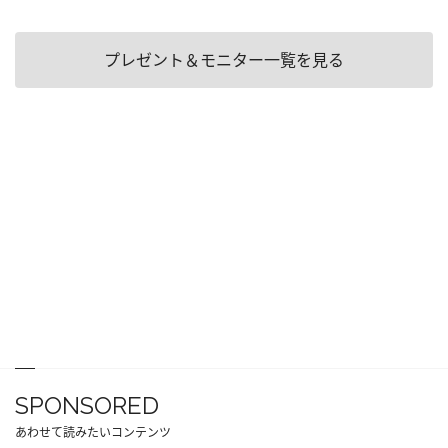
プレゼント＆モニター一覧を見る
SPONSORED
あわせて読みたいコンテンツ