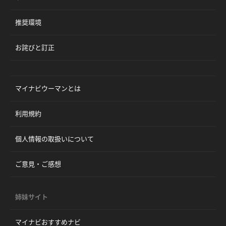
推奨環境
お詫びと訂正
マイナビウーマンとは
利用規約
個人情報の取扱いについて
ご意見・ご感想
姉妹サイト
マイナビおすすめナビ