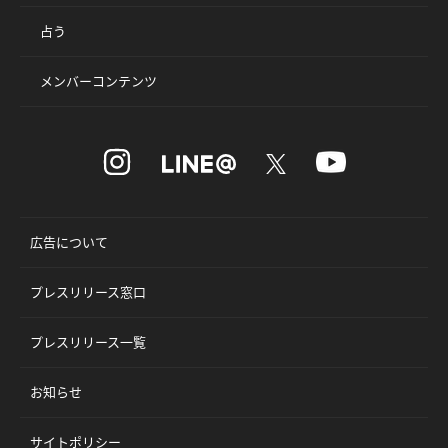
占う
メンバーコンテンツ
広告について
プレスリリース窓口
プレスリリース一覧
お知らせ
サイトポリシー