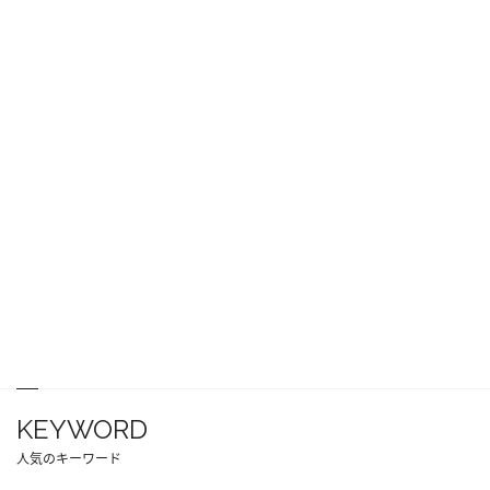
KEYWORD
人気のキーワード