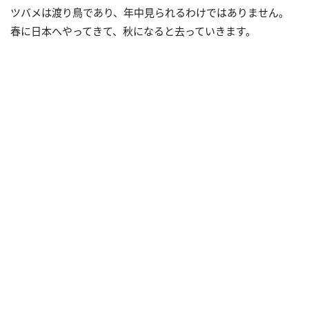
ツバメは渡り鳥であり、年中見られるわけではありません。
春に日本へやってきて、秋になると去っていきます。