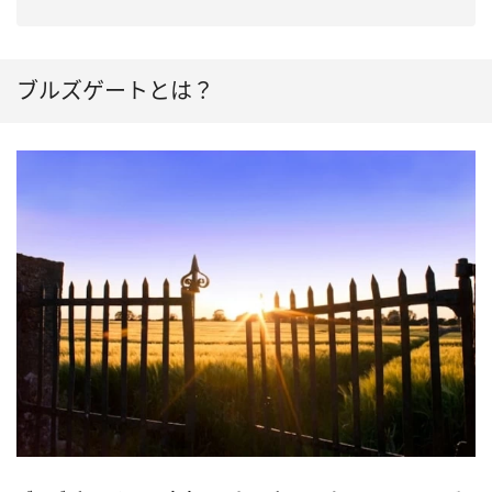
ブルズゲートとは？