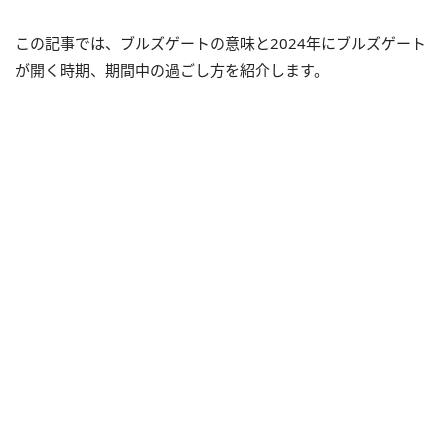
この記事では、ブルズゲートの意味と2024年にブルズゲート
が開く時期、期間中の過ごし方を紹介します。