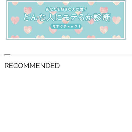
RECOMMENDED