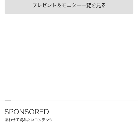
プレゼント＆モニター一覧を見る
SPONSORED
あわせて読みたいコンテンツ