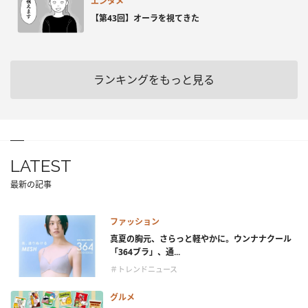
エンタメ
【第43回】オーラを視てきた
ランキングをもっと見る
LATEST
最新の記事
ファッション
真夏の胸元、さらっと軽やかに。ウンナナクール
「364ブラ」、通...
＃トレンドニュース
グルメ