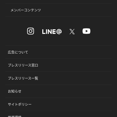
メンバーコンテンツ
広告について
プレスリリース窓口
プレスリリース一覧
お知らせ
サイトポリシー