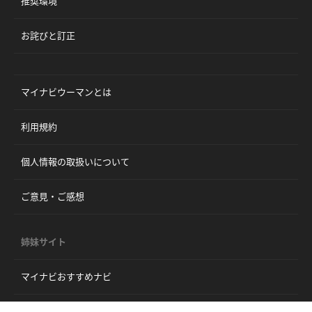
推奨環境
お詫びと訂正
マイナビウーマンとは
利用規約
個人情報の取扱いについて
ご意見・ご感想
姉妹サイト
マイナビおすすめナビ