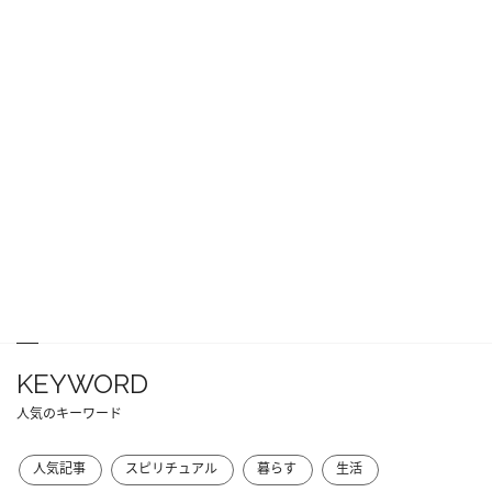
KEYWORD
人気のキーワード
人気記事
スピリチュアル
暮らす
生活