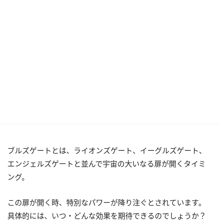
ブルズゲートとは、ライオンズゲート、イーグルズゲート、
エンジェルズゲートと並んで宇宙の大いなる扉が開くタイミ
ング。
この扉が開く時、特別なパワーが降り注ぐとされています。
具体的には、いつ・どんな効果を期待できるのでしょうか？