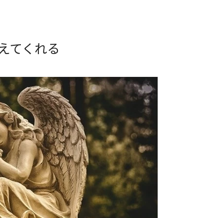
えてくれる