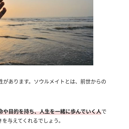
性があります。ソウルメイトとは、前世からの
命や目的を持ち、人生を一緒に歩んでいく人
で
きを与えてくれるでしょう。