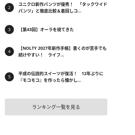
ユニクロ新作パンツが優秀！ 「タックワイド
パンツ」と徹底比較＆着回しコ...
【第43回】オーラを視てきた
【NOLTY 2027年新作手帳】書くのが苦手でも
続けやすい！ ライフ...
平成の伝説的スイーツが復活！ 12年ぶりに
『モコモコ』を作ったら懐かし...
ランキング一覧を見る