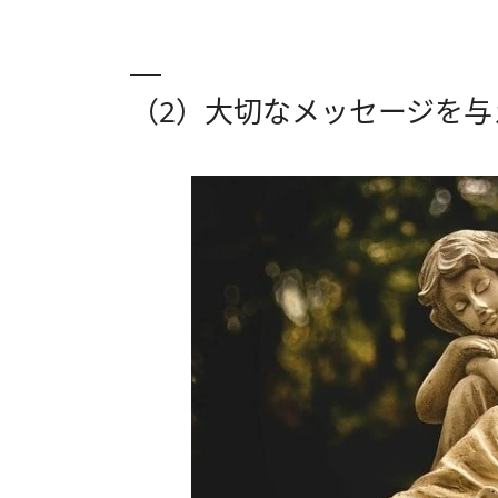
（2）大切なメッセージを与