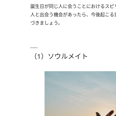
誕生日が同じ人に会うことにおけるスピ
人と出会う機会があったら、今後起こる
づきましょう。
（1）ソウルメイト