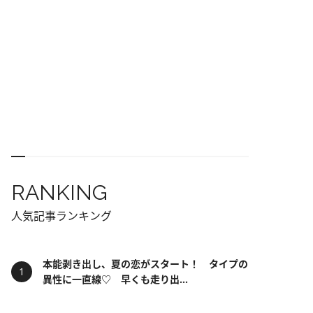
RANKING
人気記事ランキング
本能剥き出し、夏の恋がスタート！ タイプの
異性に一直線♡ 早くも走り出...