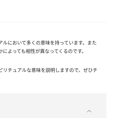
アルにおいて多くの意味を持っています。また
かによっても相性が異なってくるのです。
ピリチュアルな意味を説明しますので、ぜひチ