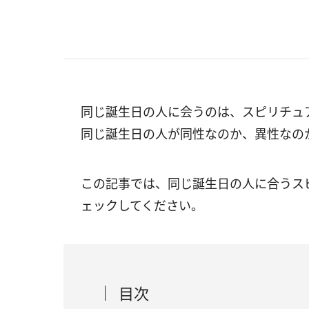
同じ誕生日の人に会うのは、スピリチュ
同じ誕生日の人が同性なのか、異性なの
この記事では、同じ誕生日の人に合うス
ェックしてください。
目次