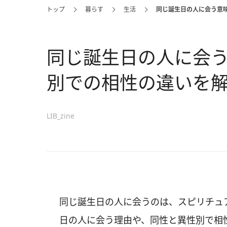
トップ
暮らす
生活
同じ誕生日の人に会う意
同じ誕生日の人に会
別での相性の違いを
LIB_zine
同じ誕生日の人に会うのは、スピリチュ
日の人に会う理由や、同性と異性別で相