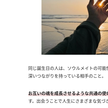
同じ誕生日の人は、ソウルメイトの可能
深いつながりを持っている相手のこと。
お互いの魂を成長させるような共通の使
す。出会うことで人生にさまざまな気づ