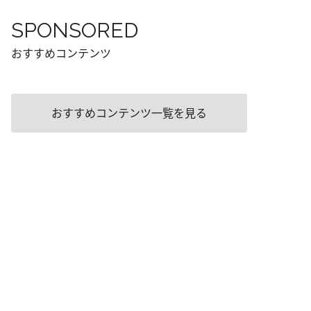
SPONSORED
おすすめコンテンツ
おすすめコンテンツ一覧を見る