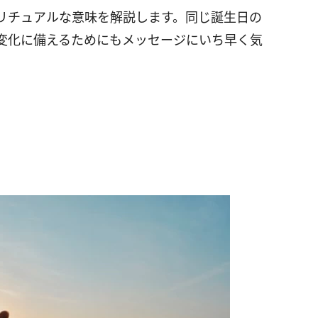
リチュアルな意味を解説します。同じ誕生日の
変化に備えるためにもメッセージにいち早く気