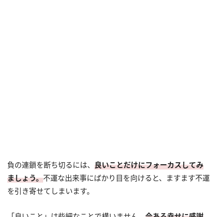
負の連鎖を断ち切るには、
良いことだけにフォーカスしてみ
ましょう。
不運な出来事にばかり目を向けると、ますます不運
を引き寄せてしまいます。
「良いこと」は些細なことで構いません。
今ある幸せに感謝