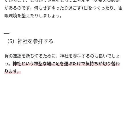
があるのです。何もせずゆったり過ごす1日をつくったり、睡
眠環境を整えたりしましょう。
（5）神社を参拝する
負の連鎖を断ち切るために、神社を参拝するのも良いでしょ
う。
神社という神聖な場に足を運ぶだけで気持ちが切り替わ
ります。