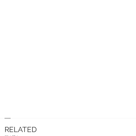
RELATED