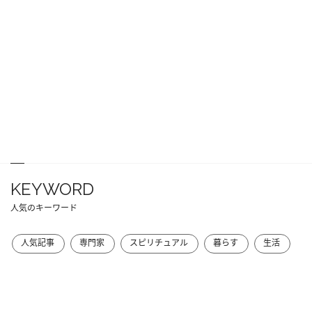
KEYWORD
人気のキーワード
人気記事
専門家
スピリチュアル
暮らす
生活