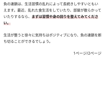
負の連鎖は、生活習慣の乱れによって長続きしやすいともい
えます。最近、乱れた食生活をしていたり、部屋が散らかって
いたりするなら、
まずは習慣や身の回りを整えてみてくださ
い。
生活が整うと徐々に気持ちはポジティブになり、負の連鎖を断
ち切ることができるでしょう。
1ページ/2ページ