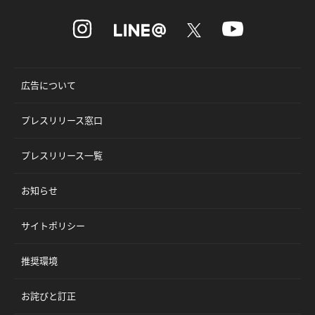
広告について
プレスリリース窓口
プレスリリース一覧
お知らせ
サイトポリシー
推奨環境
お詫びと訂正