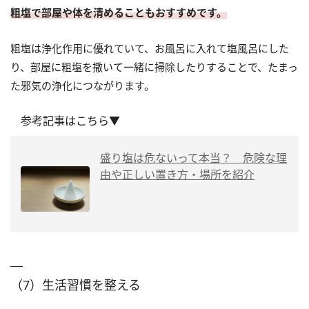
粗塩で部屋や体を清めることもおすすめです。
粗塩は浄化作用に優れていて、お風呂に入れて塩風呂にした
り、部屋に粗塩を撒いて一緒に掃除したりすることで、たまっ
た邪気の浄化につながります。
参考記事はこちら▼
盛り塩は危ないって本当？ 危険な理
由や正しい置き方・場所を紹介
（7）生活習慣を整える