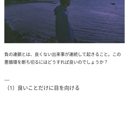
負の連鎖とは、良くない出来事が連続して起きること。この
悪循環を断ち切るにはどうすれば良いのでしょうか？
（1）良いことだけに目を向ける