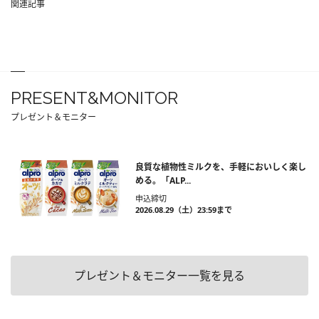
関連記事
PRESENT&MONITOR
プレゼント＆モニター
良質な植物性ミルクを、手軽においしく楽し
める。「ALP...
申込締切
2026.08.29（土）23:59まで
プレゼント＆モニター一覧を見る