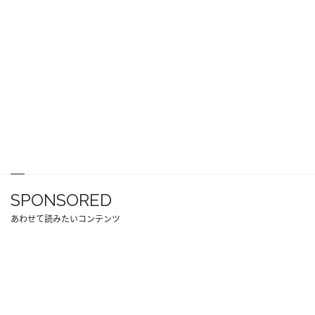
SPONSORED
あわせて読みたいコンテンツ