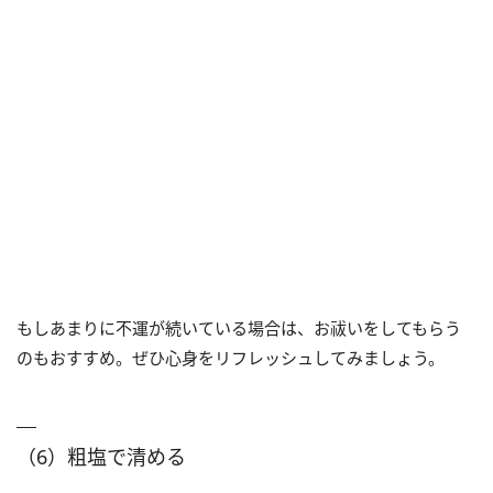
もしあまりに不運が続いている場合は、お祓いをしてもらう
のもおすすめ。ぜひ心身をリフレッシュしてみましょう。
（6）粗塩で清める