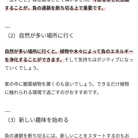
することが、負の連鎖を断ち切る上で重要です。
（2）自然が多い場所に行く
自然が多い場所に行くと、植物や木々によって負のエネルギー
を浄化することができます。
そして気持ちはポジティブになっ
ていくでしょう。
家の中に観葉植物を置くのも良いでしょう。できるだけ植物
に触れられる環境で過ごすのがおすすめです。
（3）新しい趣味を始める
負の連鎖を断ち切るには、新しいことをスタートするのもお