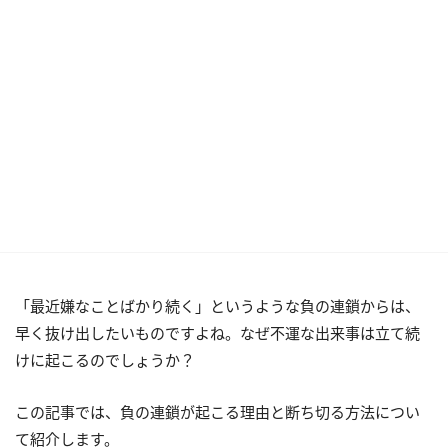
「最近嫌なことばかり続く」というような負の連鎖からは、
早く抜け出したいものですよね。なぜ不運な出来事は立て続
けに起こるのでしょうか？
この記事では、負の連鎖が起こる理由と断ち切る方法につい
て紹介します。