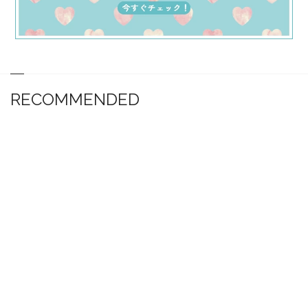
RECOMMENDED