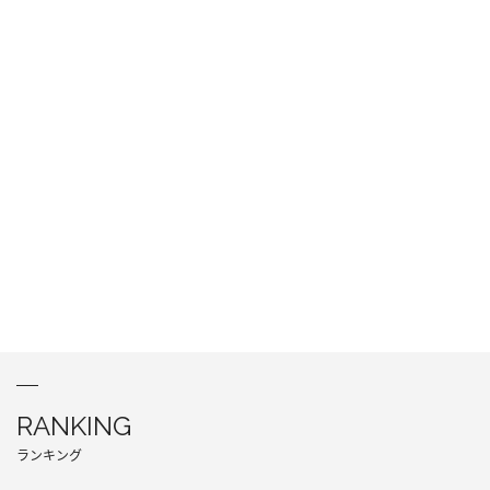
RANKING
ランキング