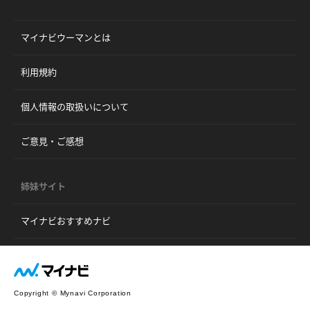
マイナビウーマンとは
利用規約
個人情報の取扱いについて
ご意見・ご感想
姉妹サイト
マイナビおすすめナビ
Copyright © Mynavi Corporation