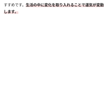
すすめです。
生活の中に変化を取り入れることで運気が変動
します。