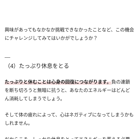
興味があってもなかなか挑戦できなかったことなど、この機会
にチャレンジしてみてはいかがでしょうか？
（4）たっぷり休息をとる
たっぷりと休むことは心身の回復につながります。
負の連鎖
を断ち切ろうと無暗に抗うと、あなたのエネルギーはどんど
ん消耗してしまうでしょう。
そして体の疲れによって、心はネガティブになってしまうかも
しれません。
だからこそ、しっかり休息をとってエネルギーを蓄える必要